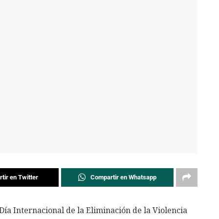
tir en Twitter
Compartir en Whatsapp
ía Internacional de la Eliminación de la Violencia