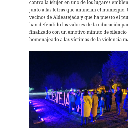
contra la Mujer en uno de los lugares emblemá
junto a las letras que anuncian el municipio
vecinos de Aldeatejada y que ha puesto el punt
han defendido los valores de la educación par
finalizado con un emotivo minuto de silencio 
homenajeado a las víctimas de la violencia m