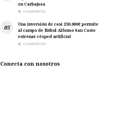
en Carbajosa
0 COMPARTIDO
Una inversión de casi 250.000€ permite
al campo de fútbol Alfonso San Casto
estrenar césped artificial
0 COMPARTIDO
Conecta con nosotros