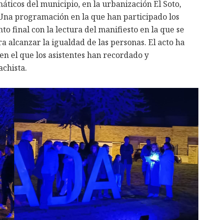
ticos del municipio, en la urbanización El Soto,
. Una programación en la que han participado los
o final con la lectura del manifiesto en la que se
a alcanzar la igualdad de las personas. El acto ha
en el que los asistentes han recordado y
achista.