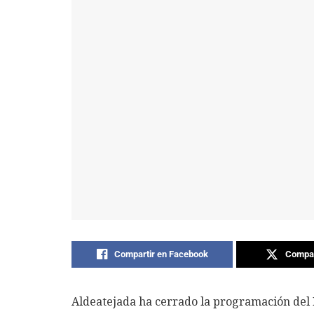
Compartir en Facebook
Compar
Aldeatejada ha cerrado la programación del D