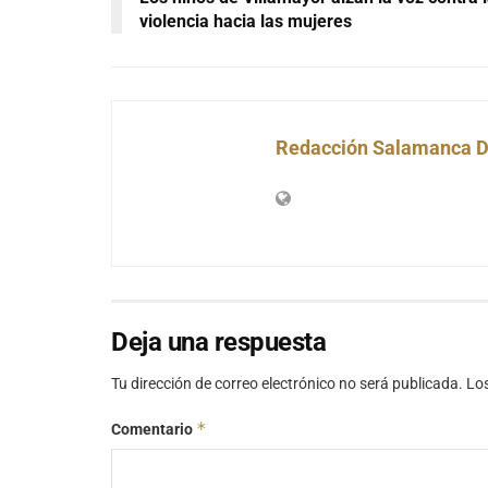
violencia hacia las mujeres
Redacción Salamanca D
Deja una respuesta
Tu dirección de correo electrónico no será publicada.
Lo
*
Comentario