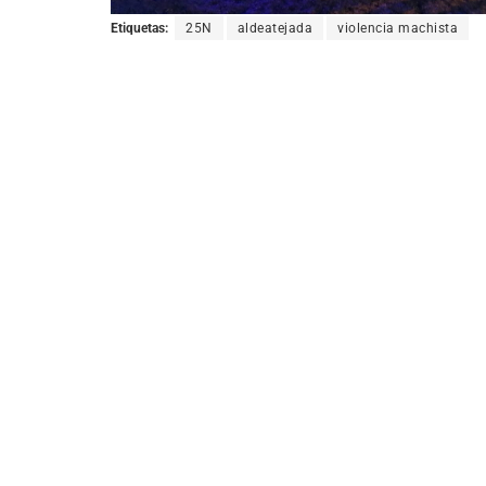
Etiquetas:
25N
aldeatejada
violencia machista