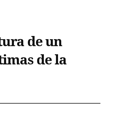
tura de un
timas de la