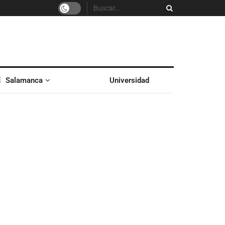
Salamanca
Universidad