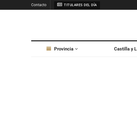
Contacto
TITULARES DEL DÍA
Provincia
Castilla y 