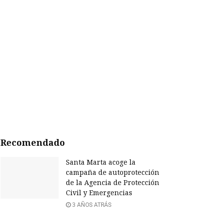
Recomendado
Santa Marta acoge la
campaña de autoprotección
de la Agencia de Protección
Civil y Emergencias
3 AÑOS ATRÁS