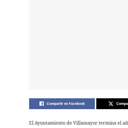
Compartir en Facebook
Compar
El Ayuntamiento de Villamayor termina el añ