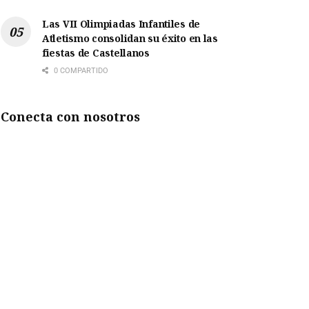
Las VII Olimpiadas Infantiles de
Atletismo consolidan su éxito en las
fiestas de Castellanos
0 COMPARTIDO
Conecta con nosotros