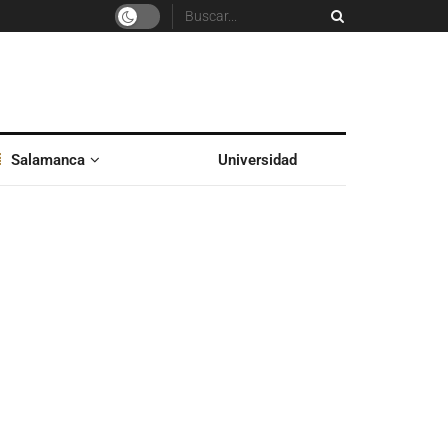
Salamanca
Universidad