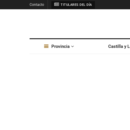
Contacto
TITULARES DEL DÍA
Provincia
Castilla y 