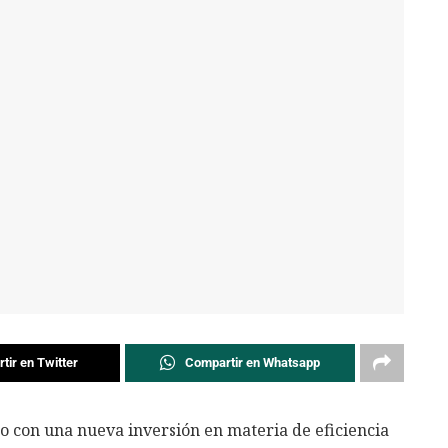
tir en Twitter
Compartir en Whatsapp
o con una nueva inversión en materia de eficiencia