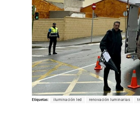
Etiquetas:
iluminación led
renovación luminarias
t