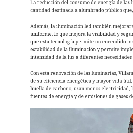
La reducción del consumo de energía de las l
cantidad destinada a alumbrado público que,
Además, la iluminación led también mejorará 
uniforme, lo que mejora la visibilidad y segu
que esta tecnología permite un encendido ins
estabilidad de la iluminación y permite impl
intensidad de la luz a diferentes necesidades 
Con esta renovación de las luminarias, Vill
de su eficiencia energética y mayor vida útil
huella de carbono, usan menos electricidad, 
fuentes de energía y de emisiones de gases d