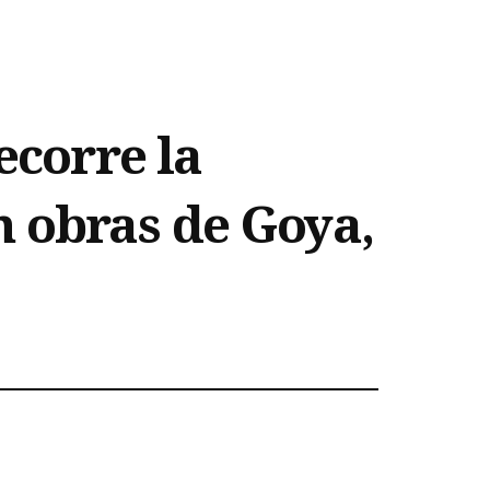
ecorre la
 obras de Goya,