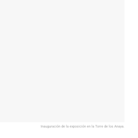
Inauguración de la exposición en la Torre de los Anaya.