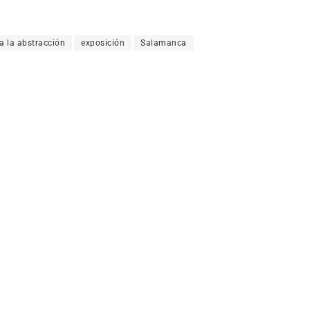
a la abstracción
exposición
Salamanca