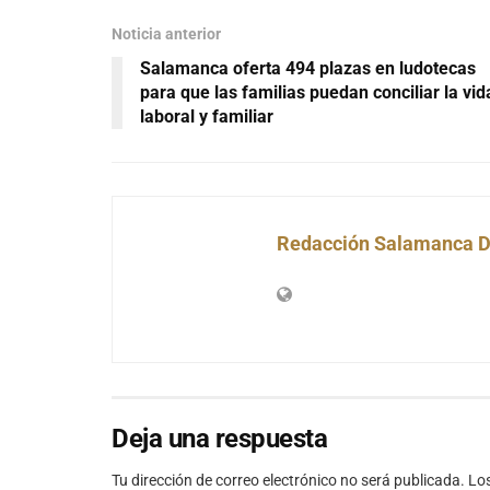
Noticia anterior
Salamanca oferta 494 plazas en ludotecas
para que las familias puedan conciliar la vid
laboral y familiar
Redacción Salamanca D
Deja una respuesta
Tu dirección de correo electrónico no será publicada.
Lo