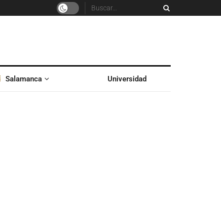
Salamanca
Universidad