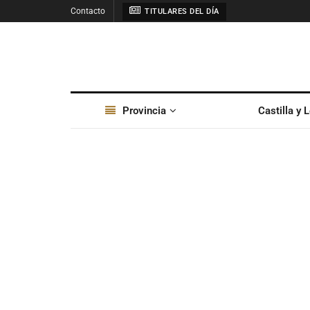
Contacto
TITULARES DEL DÍA
Provincia
Castilla y 