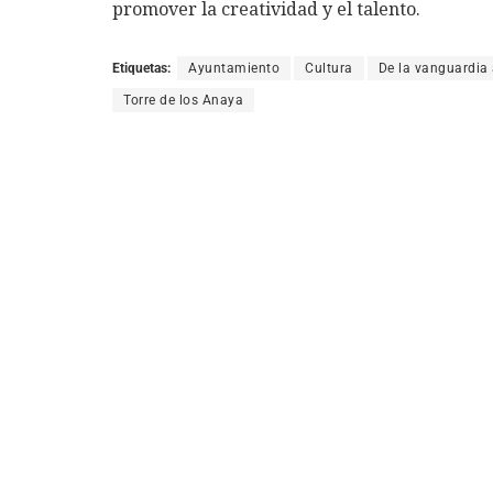
promover la creatividad y el talento.
Etiquetas:
Ayuntamiento
Cultura
De la vanguardia 
Torre de los Anaya