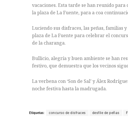
vacaciones. Esta tarde se han reunido para 
la plaza de La Fuente, para a coa continuaci
Luciendo sus disfraces, las peñas, familias 
plaza de La Fuente para celebrar el concurs
de la charanga.
Bullicio, alegría y buen ambiente se han re
festivo, que demuestra que los vecinos sigue
La verbena con ‘Son de Sal’ y Álex Rodrígue
noche festiva hasta la madrugada.
Etiquetas:
concurso de disfraces
desfile de peñas
F