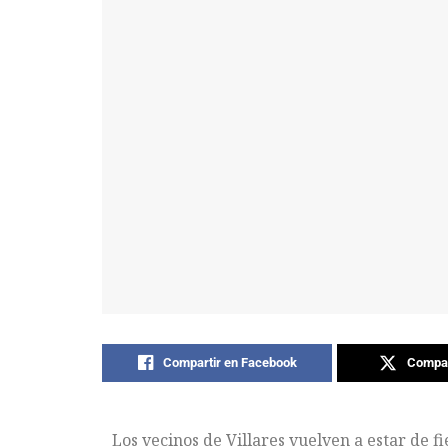
Compartir en Facebook
Compar
Los vecinos de Villares vuelven a estar de fi