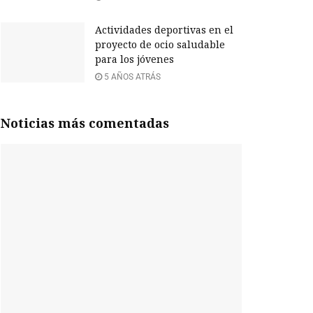
Actividades deportivas en el
proyecto de ocio saludable
para los jóvenes
5 AÑOS ATRÁS
Noticias más comentadas