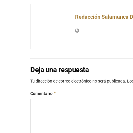
Redacción Salamanca D
Deja una respuesta
Tu dirección de correo electrónico no será publicada.
Lo
*
Comentario