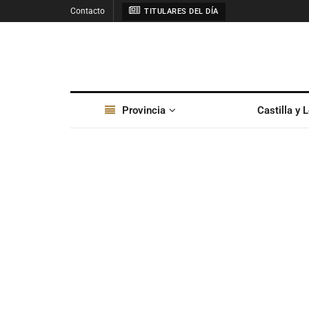
Contacto
TITULARES DEL DÍA
Provincia
Castilla y 