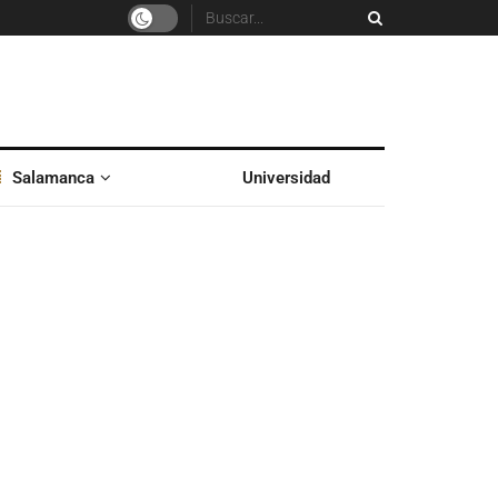
Salamanca
Universidad