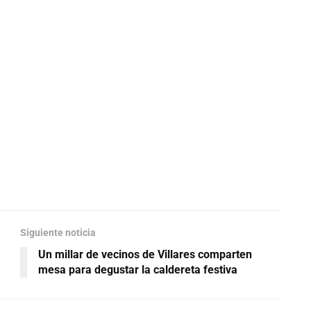
Siguiente noticia
Un millar de vecinos de Villares comparten
mesa para degustar la caldereta festiva