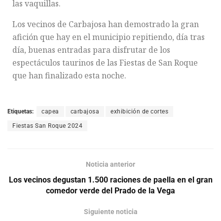
las vaquillas.
Los vecinos de Carbajosa han demostrado la gran
afición que hay en el municipio repitiendo, día tras
día, buenas entradas para disfrutar de los
espectáculos taurinos de las Fiestas de San Roque
que han finalizado esta noche.
Etiquetas:
capea
carbajosa
exhibición de cortes
Fiestas San Roque 2024
Noticia anterior
Los vecinos degustan 1.500 raciones de paella en el gran
comedor verde del Prado de la Vega
Siguiente noticia