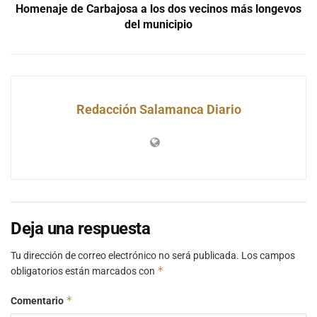
Homenaje de Carbajosa a los dos vecinos más longevos
del municipio
Redacción Salamanca Diario
Deja una respuesta
Tu dirección de correo electrónico no será publicada.
Los campos
*
obligatorios están marcados con
*
Comentario