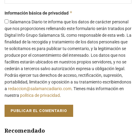
*
Información básica de privacidad
Salamanca Diario te informa que los datos de carácter personal
que nos proporciones rellenando este formulario serán tratados por
Digital Info Grupo Salamanca SL como responsable de esta web. La
finalidad de la recogida y tratamiento de los datos personales que
te solicitamos es para publicar tu comentario, y la legitimación se
produce por el consentimiento del interesado. Los datos que nos
facilites estarán ubicados en nuestros propios servidores, y no se
cederán a terceros salvo autorización expresa u obligación legal.
Podrás ejercer tus derechos de acceso, rectificación, supresión,
portabilidad, limitación y oposición a su tratamiento escribiendonos
a
redaccion@salamancadiario.com
. Tienes más información en
nuestra
política de privacidad
.
Recomendado