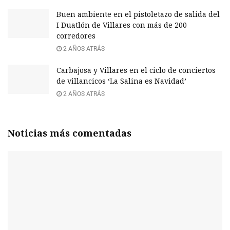
Buen ambiente en el pistoletazo de salida del
I Duatlón de Villares con más de 200
corredores
2 AÑOS ATRÁS
Carbajosa y Villares en el ciclo de conciertos
de villancicos ‘La Salina es Navidad’
2 AÑOS ATRÁS
Noticias más comentadas