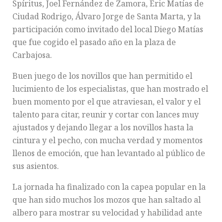
Spíritus, Joel Fernández de Zamora, Eric Matías de
Ciudad Rodrigo, Álvaro Jorge de Santa Marta, y la
participación como invitado del local Diego Matías
que fue cogido el pasado año en la plaza de
Carbajosa.
Buen juego de los novillos que han permitido el
lucimiento de los especialistas, que han mostrado el
buen momento por el que atraviesan, el valor y el
talento para citar, reunir y cortar con lances muy
ajustados y dejando llegar a los novillos hasta la
cintura y el pecho, con mucha verdad y momentos
llenos de emoción, que han levantado al público de
sus asientos.
La jornada ha finalizado con la capea popular en la
que han sido muchos los mozos que han saltado al
albero para mostrar su velocidad y habilidad ante