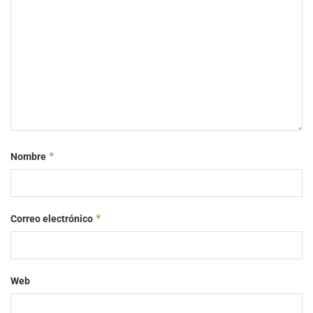
*
Nombre
*
Correo electrónico
Web