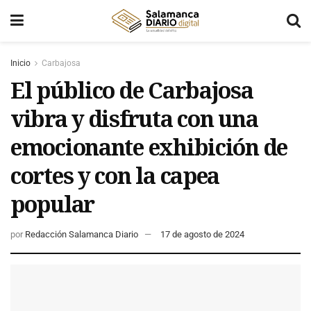
Inicio
Carbajosa
El público de Carbajosa
vibra y disfruta con una
emocionante exhibición de
cortes y con la capea
popular
por
Redacción Salamanca Diario
17 de agosto de 2024