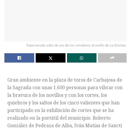
Espectacular salto de uno de los cortadores al novillo de La Glorieta.
Gran ambiente en la plaza de toros de Carbajosa de
la Sagrada con unas 1.600 personas para vibrar con
la bravura de los novillos y con los cortes, los
quiebros y los saltos de los cinco valientes que han
participado en la exhibición de cortes que se ha
realizado en la portátil del municipio. Roberto
González de Pedraza de Alba, Iván Matías de Sancti