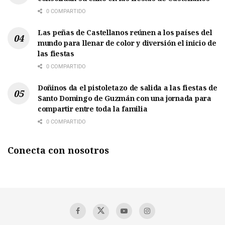
0 COMPARTIDO
Las peñas de Castellanos reúnen a los países del
mundo para llenar de color y diversión el inicio de
las fiestas
0 COMPARTIDO
Doñinos da el pistoletazo de salida a las fiestas de
Santo Domingo de Guzmán con una jornada para
compartir entre toda la familia
0 COMPARTIDO
Conecta con nosotros