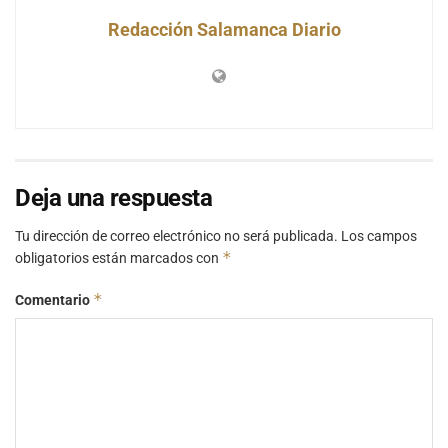
Redacción Salamanca Diario
Deja una respuesta
Tu dirección de correo electrónico no será publicada.
Los campos
*
obligatorios están marcados con
*
Comentario