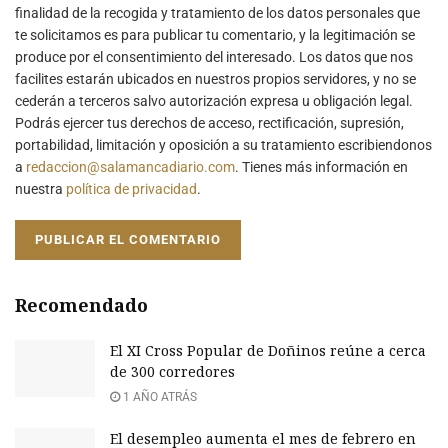
finalidad de la recogida y tratamiento de los datos personales que
te solicitamos es para publicar tu comentario, y la legitimación se
produce por el consentimiento del interesado. Los datos que nos
facilites estarán ubicados en nuestros propios servidores, y no se
cederán a terceros salvo autorización expresa u obligación legal.
Podrás ejercer tus derechos de acceso, rectificación, supresión,
portabilidad, limitación y oposición a su tratamiento escribiendonos
a
redaccion@salamancadiario.com
. Tienes más información en
nuestra
política de privacidad
.
Recomendado
El XI Cross Popular de Doñinos reúne a cerca
de 300 corredores
1 AÑO ATRÁS
El desempleo aumenta el mes de febrero en