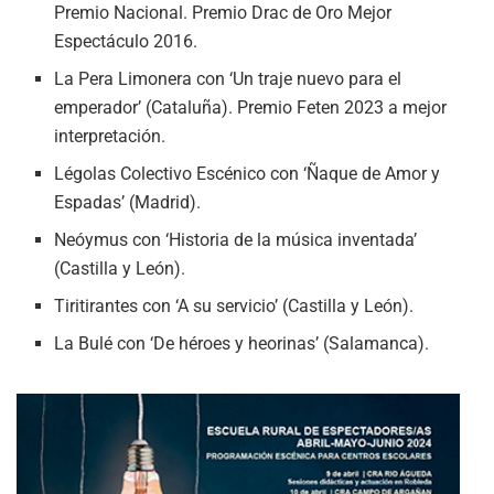
Premio Nacional. Premio Drac de Oro Mejor
Espectáculo 2016.
La Pera Limonera con ‘Un traje nuevo para el
emperador’ (Cataluña). Premio Feten 2023 a mejor
interpretación.
Légolas Colectivo Escénico con ‘Ñaque de Amor y
Espadas’ (Madrid).
Neóymus con ‘Historia de la música inventada’
(Castilla y León).
Tiritirantes con ‘A su servicio’ (Castilla y León).
La Bulé con ‘De héroes y heorinas’ (Salamanca).