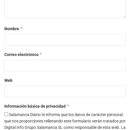
*
Nombre
*
Correo electrónico
Web
*
Información básica de privacidad
Salamanca Diario te informa que los datos de carácter personal
que nos proporciones rellenando este formulario serán tratados por
Digital Info Grupo Salamanca SL como responsable de esta web. La