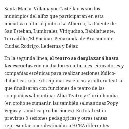
Santa Marta, Villamayor Castellanos son los
municipios del alfoz que participarán en esta
iniciativa cultural junto a La Alberca, La Fuente de
San Esteban, Lumbrales, Vitigudino, Babilafuente,
Terradillos/El Encinar, Peñaranda de Bracamonte,
Ciudad Rodrigo, Ledesma y Béjar.
En la segunda línea,
el teatro se desplazará hasta
las escuelas
con mediadores culturales, educadores y
compañías escénicas para realizar sesiones lúdico-
didácticas sobre disciplinas escénicas y cultura teatral
que finalizarán con funciones de teatro de las
compañías salmantinas Alúa Teatro y Chirimbamba
(en otoño se sumarán las también salmantinas Popy
Vegas y Lunática producciones). En total están
previstas 9 sesiones pedagógicas y otras tantas
representaciones destinadas a 9 CRA diferentes