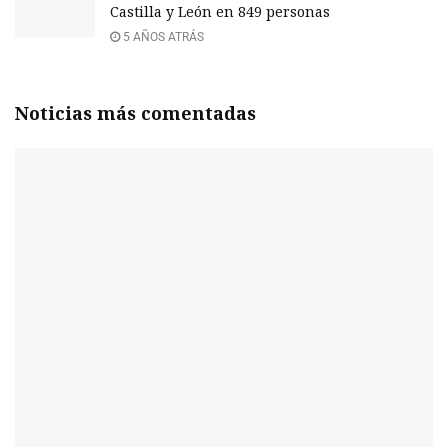
Castilla y León en 849 personas
5 AÑOS ATRÁS
Noticias más comentadas