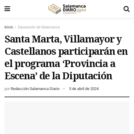
Inicio
Diputación de Salamanca
Santa Marta, Villamayor y
Castellanos participarán en
el programa ‘Provincia a
Escena’ de la Diputación
por
Redacción Salamanca Diario
5 de abril de 2024