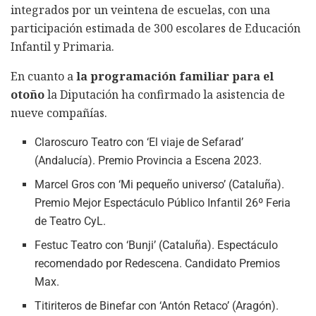
integrados por un veintena de escuelas, con una
participación estimada de 300 escolares de Educación
Infantil y Primaria.
En cuanto a
la programación familiar para el
otoño
la Diputación ha confirmado la asistencia de
nueve compañías.
Claroscuro Teatro con ‘El viaje de Sefarad’
(Andalucía). Premio Provincia a Escena 2023.
Marcel Gros con ‘Mi pequeño universo’ (Cataluña).
Premio Mejor Espectáculo Público Infantil 26º Feria
de Teatro CyL.
Festuc Teatro con ‘Bunji’ (Cataluña). Espectáculo
recomendado por Redescena. Candidato Premios
Max.
Titiriteros de Binefar con ‘Antón Retaco’ (Aragón).