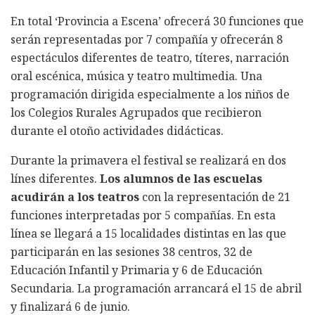
En total ‘Provincia a Escena’ ofrecerá 30 funciones que
serán representadas por 7 compañía y ofrecerán 8
espectáculos diferentes de teatro, títeres, narración
oral escénica, música y teatro multimedia. Una
programación dirigida especialmente a los niños de
los Colegios Rurales Agrupados que recibieron
durante el otoño actividades didácticas.
Durante la primavera el festival se realizará en dos
línes diferentes.
Los alumnos de las escuelas
acudirán a los teatros
con la representación de 21
funciones interpretadas por 5 compañías. En esta
línea se llegará a 15 localidades distintas en las que
participarán en las sesiones 38 centros, 32 de
Educación Infantil y Primaria y 6 de Educación
Secundaria. La programación arrancará el 15 de abril
y finalizará 6 de junio.