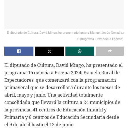
El diputado de Cultura, David Mingo, ha presentado junto a Manuel Jesús González
el programa 'Provincia a Escena'.
El diputado de Cultura, David Mingo, ha presentado el
programa ‘Provincia a Escena 2024: Escuela Rural de
Espectadores’ que comenzará con la programación
primaveral que se desarrollará durante los meses de
abril, mayo y junio. Una actividad totalmente
consolidada que llevará la cultura a 24 municipios de
la provincia, 41 centros de Educación Infantil y
Primaria y 6 centros de Educación Secundaria desde
el 9 de abril hasta el 13 de junio.