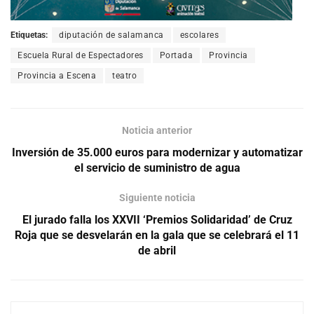
Etiquetas:
diputación de salamanca
escolares
Escuela Rural de Espectadores
Portada
Provincia
Provincia a Escena
teatro
Noticia anterior
Inversión de 35.000 euros para modernizar y automatizar
el servicio de suministro de agua
Siguiente noticia
El jurado falla los XXVII ‘Premios Solidaridad’ de Cruz
Roja que se desvelarán en la gala que se celebrará el 11
de abril