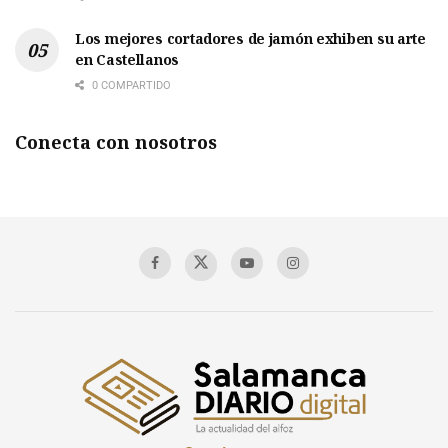
Los mejores cortadores de jamón exhiben su arte
en Castellanos
0 COMPARTIDO
Conecta con nosotros