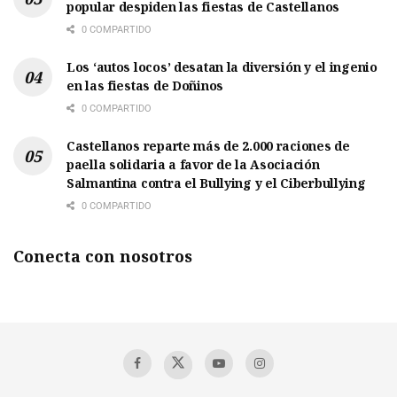
popular despiden las fiestas de Castellanos
0 COMPARTIDO
Los ‘autos locos’ desatan la diversión y el ingenio
en las fiestas de Doñinos
0 COMPARTIDO
Castellanos reparte más de 2.000 raciones de
paella solidaria a favor de la Asociación
Salmantina contra el Bullying y el Ciberbullying
0 COMPARTIDO
Conecta con nosotros