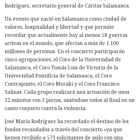
Rodríguez, secretario general de Cáritas Salamanca.
Un evento que nació en Salamanca como ciudad de
valores, hospitalidad y libertad y que permite
recordar que actualmente hay al menos 58 guerras
activas en el mundo, que afectan a más de 1.100
millones de personas. En el concierto participarán
cinco agrupaciones, el Coro de la Universidad de
Salamanca, el Coro Tomás Luis de Victoria de la
Universidad Pontificia de Salamanca, el Coro
Contrapunto, el Coro Meraki y el Coro Francisco
Salinas. Cada grupo realizará una actuación de unos
12 minutos con 3 piezas, uniéndose todos al final en un
canto conjunto contra la violencia.
José María Rodríguez ha recordado el destino de los
fondos recaudados a través del concierto «ya que
hemos recibido a 573 solicitantes de asilo con una