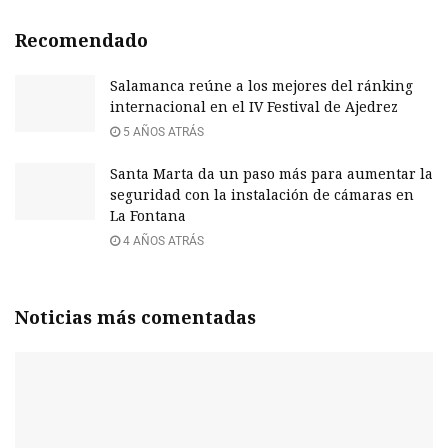
Recomendado
Salamanca reúne a los mejores del ránking
internacional en el IV Festival de Ajedrez
5 AÑOS ATRÁS
Santa Marta da un paso más para aumentar la
seguridad con la instalación de cámaras en
La Fontana
4 AÑOS ATRÁS
Noticias más comentadas