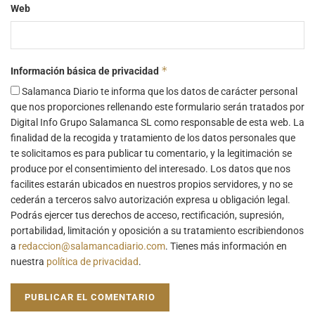
Web
*
Información básica de privacidad
Salamanca Diario te informa que los datos de carácter personal
que nos proporciones rellenando este formulario serán tratados por
Digital Info Grupo Salamanca SL como responsable de esta web. La
finalidad de la recogida y tratamiento de los datos personales que
te solicitamos es para publicar tu comentario, y la legitimación se
produce por el consentimiento del interesado. Los datos que nos
facilites estarán ubicados en nuestros propios servidores, y no se
cederán a terceros salvo autorización expresa u obligación legal.
Podrás ejercer tus derechos de acceso, rectificación, supresión,
portabilidad, limitación y oposición a su tratamiento escribiendonos
a
redaccion@salamancadiario.com
. Tienes más información en
nuestra
política de privacidad
.