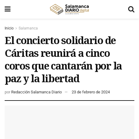
Inicio
Salamanca
El concierto solidario de
Cáritas reunirá a cinco
coros que cantarán por la
paz y la libertad
por
Redacción Salamanca Diario
23 de febrero de 2024