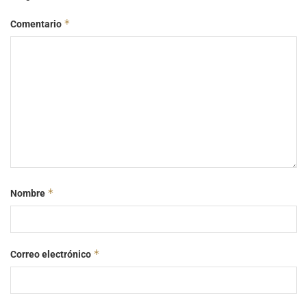
*
Comentario
*
Nombre
*
Correo electrónico