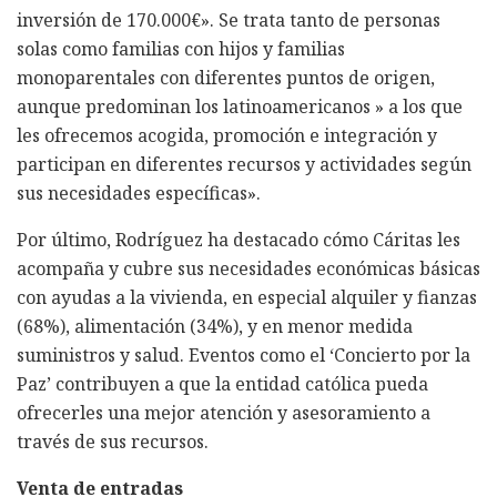
inversión de 170.000€». Se trata tanto de personas
solas como familias con hijos y familias
monoparentales con diferentes puntos de origen,
aunque predominan los latinoamericanos » a los que
les ofrecemos acogida, promoción e integración y
participan en diferentes recursos y actividades según
sus necesidades específicas».
Por último, Rodríguez ha destacado cómo Cáritas les
acompaña y cubre sus necesidades económicas básicas
con ayudas a la vivienda, en especial alquiler y fianzas
(68%), alimentación (34%), y en menor medida
suministros y salud. Eventos como el ‘Concierto por la
Paz’ contribuyen a que la entidad católica pueda
ofrecerles una mejor atención y asesoramiento a
través de sus recursos.
Venta de entradas