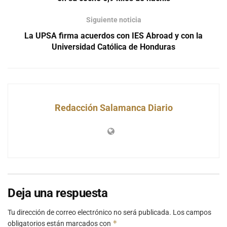
Siguiente noticia
La UPSA firma acuerdos con IES Abroad y con la
Universidad Católica de Honduras
Redacción Salamanca Diario
Deja una respuesta
Tu dirección de correo electrónico no será publicada.
Los campos
*
obligatorios están marcados con