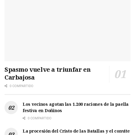
Spasmo vuelve a triunfar en
Carbajosa
0 COMPARTIDO
Los vecinos agotan las 1.200 raciones de la paella
festiva en Doñinos
0 COMPARTIDO
La procesión del Cristo de las Batallas y el convite