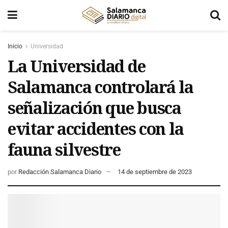
Inicio
Universidad
La Universidad de
Salamanca controlará la
señalización que busca
evitar accidentes con la
fauna silvestre
por
Redacción Salamanca Diario
14 de septiembre de 2023