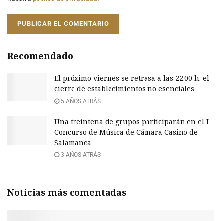
Recomendado
El próximo viernes se retrasa a las 22.00 h. el
cierre de establecimientos no esenciales
5 AÑOS ATRÁS
Una treintena de grupos participarán en el I
Concurso de Música de Cámara Casino de
Salamanca
3 AÑOS ATRÁS
Noticias más comentadas