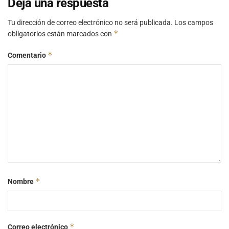
Deja una respuesta
Tu dirección de correo electrónico no será publicada.
Los campos
*
obligatorios están marcados con
*
Comentario
*
Nombre
*
Correo electrónico