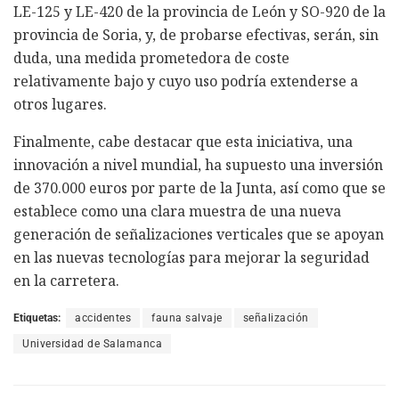
LE-125 y LE-420 de la provincia de León y SO-920 de la
provincia de Soria, y, de probarse efectivas, serán, sin
duda, una medida prometedora de coste
relativamente bajo y cuyo uso podría extenderse a
otros lugares.
Finalmente, cabe destacar que esta iniciativa, una
innovación a nivel mundial, ha supuesto una inversión
de 370.000 euros por parte de la Junta, así como que se
establece como una clara muestra de una nueva
generación de señalizaciones verticales que se apoyan
en las nuevas tecnologías para mejorar la seguridad
en la carretera.
Etiquetas:
accidentes
fauna salvaje
señalización
Universidad de Salamanca