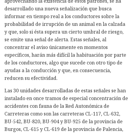
aprovechando la existencia de estos patrones, se ha
desarrollado una nueva señalización que busca
informar en tiempo real a los conductores sobre la
probabilidad de irrupción de un animal en la calzada
y que, solo si ésta supera un cierto umbral de riesgo,
se emite una señal de alerta. Estas señales, al
concentrar el aviso únicamente en momentos
específicos, harán más difícil la habituación por parte
de los conductores, algo que sucede con otro tipo de
ayudas a la conducción y que, en consecuencia,
reducen su efectividad.
Las 30 unidades desarrolladas de estas señales se han
instalado en once tramos de especial concentración de
accidentes con fauna de la Red Autonómica de
Carreteras como son las carreteras CL-117, CL-632,
BU-542, BU-820, BU-904 y BU-925 de la provincia de
Burgos, CL-615 y CL-619 de la provincia de Palencia,