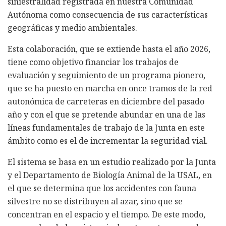
siniestralidad registrada en nuestra Comunidad
Autónoma como consecuencia de sus características
geográficas y medio ambientales.
Esta colaboración, que se extiende hasta el año 2026,
tiene como objetivo financiar los trabajos de
evaluación y seguimiento de un programa pionero,
que se ha puesto en marcha en once tramos de la red
autonómica de carreteras en diciembre del pasado
año y con el que se pretende abundar en una de las
líneas fundamentales de trabajo de la Junta en este
ámbito como es el de incrementar la seguridad vial.
El sistema se basa en un estudio realizado por la Junta
y el Departamento de Biología Animal de la USAL, en
el que se determina que los accidentes con fauna
silvestre no se distribuyen al azar, sino que se
concentran en el espacio y el tiempo. De este modo,