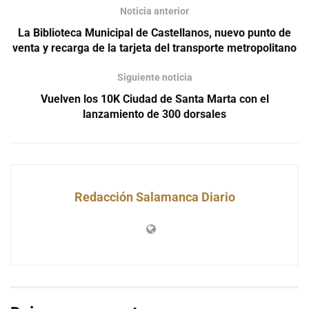
Noticia anterior
La Biblioteca Municipal de Castellanos, nuevo punto de
venta y recarga de la tarjeta del transporte metropolitano
Siguiente noticia
Vuelven los 10K Ciudad de Santa Marta con el
lanzamiento de 300 dorsales
Redacción Salamanca Diario