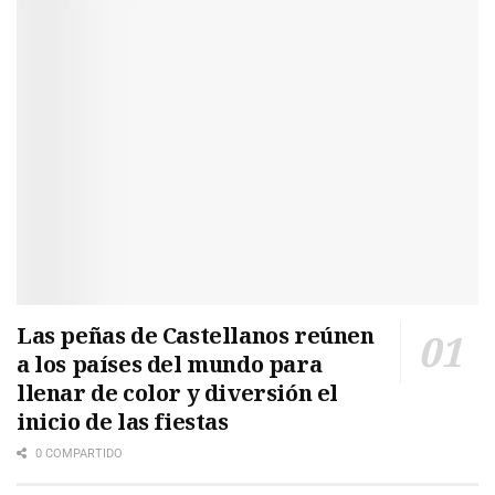
Las peñas de Castellanos reúnen
a los países del mundo para
llenar de color y diversión el
inicio de las fiestas
0 COMPARTIDO