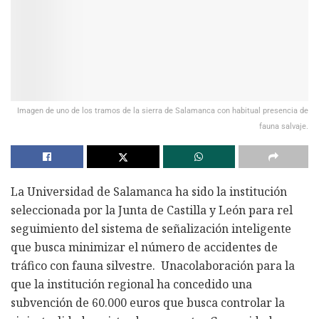
Imagen de uno de los tramos de la sierra de Salamanca con habitual presencia de
fauna salvaje.
La Universidad de Salamanca ha sido la institución
seleccionada por la Junta de Castilla y León para rel
seguimiento del sistema de señalización inteligente
que busca minimizar el número de accidentes de
tráfico con fauna silvestre. Unacolaboración para la
que la institución regional ha concedido una
subvención de 60.000 euros que busca controlar la