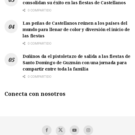
consolidan su éxito en las fiestas de Castellanos
0 COMPARTIDO
Las peñas de Castellanos reúnen a los países del
mundo para llenar de color y diversión el inicio de
las fiestas
0 COMPARTIDO
Doñinos da el pistoletazo de salida a las fiestas de
Santo Domingo de Guzmán con una jornada para
compartir entre toda la familia
0 COMPARTIDO
Conecta con nosotros