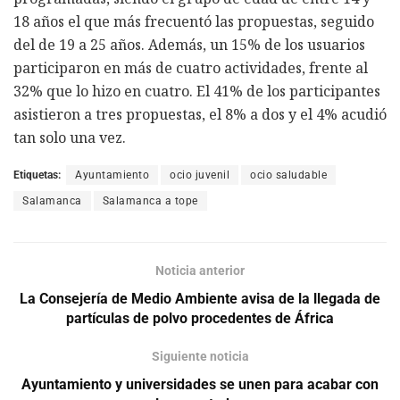
18 años el que más frecuentó las propuestas, seguido
del de 19 a 25 años. Además, un 15% de los usuarios
participaron en más de cuatro actividades, frente al
32% que lo hizo en cuatro. El 41% de los participantes
asistieron a tres propuestas, el 8% a dos y el 4% acudió
tan solo una vez.
Etiquetas:
Ayuntamiento
ocio juvenil
ocio saludable
Salamanca
Salamanca a tope
Noticia anterior
La Consejería de Medio Ambiente avisa de la llegada de
partículas de polvo procedentes de África
Siguiente noticia
Ayuntamiento y universidades se unen para acabar con