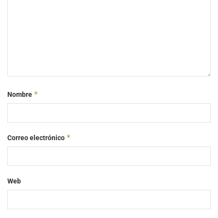
*
Nombre
*
Correo electrónico
Web