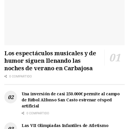
Los espectáculos musicales y de
humor siguen llenando las
noches de verano en Carbajosa
0 COMPARTIDO
Una inversión de casi 250.000€ permite al campo
de fútbol Alfonso San Casto estrenar césped
artificial
0 COMPARTIDO
Las VII Olimpiadas Infantiles de Atletismo