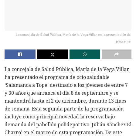
La concejala de Salud Pública, María de la Vega Villar, en la presentación del
programa.
La concejala de Salud Pública, María de la Vega Villar,
ha presentado el programa de ocio saludable
‘Salamanca a Tope’ destinado a los jóvenes de entre 7
y 30 años que arranca el día 8 de septiembre y se
mantendrá hasta el 2 de diciembre, durante 13 fines
de semana. Esta segunda parte de la programación
incluye como principal novedad la reserva bajo
demanda del pabellón polideportivo ‘Julián Sánchez El
Charro’ en el marco de esta programación. De este