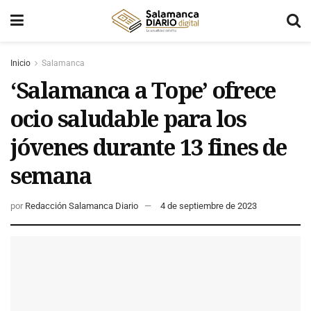
Inicio
Salamanca
‘Salamanca a Tope’ ofrece
ocio saludable para los
jóvenes durante 13 fines de
semana
por
Redacción Salamanca Diario
4 de septiembre de 2023