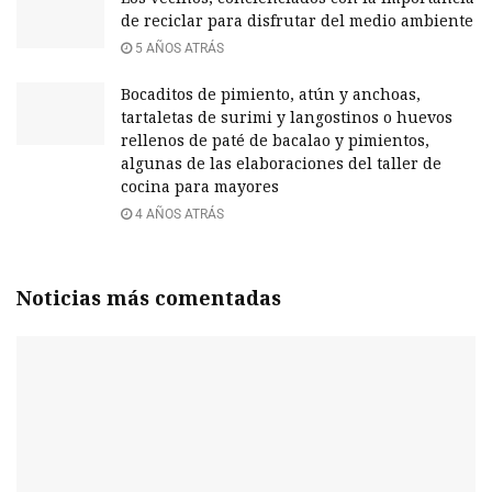
de reciclar para disfrutar del medio ambiente
5 AÑOS ATRÁS
Bocaditos de pimiento, atún y anchoas,
tartaletas de surimi y langostinos o huevos
rellenos de paté de bacalao y pimientos,
algunas de las elaboraciones del taller de
cocina para mayores
4 AÑOS ATRÁS
Noticias más comentadas