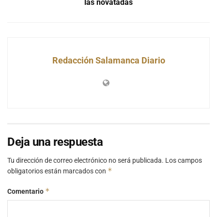
las novatadas
Redacción Salamanca Diario
Deja una respuesta
Tu dirección de correo electrónico no será publicada.
Los campos
*
obligatorios están marcados con
*
Comentario