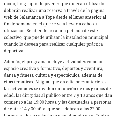
modo, los grupos de jóvenes que quieran utilizarlo
deberán realizar una reserva a través de la página
web de Salamanca a Tope desde el lunes anterior al
fin de semana en el que se va a llevar a cabo su
utilización. Se atiende así a una petición de este
colectivo, que puede utilizar la instalación municipal
cuando lo deseen para realizar cualquier práctica
deportiva.
Además, el programa incluye actividades como un
espacio creativo y formativo, deportes y aventura,
danza y fitness, cultura y espectáculos, además de
citas temáticas. Al igual que en ediciones anteriores,
las actividades se dividen en función de dos grupos de
edad, las dirigidas al público entre 7 y 13 años que dan
comienzo a las 19:00 horas, y las destinadas a personas
de entre 14 y 30 años, que se celebran a las 22:00
horas y se desarrollarán principalmente en el Centro