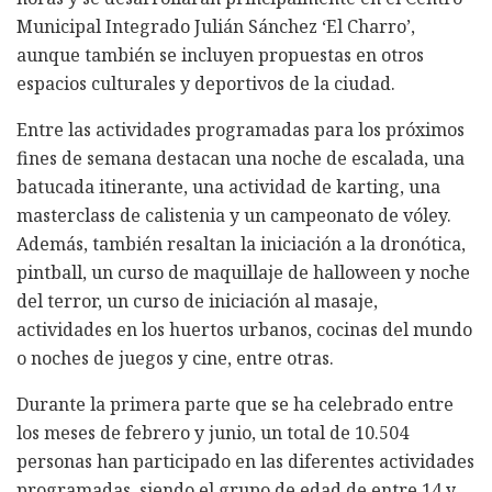
Municipal Integrado Julián Sánchez ‘El Charro’,
aunque también se incluyen propuestas en otros
espacios culturales y deportivos de la ciudad.
Entre las actividades programadas para los próximos
fines de semana destacan una noche de escalada, una
batucada itinerante, una actividad de karting, una
masterclass de calistenia y un campeonato de vóley.
Además, también resaltan la iniciación a la dronótica,
pintball, un curso de maquillaje de halloween y noche
del terror, un curso de iniciación al masaje,
actividades en los huertos urbanos, cocinas del mundo
o noches de juegos y cine, entre otras.
Durante la primera parte que se ha celebrado entre
los meses de febrero y junio, un total de 10.504
personas han participado en las diferentes actividades
programadas, siendo el grupo de edad de entre 14 y