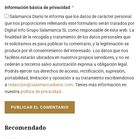
*
Información básica de privacidad
Salamanca Diario te informa que los datos de carácter personal
que nos proporciones rellenando este formulario serán tratados por
Digital Info Grupo Salamanca SL como responsable de esta web. La
finalidad de la recogida y tratamiento de los datos personales que
te solicitamos es para publicar tu comentario, y la legitimación se
produce por el consentimiento del interesado. Los datos que nos
facilites estarán ubicados en nuestros propios servidores, y no se
cederán a terceros salvo autorización expresa u obligación legal.
Podrás ejercer tus derechos de acceso, rectificación, supresión,
portabilidad, limitación y oposición a su tratamiento escribiendonos
a
redaccion@salamancadiario.com
. Tienes más información en
nuestra
política de privacidad
.
Recomendado