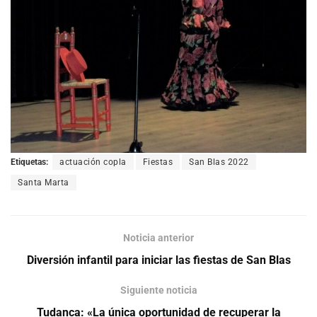
Etiquetas:
actuación copla
Fiestas
San Blas 2022
Santa Marta
Noticia anterior
Diversión infantil para iniciar las fiestas de San Blas
Siguiente noticia
Tudanca: «La única oportunidad de recuperar la