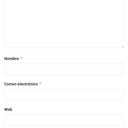
*
Nombre
*
Correo electrónico
Web