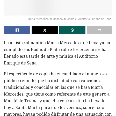
María Mercedes ha llenado de copla el Auditorio Enrique de Sena.
La artista salmantina María Mercedes que lleva ya ha
cumplido sus Bodas de Plata sobre los escenarios ha
llenado esta tarde de arte y música el Auditorio
Enrique de Sena.
El espectáculo de copla ha encandilado al numeroso
público reunido que ha disfrutado con canciones
tradicionales y conocidas en las que se basa María
Mercedes, que tiene como referente de este género a
Marifé de Triana, y que ella con su estilo ha llevado
hoy a Santa Marta para que los vecinos, sobre todo
mayores, hayan podido disfrutar de una actuación con