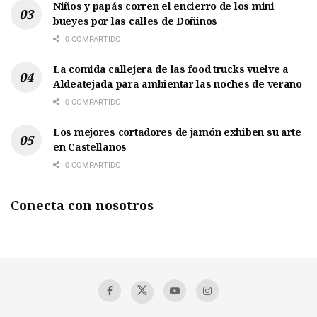
Niños y papás corren el encierro de los mini
bueyes por las calles de Doñinos
0 COMPARTIDO
La comida callejera de las food trucks vuelve a
Aldeatejada para ambientar las noches de verano
0 COMPARTIDO
Los mejores cortadores de jamón exhiben su arte
en Castellanos
0 COMPARTIDO
Conecta con nosotros