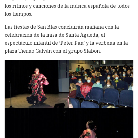
los ritmos y canciones de la música española de todos
los tiempos.
Las fiestas de San Blas concluirán mañana con la
celebración de la misa de Santa Águeda, el
espectáculo infantil de ‘Peter Pan’ y la verbena en la
plaza Tierno Galván con el grupo Slabon.