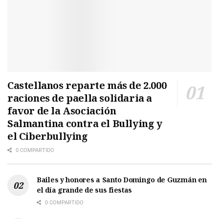
Castellanos reparte más de 2.000
raciones de paella solidaria a
favor de la Asociación
Salmantina contra el Bullying y
el Ciberbullying
0 COMPARTIDO
Bailes y honores a Santo Domingo de Guzmán en
el día grande de sus fiestas
0 COMPARTIDO