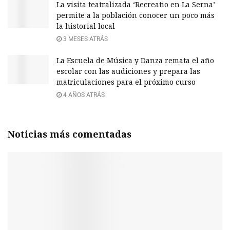
La visita teatralizada ‘Recreatio en La Serna’
permite a la población conocer un poco más
la historial local
3 MESES ATRÁS
La Escuela de Música y Danza remata el año
escolar con las audiciones y prepara las
matriculaciones para el próximo curso
4 AÑOS ATRÁS
Noticias más comentadas