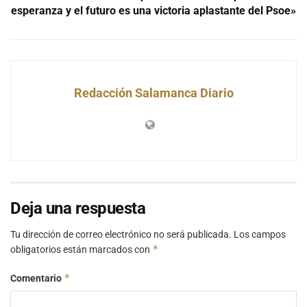
esperanza y el futuro es una victoria aplastante del Psoe»
Redacción Salamanca Diario
Deja una respuesta
Tu dirección de correo electrónico no será publicada.
Los campos
*
obligatorios están marcados con
*
Comentario