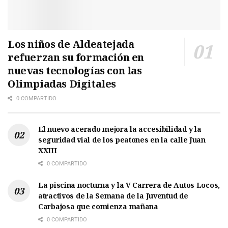
Los niños de Aldeatejada
refuerzan su formación en
nuevas tecnologías con las
Olimpiadas Digitales
0 COMPARTIDO
El nuevo acerado mejora la accesibilidad y la
seguridad vial de los peatones en la calle Juan
XXIII
0 COMPARTIDO
La piscina nocturna y la V Carrera de Autos Locos,
atractivos de la Semana de la Juventud de
Carbajosa que comienza mañana
0 COMPARTIDO