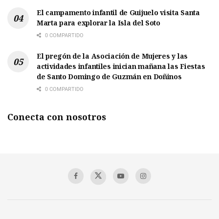
El campamento infantil de Guijuelo visita Santa
Marta para explorar la Isla del Soto
0 COMPARTIDO
El pregón de la Asociación de Mujeres y las
actividades infantiles inician mañana las Fiestas
de Santo Domingo de Guzmán en Doñinos
0 COMPARTIDO
Conecta con nosotros