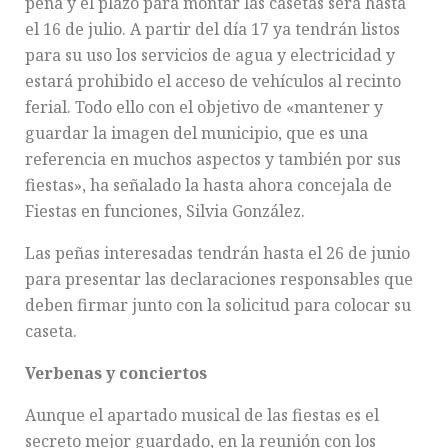
peña y el plazo para montar las casetas será hasta
el 16 de julio. A partir del día 17 ya tendrán listos
para su uso los servicios de agua y electricidad y
estará prohibido el acceso de vehículos al recinto
ferial. Todo ello con el objetivo de «mantener y
guardar la imagen del municipio, que es una
referencia en muchos aspectos y también por sus
fiestas», ha señalado la hasta ahora concejala de
Fiestas en funciones, Silvia González.
Las peñas interesadas tendrán hasta el 26 de junio
para presentar las declaraciones responsables que
deben firmar junto con la solicitud para colocar su
caseta.
Verbenas y conciertos
Aunque el apartado musical de las fiestas es el
secreto mejor guardado, en la reunión con los