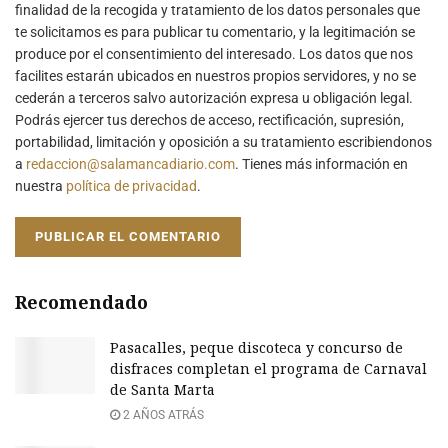
finalidad de la recogida y tratamiento de los datos personales que
te solicitamos es para publicar tu comentario, y la legitimación se
produce por el consentimiento del interesado. Los datos que nos
facilites estarán ubicados en nuestros propios servidores, y no se
cederán a terceros salvo autorización expresa u obligación legal.
Podrás ejercer tus derechos de acceso, rectificación, supresión,
portabilidad, limitación y oposición a su tratamiento escribiendonos
a
redaccion@salamancadiario.com
. Tienes más información en
nuestra
política de privacidad
.
Recomendado
Pasacalles, peque discoteca y concurso de
disfraces completan el programa de Carnaval
de Santa Marta
2 AÑOS ATRÁS