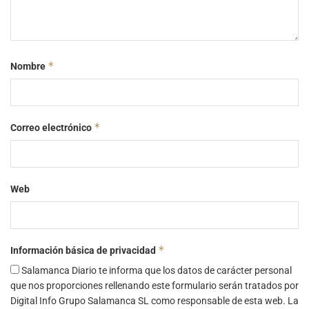
*
Nombre
*
Correo electrónico
Web
*
Información básica de privacidad
Salamanca Diario te informa que los datos de carácter personal
que nos proporciones rellenando este formulario serán tratados por
Digital Info Grupo Salamanca SL como responsable de esta web. La