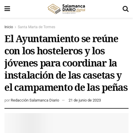
Inicio
Santa Marta de Tormes
El Ayuntamiento se reúne
con los hosteleros y los
jóvenes para coordinar la
instalación de las casetas y
el campamento de las peñas
por
Redacción Salamanca Diario
21 de junio de 2023