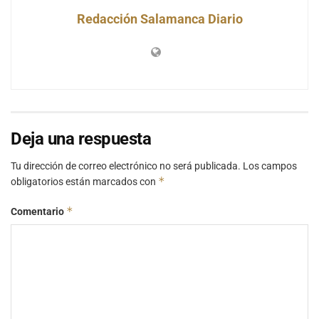
Redacción Salamanca Diario
Deja una respuesta
Tu dirección de correo electrónico no será publicada.
Los campos
*
obligatorios están marcados con
*
Comentario