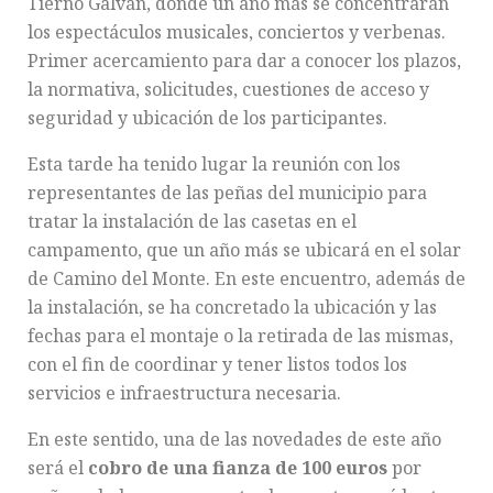
Tierno Galván, donde un año más se concentrarán
los espectáculos musicales, conciertos y verbenas.
Primer acercamiento para dar a conocer los plazos,
la normativa, solicitudes, cuestiones de acceso y
seguridad y ubicación de los participantes.
Esta tarde ha tenido lugar la reunión con los
representantes de las peñas del municipio para
tratar la instalación de las casetas en el
campamento, que un año más se ubicará en el solar
de Camino del Monte. En este encuentro, además de
la instalación, se ha concretado la ubicación y las
fechas para el montaje o la retirada de las mismas,
con el fin de coordinar y tener listos todos los
servicios e infraestructura necesaria.
En este sentido, una de las novedades de este año
será el
cobro de una fianza de 100 euros
por