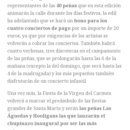
representantes de las
40 peñas
que en esta edición
animarán la calle durante los días festivos, la edil
ha adelantado que se hará un
bono para los
cuatro conciertos de pago
por un importe de 20
euros, ya que por exigencias de los artistas se
volverán a cobrar los conciertos. También habrá
cuatro verbenas, tres discotecas en el campamento
de las peñas, que se prolongarán hasta las 6 de la
mañana (excepto la del domingo, que será hasta las
4 de la madrugada) y los más pequeños también
disfrutarán de un concierto infantil.
Una vez más, la Fiesta de la Virgen del Carmen
volverá a marcar el preámbulo de las fiestas
grandes de Santa Marta y serán
las peñas Las
Águedas y Hooligans las que lanzarán el
chupinazo inaugural por ser las más