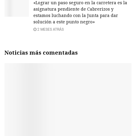
«Lograr un paso seguro en la carretera es la
asignatura pendiente de Cabrerizos y
estamos luchando con la Junta para dar
solución a este punto negro»
2 MESES ATRÁS
Noticias más comentadas