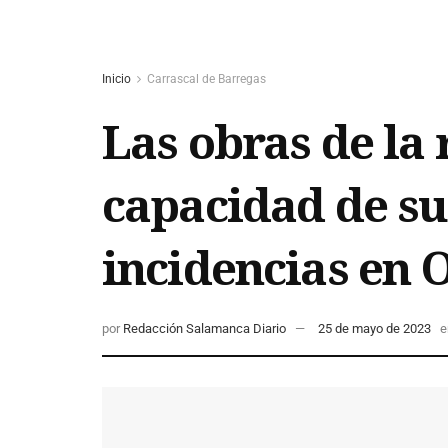
Inicio
Carrascal de Barregas
Las obras de la 
capacidad de su
incidencias en O
por
Redacción Salamanca Diario
25 de mayo de 2023
e