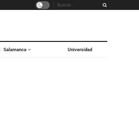
Salamanca
Universidad