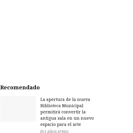
Recomendado
La apertura de la nueva
Biblioteca Municipal
permitirá convertir la
antigua sala en un nuevo
espacio para el arte
5 AÑOS ATRÁS