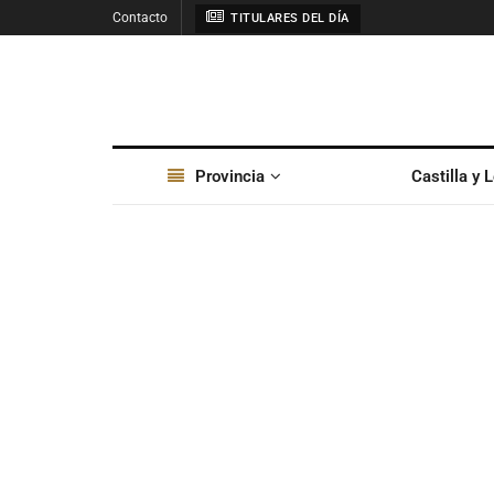
Contacto
TITULARES DEL DÍA
Provincia
Castilla y 