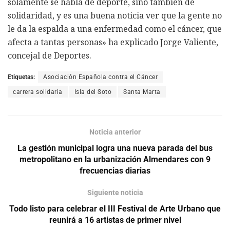
solamente se habla de deporte, sino también de
solidaridad, y es una buena noticia ver que la gente no
le da la espalda a una enfermedad como el cáncer, que
afecta a tantas personas» ha explicado Jorge Valiente,
concejal de Deportes.
Etiquetas:
Asociación Española contra el Cáncer
carrera solidaria
Isla del Soto
Santa Marta
Noticia anterior
La gestión municipal logra una nueva parada del bus
metropolitano en la urbanización Almendares con 9
frecuencias diarias
Siguiente noticia
Todo listo para celebrar el III Festival de Arte Urbano que
reunirá a 16 artistas de primer nivel