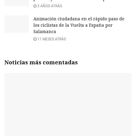
3 AÑOS ATRÁS
Animación ciudadana en el rápido paso de
los ciclistas de la Vuelta a España por
Salamanca
11 MESES ATRÁS
Noticias más comentadas