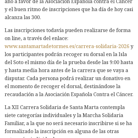
año a favor de la Asociación Española contra el Cáncer
y el buen ritmo de inscripciones que ha día de hoy casi
alcanza las 300.
Las inscripciones todavía pueden realizarse de forma
on line, a través del enlace:
www.santamartadetormes.es/carrera-solidaria-2026
y
los participantes podrán recoger su dorsal en la Isla
del Soto el mismo día de la prueba desde las 9:00 hasta
y hasta media hora antes de la carrera que se vaya a
disputar. Cada persona podrá realizar un donativo en
el momento de recoger el dorsal, destinándose la
recaudación a la Asociación Española Contra el Cáncer.
La XII Carrera Solidaria de Santa Marta contempla
siete categorías individuales y la Marcha Solidaria
Familiar, a la que no será necesario inscribirse si se ha
formalizado la inscripción en alguna de las otras