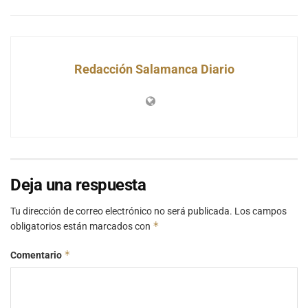
Redacción Salamanca Diario
Deja una respuesta
Tu dirección de correo electrónico no será publicada.
Los campos
*
obligatorios están marcados con
*
Comentario