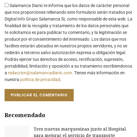
Salamanca Diario te informa que los datos de carácter personal
que nos proporciones rellenando este formulario serán tratados por
Digital Info Grupo Salamanca SL como responsable de esta web. La
finalidad de la recogida y tratamiento de los datos personales que
te solicitamos es para publicar tu comentario, y la legitimación se
produce por el consentimiento del interesado. Los datos que nos
facilites estarán ubicados en nuestros propios servidores, y no se
cederán a terceros salvo autorización expresa u obligación legal.
Podrás ejercer tus derechos de acceso, rectificación, supresión,
portabilidad, limitación y oposición a su tratamiento escribiendonos
a
redaccion@salamancadiario.com
. Tienes más información en
nuestra
política de privacidad
.
Recomendado
Tres nuevas marquesinas junto al Hospital
para mejorar el servicio de transporte