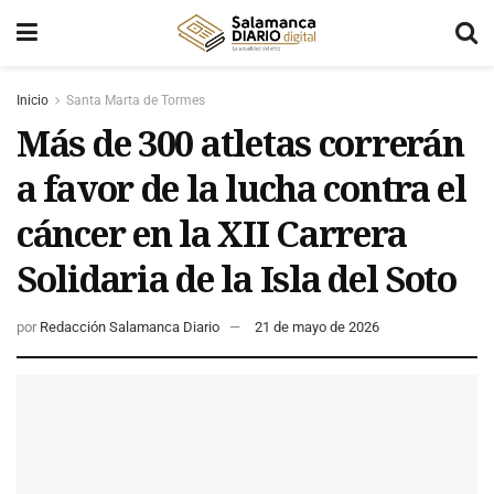
Inicio
Santa Marta de Tormes
Más de 300 atletas correrán
a favor de la lucha contra el
cáncer en la XII Carrera
Solidaria de la Isla del Soto
por
Redacción Salamanca Diario
21 de mayo de 2026