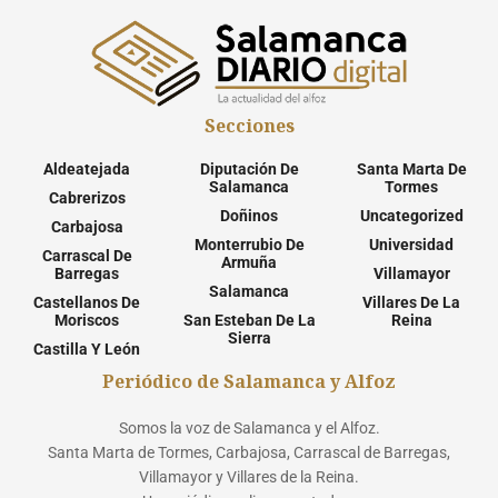
Secciones
Aldeatejada
Diputación De
Santa Marta De
Salamanca
Tormes
Cabrerizos
Doñinos
Uncategorized
Carbajosa
Monterrubio De
Universidad
Carrascal De
Armuña
Barregas
Villamayor
Salamanca
Castellanos De
Villares De La
Moriscos
San Esteban De La
Reina
Sierra
Castilla Y León
Periódico de Salamanca y Alfoz
Somos la voz de Salamanca y el Alfoz.
Santa Marta de Tormes, Carbajosa, Carrascal de Barregas,
Villamayor y Villares de la Reina.