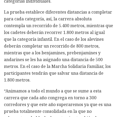
categorías individuales.
La prueba establece diferentes distancias a completar
para cada categoría, así, la carrera absoluta
contempla un recorrido de 5.400 metros, mientras que
los cadetes deberán recorrer 1.800 metros al igual
que la categoría infantil. En el caso de los alevines
deberán completar un recorrido de 800 metros,
mientras que a los benjamines, prebenjamines y
andarines se les ha asignado una distancia de 500
metros. En el caso de la Marcha Solidaria Familiar, los
participantes tendrán que salvar una distancia de
1.800 metros.
“Animamos a todo el mundo a que se sume a esta
carrera que cada año congrega en torno a 300
corredores y que este año superaremos ya que es una
prueba totalmente consolidada en la que no