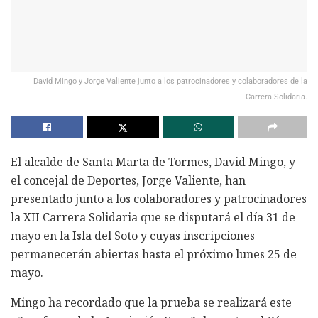
David Mingo y Jorge Valiente junto a los patrocinadores y colaboradores de la
Carrera Solidaria.
El alcalde de Santa Marta de Tormes, David Mingo, y
el concejal de Deportes, Jorge Valiente, han
presentado junto a los colaboradores y patrocinadores
la XII Carrera Solidaria que se disputará el día 31 de
mayo en la Isla del Soto y cuyas inscripciones
permanecerán abiertas hasta el próximo lunes 25 de
mayo.
Mingo ha recordado que la prueba se realizará este