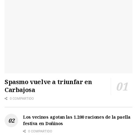
Spasmo vuelve a triunfar en
Carbajosa
0 COMPARTIDO
Los vecinos agotan las 1.200 raciones de la paella
festiva en Doñinos
0 COMPARTIDO