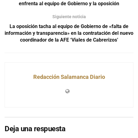
enfrenta al equipo de Gobierno y la oposición
Siguiente noticia
La oposición tacha al equipo de Gobierno de «falta de
información y transparencia» en la contratación del nuevo
coordinador de la AFE ‘Viales de Cabrerizos’
Redacción Salamanca Diario
Deja una respuesta