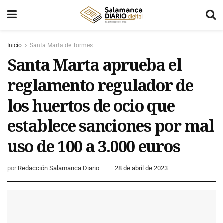
Inicio
Santa Marta de Tormes
Santa Marta aprueba el
reglamento regulador de
los huertos de ocio que
establece sanciones por mal
uso de 100 a 3.000 euros
por
Redacción Salamanca Diario
28 de abril de 2023