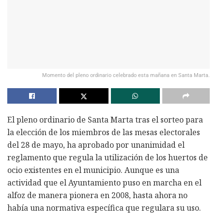
Momento del pleno ordinario celebrado esta mañana en Santa Marta.
El pleno ordinario de Santa Marta tras el sorteo para
la elección de los miembros de las mesas electorales
del 28 de mayo, ha aprobado por unanimidad el
reglamento que regula la utilización de los huertos de
ocio existentes en el municipio. Aunque es una
actividad que el Ayuntamiento puso en marcha en el
alfoz de manera pionera en 2008, hasta ahora no
había una normativa específica que regulara su uso.