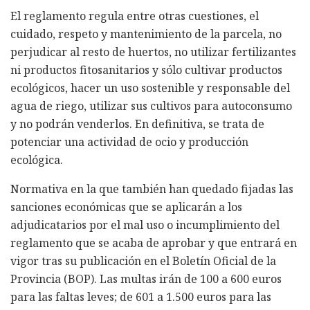
El reglamento regula entre otras cuestiones, el
cuidado, respeto y mantenimiento de la parcela, no
perjudicar al resto de huertos, no utilizar fertilizantes
ni productos fitosanitarios y sólo cultivar productos
ecológicos, hacer un uso sostenible y responsable del
agua de riego, utilizar sus cultivos para autoconsumo
y no podrán venderlos. En definitiva, se trata de
potenciar una actividad de ocio y producción
ecológica.
Normativa en la que también han quedado fijadas las
sanciones económicas que se aplicarán a los
adjudicatarios por el mal uso o incumplimiento del
reglamento que se acaba de aprobar y que entrará en
vigor tras su publicación en el Boletín Oficial de la
Provincia (BOP). Las multas irán de 100 a 600 euros
para las faltas leves; de 601 a 1.500 euros para las