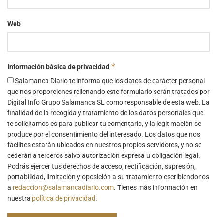
Web
*
Información básica de privacidad
Salamanca Diario te informa que los datos de carácter personal
que nos proporciones rellenando este formulario serán tratados por
Digital Info Grupo Salamanca SL como responsable de esta web. La
finalidad de la recogida y tratamiento de los datos personales que
te solicitamos es para publicar tu comentario, y la legitimación se
produce por el consentimiento del interesado. Los datos que nos
facilites estarán ubicados en nuestros propios servidores, y no se
cederán a terceros salvo autorización expresa u obligación legal.
Podrás ejercer tus derechos de acceso, rectificación, supresión,
portabilidad, limitación y oposición a su tratamiento escribiendonos
a
redaccion@salamancadiario.com
. Tienes más información en
nuestra
política de privacidad
.