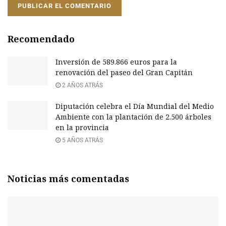
Recomendado
Inversión de 589.866 euros para la
renovación del paseo del Gran Capitán
2 AÑOS ATRÁS
Diputación celebra el Día Mundial del Medio
Ambiente con la plantación de 2.500 árboles
en la provincia
5 AÑOS ATRÁS
Noticias más comentadas