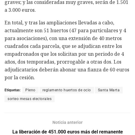
graves; y las consideradas muy graves, serán de 1.501
a 3.000 euros.
En total, y tras las ampliaciones llevadas a cabo,
actualmente son 51 huertos (47 para particulares y 4
para asociaciones), con una extensión de 40 metros
cuadrados cada parcela, que se adjudican entre los
empadronados que los solicitan por un periodo de 4
años, dos temporadas, prorrogable a otras dos. Los
adjudicatarios deberán abonar una fianza de 60 euros
por la cesión.
Etiquetas:
Pleno
reglamento huertos de ocio
Santa Marta
sorteo mesas electorales
Noticia anterior
La liberación de 451.000 euros más del remanente