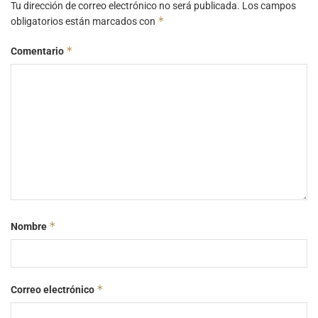
Tu dirección de correo electrónico no será publicada.
Los campos
*
obligatorios están marcados con
*
Comentario
*
Nombre
*
Correo electrónico