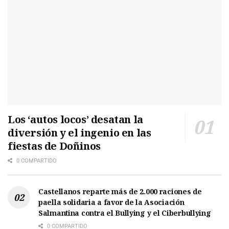
Los ‘autos locos’ desatan la
diversión y el ingenio en las
fiestas de Doñinos
0 COMPARTIDO
Castellanos reparte más de 2.000 raciones de
paella solidaria a favor de la Asociación
Salmantina contra el Bullying y el Ciberbullying
0 COMPARTIDO