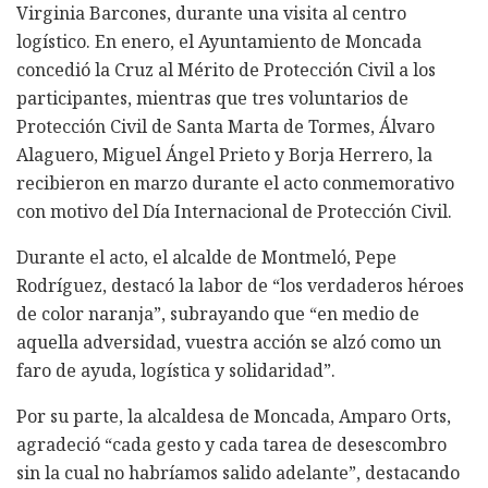
Virginia Barcones, durante una visita al centro
logístico. En enero, el Ayuntamiento de Moncada
concedió la Cruz al Mérito de Protección Civil a los
participantes, mientras que tres voluntarios de
Protección Civil de Santa Marta de Tormes, Álvaro
Alaguero, Miguel Ángel Prieto y Borja Herrero, la
recibieron en marzo durante el acto conmemorativo
con motivo del Día Internacional de Protección Civil.
Durante el acto, el alcalde de Montmeló, Pepe
Rodríguez, destacó la labor de “los verdaderos héroes
de color naranja”, subrayando que “en medio de
aquella adversidad, vuestra acción se alzó como un
faro de ayuda, logística y solidaridad”.
Por su parte, la alcaldesa de Moncada, Amparo Orts,
agradeció “cada gesto y cada tarea de desescombro
sin la cual no habríamos salido adelante”, destacando