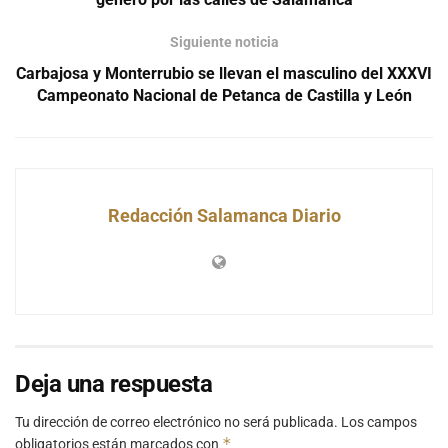
Siguiente noticia
Carbajosa y Monterrubio se llevan el masculino del XXXVI
Campeonato Nacional de Petanca de Castilla y León
Redacción Salamanca Diario
Deja una respuesta
Tu dirección de correo electrónico no será publicada.
Los campos
*
obligatorios están marcados con