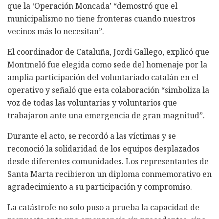
que la ‘Operación Moncada’ “demostró que el
municipalismo no tiene fronteras cuando nuestros
vecinos más lo necesitan”.
El coordinador de Cataluña, Jordi Gallego, explicó que
Montmeló fue elegida como sede del homenaje por la
amplia participación del voluntariado catalán en el
operativo y señaló que esta colaboración “simboliza la
voz de todas las voluntarias y voluntarios que
trabajaron ante una emergencia de gran magnitud”.
Durante el acto, se recordó a las víctimas y se
reconoció la solidaridad de los equipos desplazados
desde diferentes comunidades. Los representantes de
Santa Marta recibieron un diploma conmemorativo en
agradecimiento a su participación y compromiso.
La catástrofe no solo puso a prueba la capacidad de