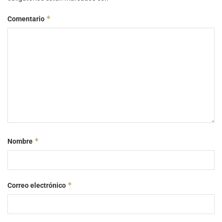
*
Comentario
*
Nombre
*
Correo electrónico