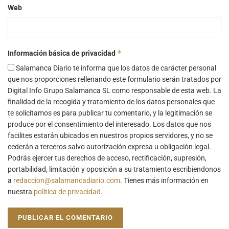
Web
*
Información básica de privacidad
Salamanca Diario te informa que los datos de carácter personal
que nos proporciones rellenando este formulario serán tratados por
Digital Info Grupo Salamanca SL como responsable de esta web. La
finalidad de la recogida y tratamiento de los datos personales que
te solicitamos es para publicar tu comentario, y la legitimación se
produce por el consentimiento del interesado. Los datos que nos
facilites estarán ubicados en nuestros propios servidores, y no se
cederán a terceros salvo autorización expresa u obligación legal.
Podrás ejercer tus derechos de acceso, rectificación, supresión,
portabilidad, limitación y oposición a su tratamiento escribiendonos
a
redaccion@salamancadiario.com
. Tienes más información en
nuestra
política de privacidad
.