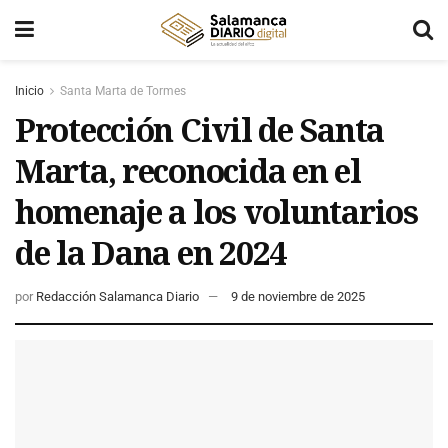
Inicio
Santa Marta de Tormes
Protección Civil de Santa
Marta, reconocida en el
homenaje a los voluntarios
de la Dana en 2024
por
Redacción Salamanca Diario
9 de noviembre de 2025