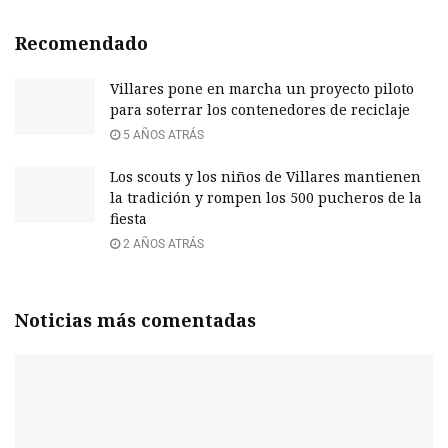
Recomendado
Villares pone en marcha un proyecto piloto
para soterrar los contenedores de reciclaje
5 AÑOS ATRÁS
Los scouts y los niños de Villares mantienen
la tradición y rompen los 500 pucheros de la
fiesta
2 AÑOS ATRÁS
Noticias más comentadas