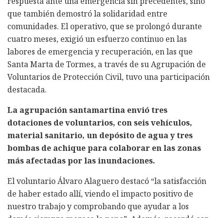
respuesta ante una emergencia sin precedentes, sino
que también demostró la solidaridad entre
comunidades. El operativo, que se prolongó durante
cuatro meses, exigió un esfuerzo continuo en las
labores de emergencia y recuperación, en las que
Santa Marta de Tormes, a través de su Agrupación de
Voluntarios de Protección Civil, tuvo una participación
destacada.
La agrupación santamartina envió tres
dotaciones de voluntarios, con seis vehículos,
material sanitario, un depósito de agua y tres
bombas de achique para colaborar en las zonas
más afectadas por las inundaciones.
El voluntario Álvaro Alaguero destacó “la satisfacción
de haber estado allí, viendo el impacto positivo de
nuestro trabajo y comprobando que ayudar a los