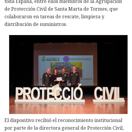
toda España, entre ellos miembros de la Agrupación
de Protección Civil de Santa Marta de Tormes, que
colaboraron en tareas de rescate, limpieza y
distribución de suministros.
El dispositivo recibió el reconocimiento institucional
por parte de la directora general de Protección Civil,