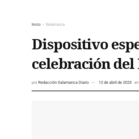
Inicio
Salamanca
Dispositivo esp
celebración del
por
Redacción Salamanca Diario
12 de abril de 2023
en