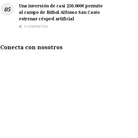
Una inversión de casi 250.000€ permite
al campo de fútbol Alfonso San Casto
estrenar césped artificial
0 COMPARTIDO
Conecta con nosotros