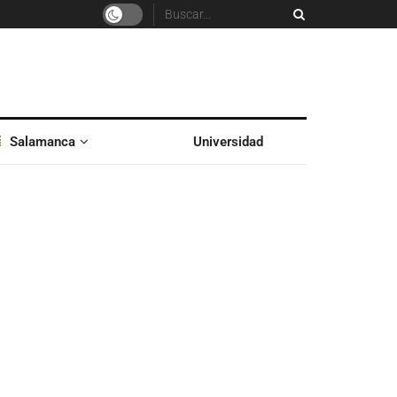
Salamanca
Universidad