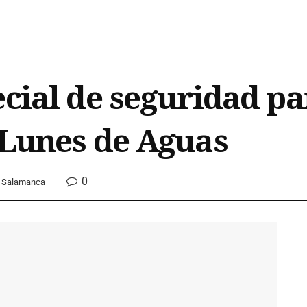
ecial de seguridad pa
 Lunes de Aguas
0
Salamanca