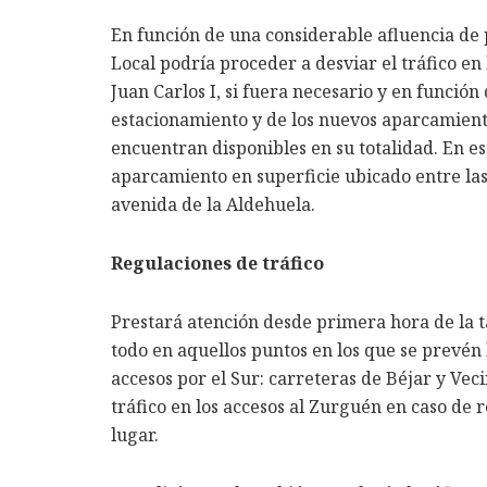
En función de una considerable afluencia de p
Local podría proceder a desviar el tráfico en 
Juan Carlos I, si fuera necesario y en función
estacionamiento y de los nuevos aparcamiento
encuentran disponibles en su totalidad. En es
aparcamiento en superficie ubicado entre las 
avenida de la Aldehuela.
Regulaciones de tráfico
Prestará atención desde primera hora de la ta
todo en aquellos puntos en los que se prevén
accesos por el Sur: carreteras de Béjar y Veci
tráfico en los accesos al Zurguén en caso de
lugar.