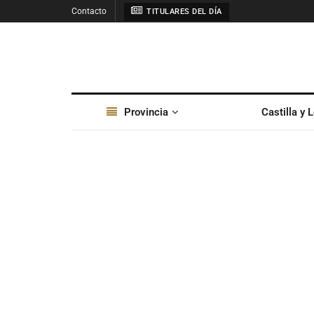
Contacto
TITULARES DEL DÍA
Provincia
Castilla y 