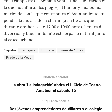
en el campo tras la Semana Santa. Una celebración en
la que no faltarán los juegos, el humor y una buena
merienda con la que contribuirá el Ayuntamiento que
pondrá la música de la charanga La Escala, que
durante dos horas, de 17:00 a 19:00 horas, llenará de
diversión y buen ambiente este espacio natural junto
al casco urbano.
Etiquetas:
carbajosa
Hornazo
Lunes de Aguas
Prado de la Vega
Noticia anterior
La obra ‘La indagación’ abrirá el II Ciclo de Teatro
Amateur el sábado 15
Siguiente noticia
Dos jóvenes emprendedores de Villares y el colegio