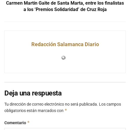
Carmen Martín Gaite de Santa Marta, entre los finalistas
a los ‘Premios Solidaridad’ de Cruz Roja
Redacción Salamanca Diario
Deja una respuesta
Tu dirección de correo electrónico no será publicada.
Los campos
*
obligatorios están marcados con
*
Comentario