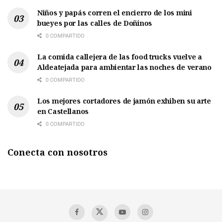
Niños y papás corren el encierro de los mini
bueyes por las calles de Doñinos
0 COMPARTIDO
La comida callejera de las food trucks vuelve a
Aldeatejada para ambientar las noches de verano
0 COMPARTIDO
Los mejores cortadores de jamón exhiben su arte
en Castellanos
0 COMPARTIDO
Conecta con nosotros