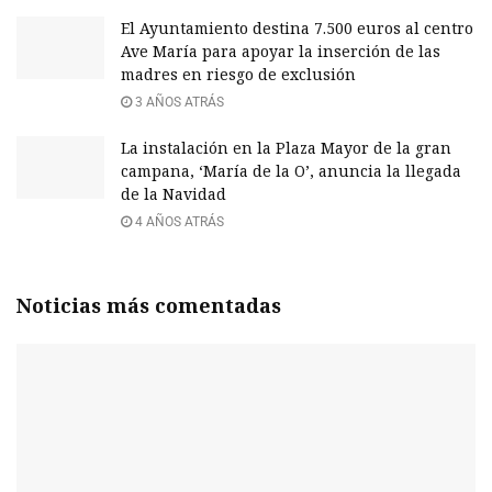
El Ayuntamiento destina 7.500 euros al centro
Ave María para apoyar la inserción de las
madres en riesgo de exclusión
3 AÑOS ATRÁS
La instalación en la Plaza Mayor de la gran
campana, ‘María de la O’, anuncia la llegada
de la Navidad
4 AÑOS ATRÁS
Noticias más comentadas