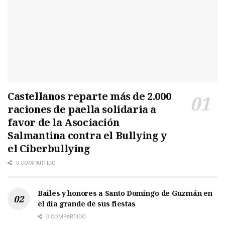
Castellanos reparte más de 2.000
raciones de paella solidaria a
favor de la Asociación
Salmantina contra el Bullying y
el Ciberbullying
0 COMPARTIDO
Bailes y honores a Santo Domingo de Guzmán en
el día grande de sus fiestas
0 COMPARTIDO