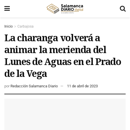
Inicio
Carbajosa
La charanga volverá a
animar la merienda del
Lunes de Aguas en el Prado
de la Vega
por
Redacción Salamanca Diario
11 de abril de 2023