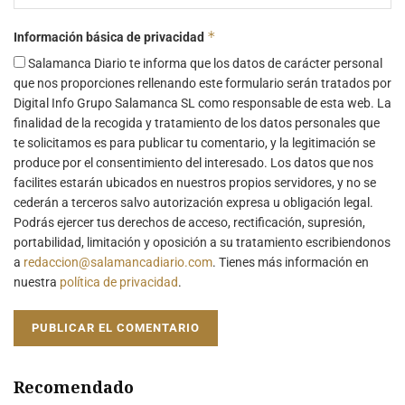
*
Información básica de privacidad
Salamanca Diario te informa que los datos de carácter personal
que nos proporciones rellenando este formulario serán tratados por
Digital Info Grupo Salamanca SL como responsable de esta web. La
finalidad de la recogida y tratamiento de los datos personales que
te solicitamos es para publicar tu comentario, y la legitimación se
produce por el consentimiento del interesado. Los datos que nos
facilites estarán ubicados en nuestros propios servidores, y no se
cederán a terceros salvo autorización expresa u obligación legal.
Podrás ejercer tus derechos de acceso, rectificación, supresión,
portabilidad, limitación y oposición a su tratamiento escribiendonos
a
redaccion@salamancadiario.com
. Tienes más información en
nuestra
política de privacidad
.
Recomendado