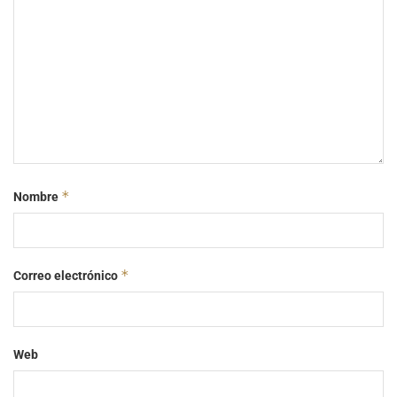
*
Nombre
*
Correo electrónico
Web