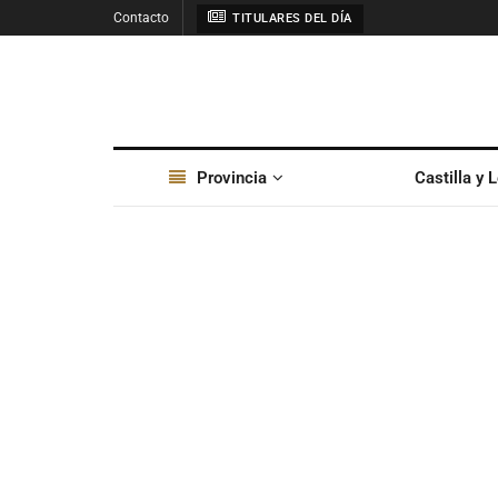
Contacto
TITULARES DEL DÍA
Provincia
Castilla y 