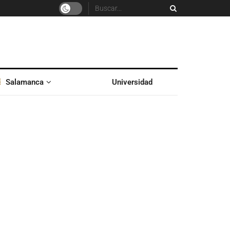
Salamanca
Universidad