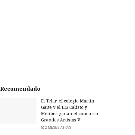
Recomendado
El Telar, el colegio Martín
Gaite y el IES Calisto y
Melibea ganan el concurso
Grandes Artistas V
2 MESES ATRÁS