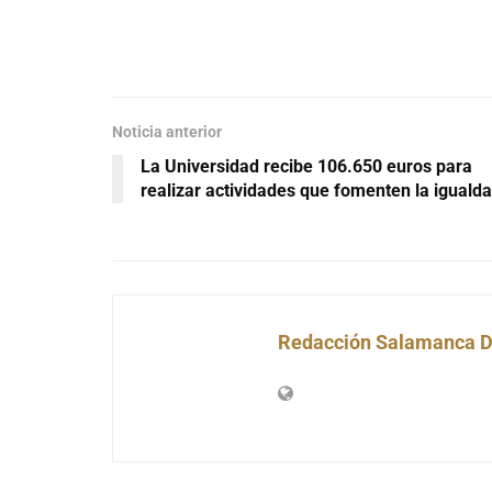
Noticia anterior
La Universidad recibe 106.650 euros para
realizar actividades que fomenten la iguald
Redacción Salamanca D