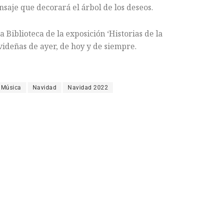
aje que decorará el árbol de los deseos.
 Biblioteca de la exposición ‘Historias de la
videñas de ayer, de hoy y de siempre.
 Música
Navidad
Navidad 2022