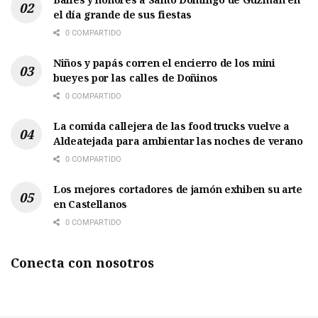
el día grande de sus fiestas
0 COMPARTIDO
Niños y papás corren el encierro de los mini
bueyes por las calles de Doñinos
0 COMPARTIDO
La comida callejera de las food trucks vuelve a
Aldeatejada para ambientar las noches de verano
0 COMPARTIDO
Los mejores cortadores de jamón exhiben su arte
en Castellanos
0 COMPARTIDO
Conecta con nosotros