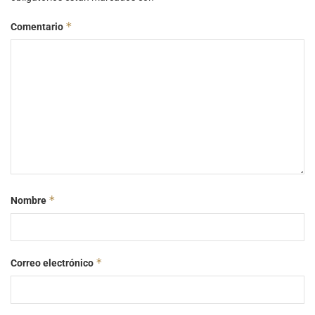
*
Comentario
*
Nombre
*
Correo electrónico