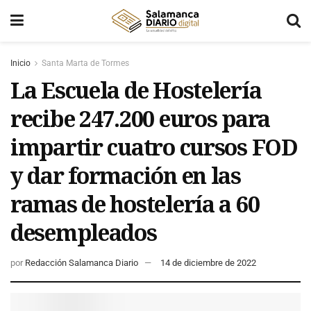
Inicio
Santa Marta de Tormes
La Escuela de Hostelería
recibe 247.200 euros para
impartir cuatro cursos FOD
y dar formación en las
ramas de hostelería a 60
desempleados
por
Redacción Salamanca Diario
14 de diciembre de 2022