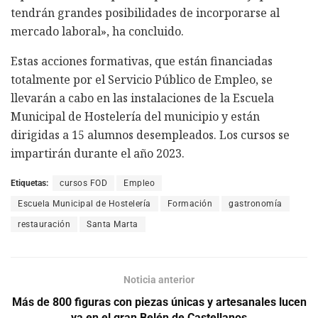
tendrán grandes posibilidades de incorporarse al
mercado laboral», ha concluido.
Estas acciones formativas, que están financiadas
totalmente por el Servicio Público de Empleo, se
llevarán a cabo en las instalaciones de la Escuela
Municipal de Hostelería del municipio y están
dirigidas a 15 alumnos desempleados. Los cursos se
impartirán durante el año 2023.
Etiquetas:
cursos FOD
Empleo
Escuela Municipal de Hostelería
Formación
gastronomía
restauración
Santa Marta
Noticia anterior
Más de 800 figuras con piezas únicas y artesanales lucen
ya en el gran Belén de Castellanos