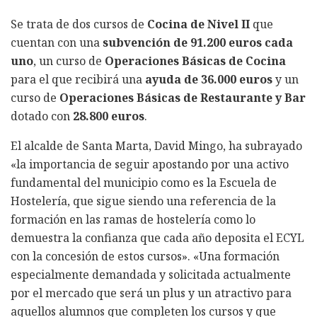
Se trata de dos cursos de
Cocina de Nivel II
que
cuentan con una
subvención de 91.200 euros cada
uno
, un curso de
Operaciones Básicas de Cocina
para el que recibirá una
ayuda de 36.000 euros
y un
curso de
Operaciones Básicas de Restaurante y Bar
dotado con
28.800 euros
.
El alcalde de Santa Marta, David Mingo, ha subrayado
«la importancia de seguir apostando por una activo
fundamental del municipio como es la Escuela de
Hostelería, que sigue siendo una referencia de la
formación en las ramas de hostelería como lo
demuestra la confianza que cada año deposita el ECYL
con la concesión de estos cursos». «Una formación
especialmente demandada y solicitada actualmente
por el mercado que será un plus y un atractivo para
aquellos alumnos que completen los cursos y que