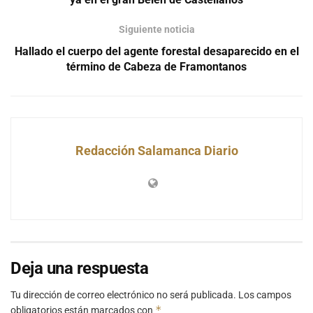
Siguiente noticia
Hallado el cuerpo del agente forestal desaparecido en el
término de Cabeza de Framontanos
Redacción Salamanca Diario
Deja una respuesta
Tu dirección de correo electrónico no será publicada.
Los campos
*
obligatorios están marcados con