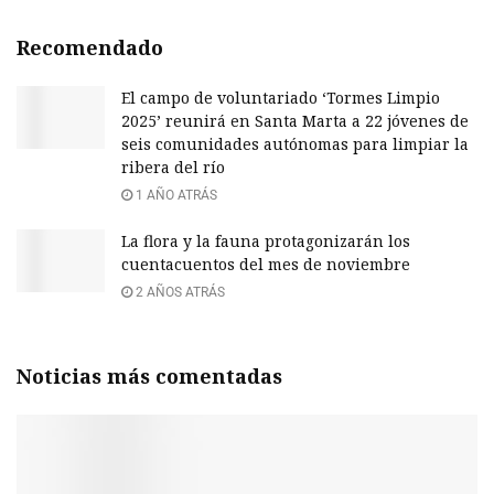
Recomendado
El campo de voluntariado ‘Tormes Limpio
2025’ reunirá en Santa Marta a 22 jóvenes de
seis comunidades autónomas para limpiar la
ribera del río
1 AÑO ATRÁS
La flora y la fauna protagonizarán los
cuentacuentos del mes de noviembre
2 AÑOS ATRÁS
Noticias más comentadas