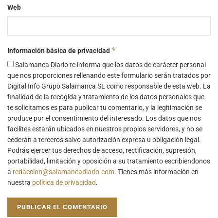
Web
*
Información básica de privacidad
Salamanca Diario te informa que los datos de carácter personal
que nos proporciones rellenando este formulario serán tratados por
Digital Info Grupo Salamanca SL como responsable de esta web. La
finalidad de la recogida y tratamiento de los datos personales que
te solicitamos es para publicar tu comentario, y la legitimación se
produce por el consentimiento del interesado. Los datos que nos
facilites estarán ubicados en nuestros propios servidores, y no se
cederán a terceros salvo autorización expresa u obligación legal.
Podrás ejercer tus derechos de acceso, rectificación, supresión,
portabilidad, limitación y oposición a su tratamiento escribiendonos
a
redaccion@salamancadiario.com
. Tienes más información en
nuestra
política de privacidad
.