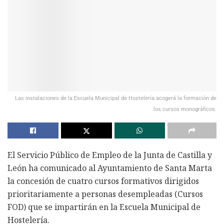
Las instalaciones de la Escuela Municipal de Hostelería acogerá la formación de
los cursos monográficos.
El Servicio Público de Empleo de la Junta de Castilla y
León ha comunicado al Ayuntamiento de Santa Marta
la concesión de cuatro cursos formativos dirigidos
prioritariamente a personas desempleadas (Cursos
FOD) que se impartirán en la Escuela Municipal de
Hostelería.