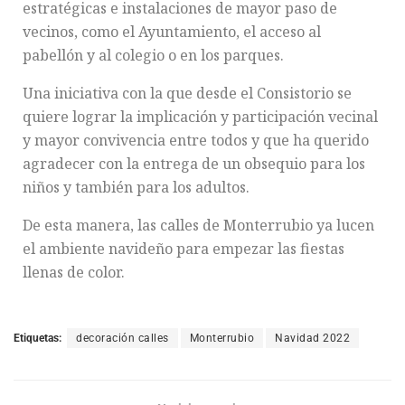
estratégicas e instalaciones de mayor paso de
vecinos, como el Ayuntamiento, el acceso al
pabellón y al colegio o en los parques.
Una iniciativa con la que desde el Consistorio se
quiere lograr la implicación y participación vecinal
y mayor convivencia entre todos y que ha querido
agradecer con la entrega de un obsequio para los
niños y también para los adultos.
De esta manera, las calles de Monterrubio ya lucen
el ambiente navideño para empezar las fiestas
llenas de color.
Etiquetas:
decoración calles
Monterrubio
Navidad 2022