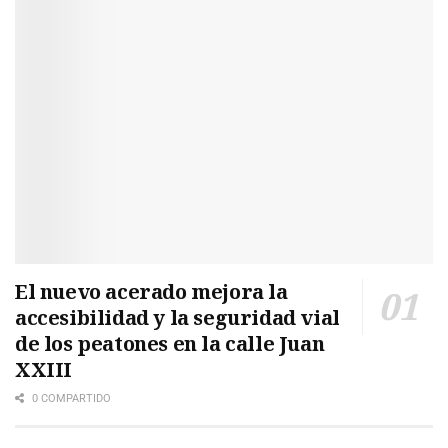
El nuevo acerado mejora la
accesibilidad y la seguridad vial
de los peatones en la calle Juan
XXIII
0 COMPARTIDO