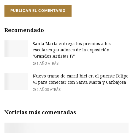
Recomendado
Santa Marta entrega los premios a los
escolares ganadores de la exposición
‘Grandes Artistas IV’
1 AÑO ATRÁS
Nuevo tramo de carril bici en el puente Felipe
VI para conectar con Santa Marta y Carbajosa
5 AÑOS ATRÁS
Noticias más comentadas