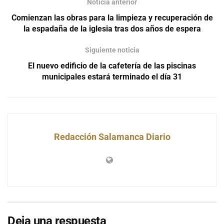
Noticia anterior
Comienzan las obras para la limpieza y recuperación de
la espadaña de la iglesia tras dos años de espera
Siguiente noticia
El nuevo edificio de la cafetería de las piscinas
municipales estará terminado el día 31
Redacción Salamanca Diario
Deja una respuesta