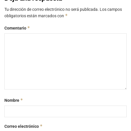
Tu dirección de correo electrónico no será publicada.
Los campos
*
obligatorios están marcados con
*
Comentario
*
Nombre
*
Correo electrónico