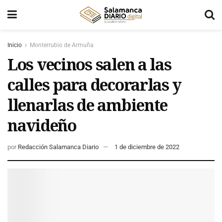
Inicio
Monterrubio de Armuña
Los vecinos salen a las
calles para decorarlas y
llenarlas de ambiente
navideño
por
Redacción Salamanca Diario
1 de diciembre de 2022