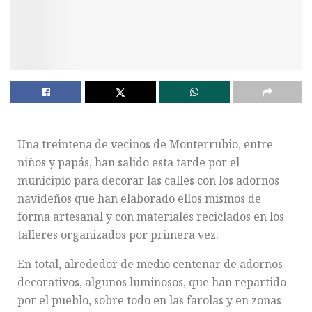
Una treintena de vecinos de Monterrubio, entre
niños y papás, han salido esta tarde por el
municipio para decorar las calles con los adornos
navideños que han elaborado ellos mismos de
forma artesanal y con materiales reciclados en los
talleres organizados por primera vez.
En total, alrededor de medio centenar de adornos
decorativos, algunos luminosos, que han repartido
por el pueblo, sobre todo en las farolas y en zonas