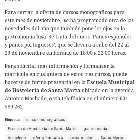
Para cerrar la oferta de cursos monográficos para
este mes de noviembre, se ha programado otra de las
novedades del año que también pone los ojos en la
gastronomía lusa. Se trata del curso ‘Panes españoles
y panes portugueses’, que se llevará a cabo del 22 al
29 de noviembre en horario de 18:00 a 22:00 horas.
Para solicitar más información y formalizar la
matrícula en cualquiera de estos tres cursos, puede
hacerse de forma presencial en la
Escuela Municipal
de Hostelería de Santa Marta
ubicada en la avenida
Antonio Machado, o vía telefónica en el número 631
589 262.
Etiquetas:
cursos monográficos
Escuela de Hostelería de Santa Marta
gastronomía
hostelería
oferta formativa
restauración
Santa Marta