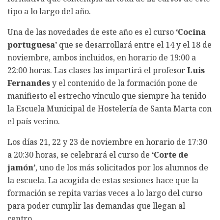
tipo a lo largo del año.
Una de las novedades de este año es el curso
‘Cocina
portuguesa’
que se desarrollará entre el 14 y el 18 de
noviembre, ambos incluidos, en horario de 19:00 a
22:00 horas. Las clases las impartirá el profesor
Luis
Fernandes
y el contenido de la formación pone de
manifiesto el estrecho vínculo que siempre ha tenido
la Escuela Municipal de Hostelería de Santa Marta con
el país vecino.
Los días 21, 22 y 23 de noviembre en horario de 17:30
a 20:30 horas, se celebrará el curso de
‘Corte de
jamón’
, uno de los más solicitados por los alumnos de
la escuela. La acogida de estas sesiones hace que la
formación se repita varias veces a lo largo del curso
para poder cumplir las demandas que llegan al
centro.