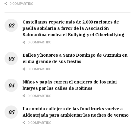
0 COMPARTIDO
Castellanos reparte más de 2.000 raciones de
paella solidaria a favor de la Asociación
Salmantina contra el Bullying y el Ciberbullying
0 COMPARTIDO
Bailes y honores a Santo Domingo de Guzmán en
el día grande de sus fiestas
0 COMPARTIDO
Niños y papás corren el encierro de los mini
bueyes por las calles de Doñinos
0 COMPARTIDO
La comida callejera de las food trucks vuelve a
Aldeatejada para ambientar las noches de verano
0 COMPARTIDO