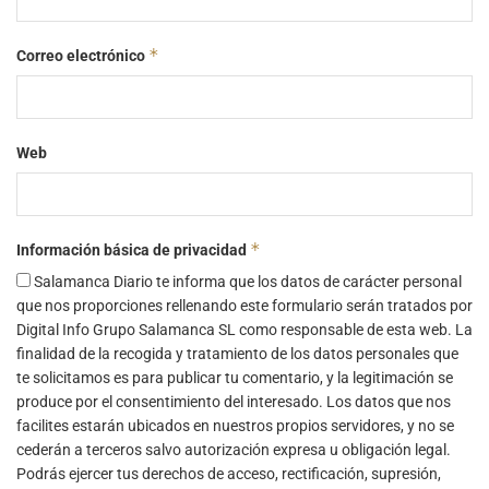
*
Correo electrónico
Web
*
Información básica de privacidad
Salamanca Diario te informa que los datos de carácter personal
que nos proporciones rellenando este formulario serán tratados por
Digital Info Grupo Salamanca SL como responsable de esta web. La
finalidad de la recogida y tratamiento de los datos personales que
te solicitamos es para publicar tu comentario, y la legitimación se
produce por el consentimiento del interesado. Los datos que nos
facilites estarán ubicados en nuestros propios servidores, y no se
cederán a terceros salvo autorización expresa u obligación legal.
Podrás ejercer tus derechos de acceso, rectificación, supresión,