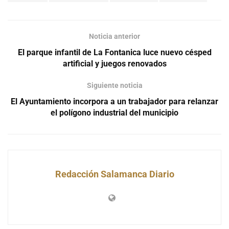
Noticia anterior
El parque infantil de La Fontanica luce nuevo césped
artificial y juegos renovados
Siguiente noticia
El Ayuntamiento incorpora a un trabajador para relanzar
el polígono industrial del municipio
Redacción Salamanca Diario