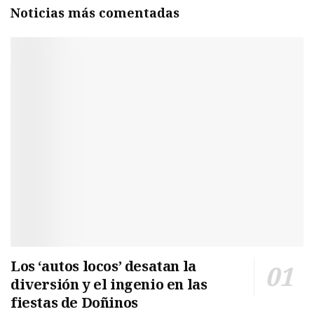
Noticias más comentadas
Los ‘autos locos’ desatan la
diversión y el ingenio en las
fiestas de Doñinos