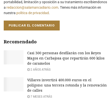
portabilidad, limitación y oposición a su tratamiento escribiendonos
a
redaccion@salamancadiario.com
. Tienes más información en
nuestra
política de privacidad
.
Recomendado
Casi 300 personas desfilarán con los Reyes
Magos en Carbajosa que repartirán 600 kilos
de caramelos
2 AÑOS ATRÁS
Villares invertirá 400.000 euros en el
polígono: una tercera rotonda y la renovación
de calles
7 MESES ATRÁS