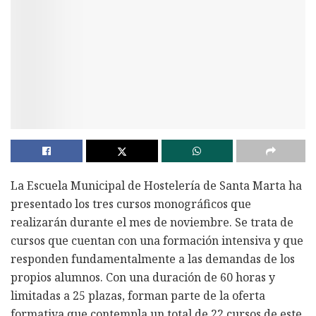
La Escuela Municipal de Hostelería de Santa Marta ha
presentado los tres cursos monográficos que
realizarán durante el mes de noviembre. Se trata de
cursos que cuentan con una formación intensiva y que
responden fundamentalmente a las demandas de los
propios alumnos. Con una duración de 60 horas y
limitadas a 25 plazas, forman parte de la oferta
formativa que contempla un total de 22 cursos de este