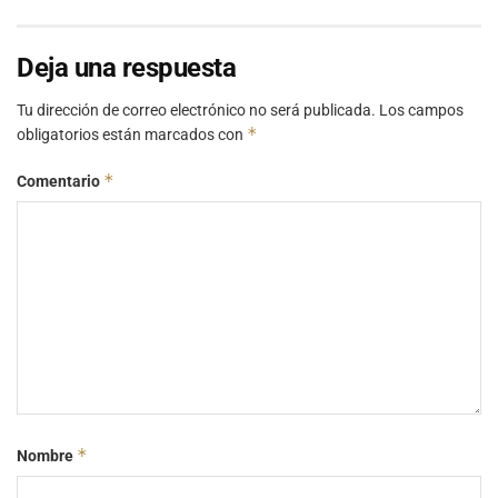
Deja una respuesta
Tu dirección de correo electrónico no será publicada.
Los campos
*
obligatorios están marcados con
*
Comentario
*
Nombre