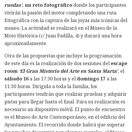
ruedas’
, un reto fotográfico
donde los participantes
vivirán la pasión del motor completando una ruta
fotográfica con la captura de las joyas más icónicas del
museo. La actividad se realizará en el Museo de la
Moto Histórica (c/ Juan Padilla, 4) y durará una hora
aproximadamente.
Otra de las propuestas que incluye la programación
de este día es la realización de dos sesiones del
escape
room
‘El Gran Misterio del Arte en Santa Marta’
, el
sábado 16
a las 17:30 horas y el
domingo 17
a las
11:30 horas. Dirigida a toda la familia, los
participantes tendrán que realizar pruebas y adquirir
pistas para llegar hasta el final. Para su realización es
necesario un dispositivo móvil. El punto de encuentro
es el Museo de Arte Contemporáneo, en el edificio del
Ayuntamiento. El recorrido donde habrá que superar