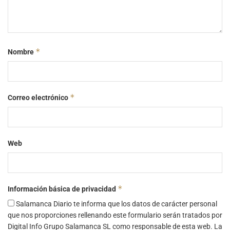
*
Nombre
*
Correo electrónico
Web
*
Información básica de privacidad
Salamanca Diario te informa que los datos de carácter personal
que nos proporciones rellenando este formulario serán tratados por
Digital Info Grupo Salamanca SL como responsable de esta web. La