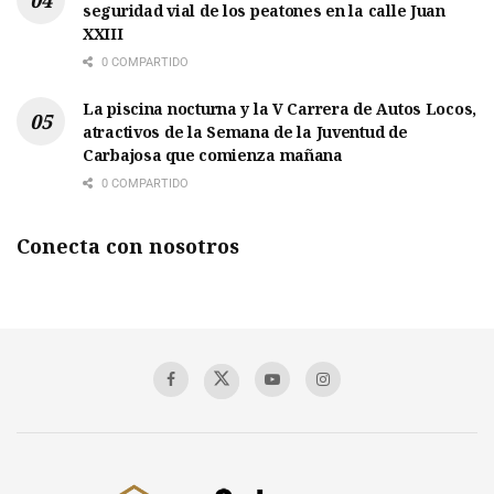
seguridad vial de los peatones en la calle Juan
XXIII
0 COMPARTIDO
La piscina nocturna y la V Carrera de Autos Locos,
atractivos de la Semana de la Juventud de
Carbajosa que comienza mañana
0 COMPARTIDO
Conecta con nosotros