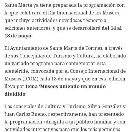
Santa Marta ya tiene preparada la programación con
la que celebrará el Día Internacional de los Museos,
que incluye actividades novedosas respecto a
ediciones anteriores, y que se desarrollará
del 14 al
18 de mayo
.
El Ayuntamiento de Santa Marta de Tormes, a través
de sus Concejalías de Turismo y Cultura, ha elaborado
un variado programa para conmemorar esta
efeméride, convocada por el Consejo Internacional de
Museos (ICOM) cada 18 de mayo y que en esta edición
lleva por
lema ‘Museos uniendo un mundo
dividido’
.
Los concejales de Cultura y Turismo, Silvia González y
Juan Carlos Bueno, respectivamente, han presentado
la programación «dirigida a un público familiar y con
actividades interactivas para que los más pequeños