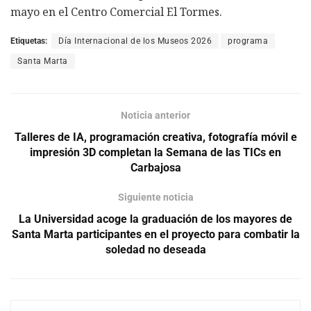
mayo en el Centro Comercial El Tormes.
Etiquetas:
Día Internacional de los Museos 2026
programa
Santa Marta
Noticia anterior
Talleres de IA, programación creativa, fotografía móvil e
impresión 3D completan la Semana de las TICs en
Carbajosa
Siguiente noticia
La Universidad acoge la graduación de los mayores de
Santa Marta participantes en el proyecto para combatir la
soledad no deseada