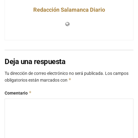
Redacción Salamanca Diario
Deja una respuesta
Tu dirección de correo electrónico no será publicada.
Los campos
*
obligatorios están marcados con
*
Comentario