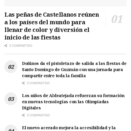
Las peñas de Castellanos reúnen
a los países del mundo para
llenar de color y diversión el
inicio de las fiestas
0 COMPARTIDO
Doñinos da el pistoletazo de salida a las fiestas de
Santo Domingo de Guzmán con una jornada para
compartir entre toda la familia
0 COMPARTIDO
Los niños de Aldeatejada refuerzan su formación
en nuevas tecnologías con las Olimpiadas
Digitales
0 COMPARTIDO
El nuevo acerado mejora la accesibilidad y la