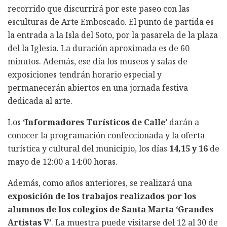
recorrido que discurrirá por este paseo con las
esculturas de Arte Emboscado. El punto de partida es
la entrada a la Isla del Soto, por la pasarela de la plaza
del la Iglesia. La duración aproximada es de 60
minutos. Además, ese día los museos y salas de
exposiciones tendrán horario especial y
permanecerán abiertos en una jornada festiva
dedicada al arte.
Los
‘Informadores Turísticos de Calle’
darán a
conocer la programación confeccionada y la oferta
turística y cultural del municipio, los días
14,15 y 16
de
mayo de 12:00 a 14:00 horas.
Además, como años anteriores, se realizará una
exposición de los trabajos realizados por los
alumnos de los colegios de Santa Marta ‘Grandes
Artistas V’
. La muestra puede visitarse del 12 al 30 de