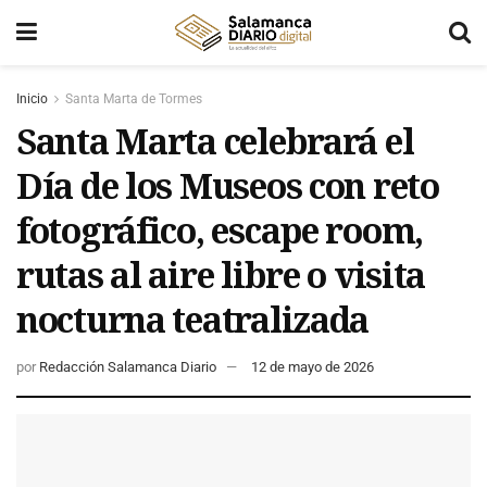
Inicio
Santa Marta de Tormes
Santa Marta celebrará el
Día de los Museos con reto
fotográfico, escape room,
rutas al aire libre o visita
nocturna teatralizada
por
Redacción Salamanca Diario
12 de mayo de 2026