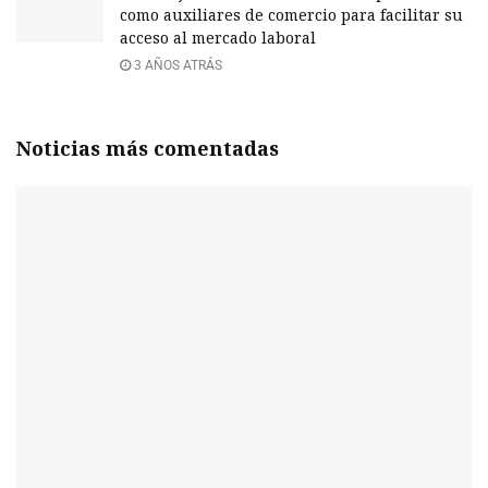
como auxiliares de comercio para facilitar su
acceso al mercado laboral
3 AÑOS ATRÁS
Noticias más comentadas