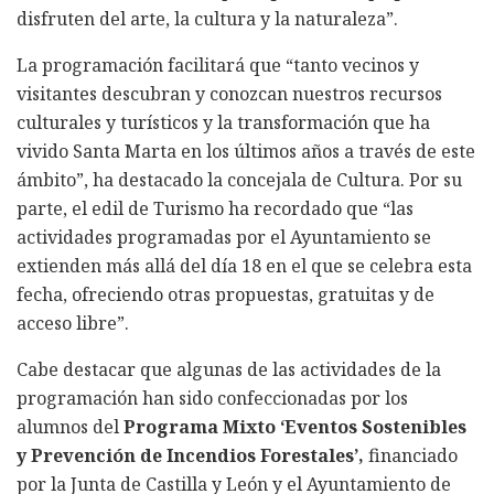
disfruten del arte, la cultura y la naturaleza”.
La programación facilitará que “tanto vecinos y
visitantes descubran y conozcan nuestros recursos
culturales y turísticos y la transformación que ha
vivido Santa Marta en los últimos años a través de este
ámbito”, ha destacado la concejala de Cultura. Por su
parte, el edil de Turismo ha recordado que “las
actividades programadas por el Ayuntamiento se
extienden más allá del día 18 en el que se celebra esta
fecha, ofreciendo otras propuestas, gratuitas y de
acceso libre”.
Cabe destacar que algunas de las actividades de la
programación han sido confeccionadas por los
alumnos del
Programa Mixto ‘Eventos Sostenibles
y Prevención de Incendios Forestales’,
financiado
por la Junta de Castilla y León y el Ayuntamiento de