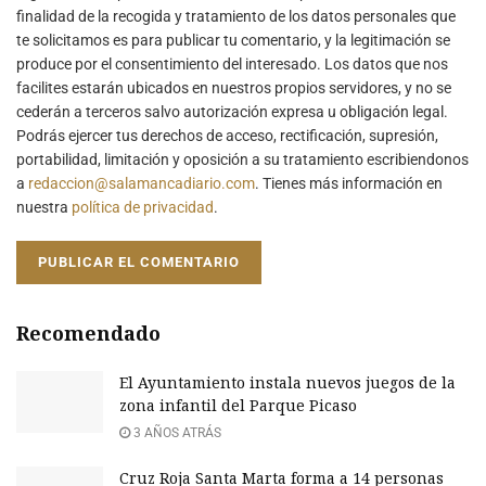
finalidad de la recogida y tratamiento de los datos personales que
te solicitamos es para publicar tu comentario, y la legitimación se
produce por el consentimiento del interesado. Los datos que nos
facilites estarán ubicados en nuestros propios servidores, y no se
cederán a terceros salvo autorización expresa u obligación legal.
Podrás ejercer tus derechos de acceso, rectificación, supresión,
portabilidad, limitación y oposición a su tratamiento escribiendonos
a
redaccion@salamancadiario.com
. Tienes más información en
nuestra
política de privacidad
.
Recomendado
El Ayuntamiento instala nuevos juegos de la
zona infantil del Parque Picaso
3 AÑOS ATRÁS
Cruz Roja Santa Marta forma a 14 personas