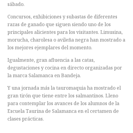
sábado.
Concursos, exhibiciones y subastas de diferentes
razas de ganado que siguen siendo uno de los
principales alicientes para los visitantes. Limusina,
morucha, charolesa o avileña negra han mostrado a
los mejores ejemplares del momento.
Igualmente, gran afluencia a las catas,
degustaciones y cocina en directo organizadas por
la marca Salamanca en Bandeja.
Y una jornada más la tauromaquia ha mostrado el
gran tirón que tiene entre los salmantinos. Lleno
para contemplar los avances de los alumnos de la
Escuela Taurina de Salamanca en el certamen de
clases prácticas.