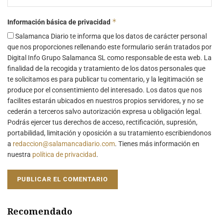
*
Información básica de privacidad
Salamanca Diario te informa que los datos de carácter personal
que nos proporciones rellenando este formulario serán tratados por
Digital Info Grupo Salamanca SL como responsable de esta web. La
finalidad de la recogida y tratamiento de los datos personales que
te solicitamos es para publicar tu comentario, y la legitimación se
produce por el consentimiento del interesado. Los datos que nos
facilites estarán ubicados en nuestros propios servidores, y no se
cederán a terceros salvo autorización expresa u obligación legal.
Podrás ejercer tus derechos de acceso, rectificación, supresión,
portabilidad, limitación y oposición a su tratamiento escribiendonos
a
redaccion@salamancadiario.com
. Tienes más información en
nuestra
política de privacidad
.
Recomendado