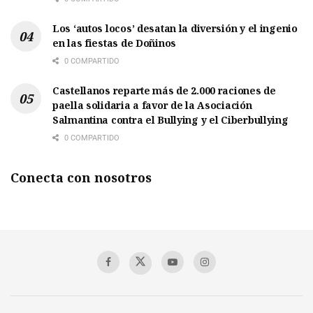
Los ‘autos locos’ desatan la diversión y el ingenio
en las fiestas de Doñinos
0 COMPARTIDO
Castellanos reparte más de 2.000 raciones de
paella solidaria a favor de la Asociación
Salmantina contra el Bullying y el Ciberbullying
0 COMPARTIDO
Conecta con nosotros