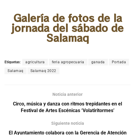
Galería de fotos de la
jornada del sábado de
Salamaq
Etiquetas:
agricultura
feria agropecuaria
ganada
Portada
Salamaq
Salamaq 2022
Noticia anterior
Circo, música y danza con ritmos trepidantes en el
Festival de Artes Escénicas ‘Volatiritormes’
Siguiente noticia
El Ayuntamiento colabora con la Gerencia de Atención