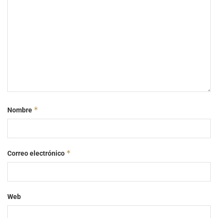
*
Nombre
*
Correo electrónico
Web