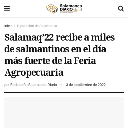
Inicio
Diputación de Salamanca
Salamaq’22 recibe a miles
de salmantinos en el día
más fuerte de la Feria
Agropecuaria
por
Redacción Salamanca Diario
3 de septiembre de 2022