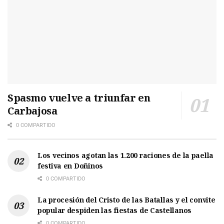
Spasmo vuelve a triunfar en
Carbajosa
0 COMPARTIDO
Los vecinos agotan las 1.200 raciones de la paella
festiva en Doñinos
0 COMPARTIDO
La procesión del Cristo de las Batallas y el convite
popular despiden las fiestas de Castellanos
0 COMPARTIDO