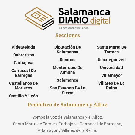
Secciones
Aldeatejada
Diputación De
Santa Marta De
Salamanca
Tormes
Cabrerizos
Doñinos
Uncategorized
Carbajosa
Monterrubio De
Universidad
Carrascal De
Armuña
Barregas
Villamayor
Salamanca
Castellanos De
Villares De La
Moriscos
San Esteban De La
Reina
Sierra
Castilla Y León
Periódico de Salamanca y Alfoz
Somos la voz de Salamanca y el Alfoz.
Santa Marta de Tormes, Carbajosa, Carrascal de Barregas,
Villamayor y Villares de la Reina.