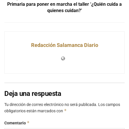
Primaria para poner en marcha el taller ‘¿Quién cuida a
quienes cuidan?’
Redacción Salamanca Diario
Deja una respuesta
Tu dirección de correo electrónico no será publicada.
Los campos
*
obligatorios están marcados con
*
Comentario