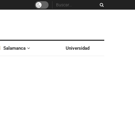
Salamanca
Universidad