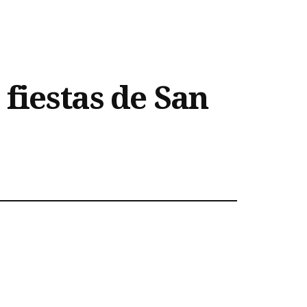
 fiestas de San