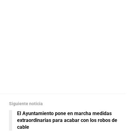
Siguiente noticia
El Ayuntamiento pone en marcha medidas
extraordinarias para acabar con los robos de
cable