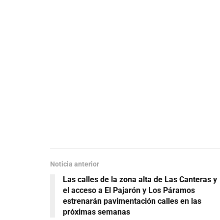
Noticia anterior
Las calles de la zona alta de Las Canteras y
el acceso a El Pajarón y Los Páramos
estrenarán pavimentación calles en las
próximas semanas