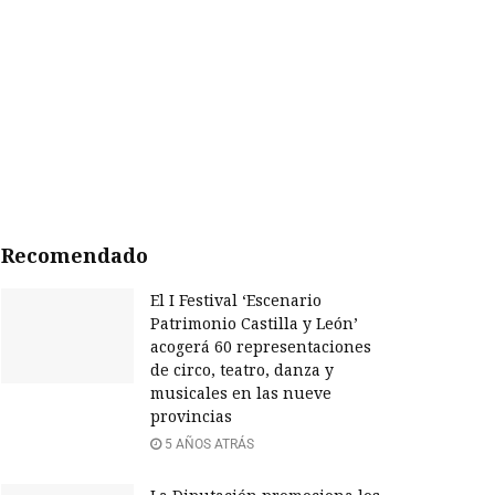
Recomendado
El I Festival ‘Escenario
Patrimonio Castilla y León’
acogerá 60 representaciones
de circo, teatro, danza y
musicales en las nueve
provincias
5 AÑOS ATRÁS