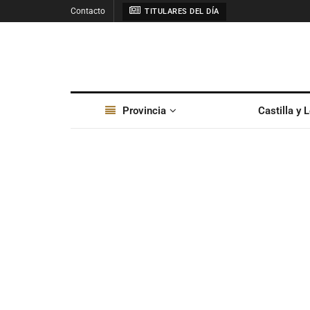
Contacto
TITULARES DEL DÍA
Provincia
Castilla y 