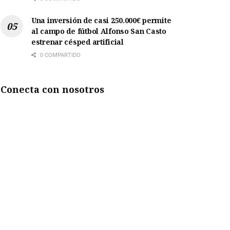
Una inversión de casi 250.000€ permite
al campo de fútbol Alfonso San Casto
estrenar césped artificial
0 COMPARTIDO
Conecta con nosotros