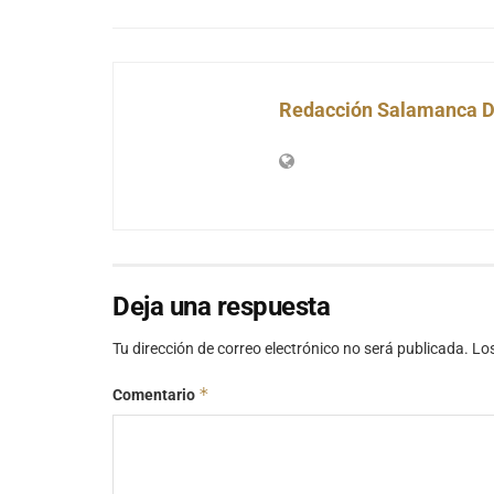
Redacción Salamanca D
Deja una respuesta
Tu dirección de correo electrónico no será publicada.
Lo
*
Comentario