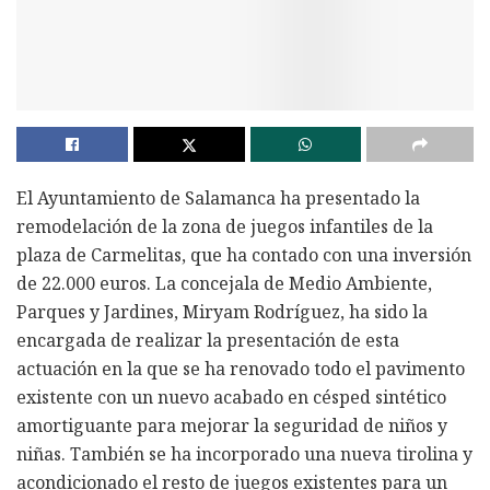
El Ayuntamiento de Salamanca ha presentado la
remodelación de la zona de juegos infantiles de la
plaza de Carmelitas, que ha contado con una inversión
de 22.000 euros. La concejala de Medio Ambiente,
Parques y Jardines, Miryam Rodríguez, ha sido la
encargada de realizar la presentación de esta
actuación en la que se ha renovado todo el pavimento
existente con un nuevo acabado en césped sintético
amortiguante para mejorar la seguridad de niños y
niñas. También se ha incorporado una nueva tirolina y
acondicionado el resto de juegos existentes para un