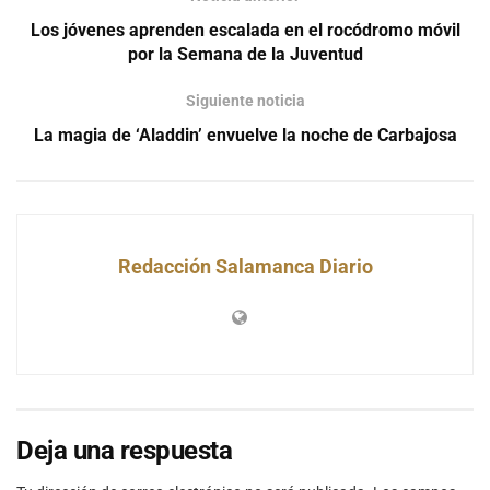
Los jóvenes aprenden escalada en el rocódromo móvil
por la Semana de la Juventud
Siguiente noticia
La magia de ‘Aladdin’ envuelve la noche de Carbajosa
Redacción Salamanca Diario
Deja una respuesta