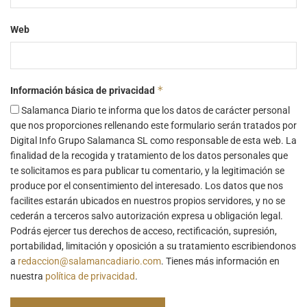
Web
*
Información básica de privacidad
Salamanca Diario te informa que los datos de carácter personal
que nos proporciones rellenando este formulario serán tratados por
Digital Info Grupo Salamanca SL como responsable de esta web. La
finalidad de la recogida y tratamiento de los datos personales que
te solicitamos es para publicar tu comentario, y la legitimación se
produce por el consentimiento del interesado. Los datos que nos
facilites estarán ubicados en nuestros propios servidores, y no se
cederán a terceros salvo autorización expresa u obligación legal.
Podrás ejercer tus derechos de acceso, rectificación, supresión,
portabilidad, limitación y oposición a su tratamiento escribiendonos
a
redaccion@salamancadiario.com
. Tienes más información en
nuestra
política de privacidad
.