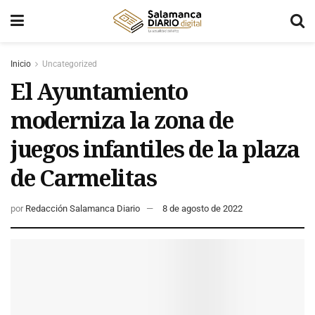
Inicio
Uncategorized
El Ayuntamiento
moderniza la zona de
juegos infantiles de la plaza
de Carmelitas
por
Redacción Salamanca Diario
8 de agosto de 2022