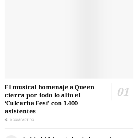
El musical homenaje a Queen
cierra por todo lo alto el
‘Culcarba Fest’ con 1.400
asistentes
0 COMPARTIDO