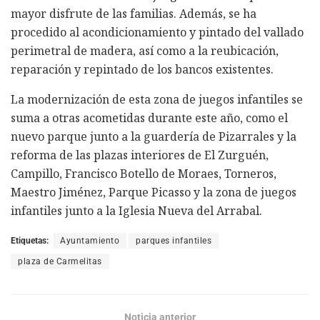
mayor disfrute de las familias. Además, se ha
procedido al acondicionamiento y pintado del vallado
perimetral de madera, así como a la reubicación,
reparación y repintado de los bancos existentes.
La modernización de esta zona de juegos infantiles se
suma a otras acometidas durante este año, como el
nuevo parque junto a la guardería de Pizarrales y la
reforma de las plazas interiores de El Zurguén,
Campillo, Francisco Botello de Moraes, Torneros,
Maestro Jiménez, Parque Picasso y la zona de juegos
infantiles junto a la Iglesia Nueva del Arrabal.
Etiquetas:
Ayuntamiento
parques infantiles
plaza de Carmelitas
Noticia anterior