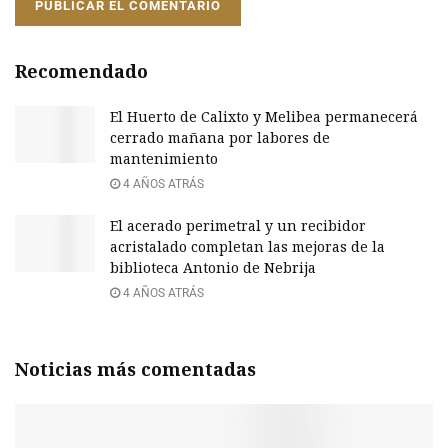
Recomendado
El Huerto de Calixto y Melibea permanecerá
cerrado mañana por labores de
mantenimiento
4 AÑOS ATRÁS
El acerado perimetral y un recibidor
acristalado completan las mejoras de la
biblioteca Antonio de Nebrija
4 AÑOS ATRÁS
Noticias más comentadas