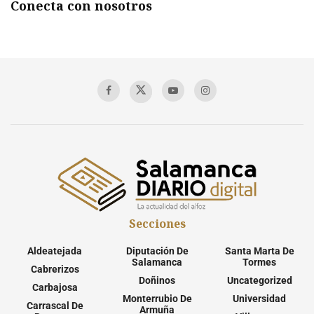
Conecta con nosotros
Secciones
Aldeatejada
Diputación De
Santa Marta De
Salamanca
Tormes
Cabrerizos
Doñinos
Uncategorized
Carbajosa
Monterrubio De
Universidad
Carrascal De
Armuña