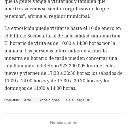
que la gente venga a visitarnos y también que
nuestros vecinos se sientan orgullosos de lo que
tenemos”, afirma el regidor municipal.
La exposición puede visitarse hasta el 10 de enero en
el Edificio Sociocultural de la localidad santamartina.
El horario de visita es de 10:00 a 14:00 horas por la
mañana. Las personas interesadas en visitar la
muestra en horario de tarde pueden concertar una
cita llamando al teléfono 923 200 005 los miércoles,
jueves y viernes de 17:30 a 20:30 horas; los sábados de
11:00 a 14:00 horas y de 17:30 a 20:30 horas y los
domingos de 11:00 a 14:00 horas.
Etiquetas:
arte
Exposiciones
Sala Tragaluz
Noticia anterior