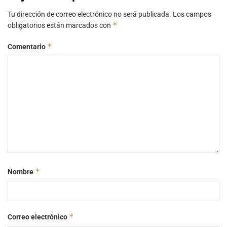
Tu dirección de correo electrónico no será publicada.
Los campos
*
obligatorios están marcados con
*
Comentario
*
Nombre
*
Correo electrónico