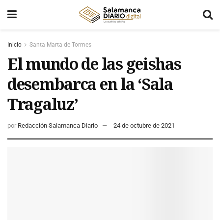
Inicio
Santa Marta de Tormes
El mundo de las geishas
desembarca en la ‘Sala
Tragaluz’
por
Redacción Salamanca Diario
24 de octubre de 2021