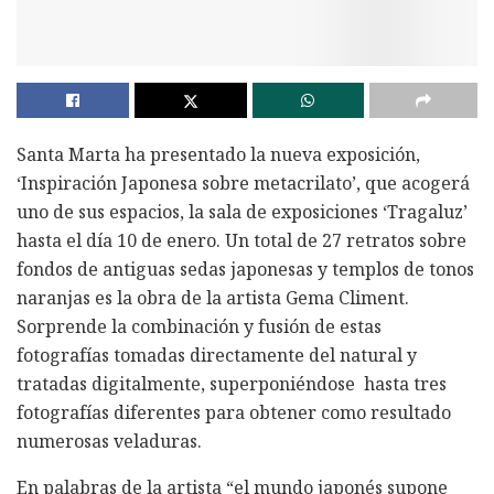
Santa Marta ha presentado la nueva exposición,
‘Inspiración Japonesa sobre metacrilato’, que acogerá
uno de sus espacios, la sala de exposiciones ‘Tragaluz’
hasta el día 10 de enero. Un total de 27 retratos sobre
fondos de antiguas sedas japonesas y templos de tonos
naranjas es la obra de la artista Gema Climent.
Sorprende la combinación y fusión de estas
fotografías tomadas directamente del natural y
tratadas digitalmente, superponiéndose hasta tres
fotografías diferentes para obtener como resultado
numerosas veladuras.
En palabras de la artista “el mundo japonés supone