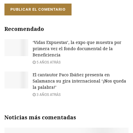
Recomendado
‘Vidas Expuestas’, la expo que muestra por
primera vez el fondo documental de la
Beneficiencia
5 AÑOS ATRÁS
El cantautor Paco Ibáñez presenta en
Salamanca su gira internacional ‘¡Nos queda
la palabra!’
3 AÑOS ATRÁS
Noticias más comentadas