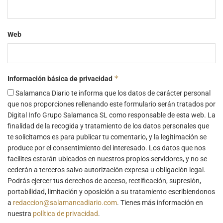
Web
*
Información básica de privacidad
Salamanca Diario te informa que los datos de carácter personal
que nos proporciones rellenando este formulario serán tratados por
Digital Info Grupo Salamanca SL como responsable de esta web. La
finalidad de la recogida y tratamiento de los datos personales que
te solicitamos es para publicar tu comentario, y la legitimación se
produce por el consentimiento del interesado. Los datos que nos
facilites estarán ubicados en nuestros propios servidores, y no se
cederán a terceros salvo autorización expresa u obligación legal.
Podrás ejercer tus derechos de acceso, rectificación, supresión,
portabilidad, limitación y oposición a su tratamiento escribiendonos
a
redaccion@salamancadiario.com
. Tienes más información en
nuestra
política de privacidad
.