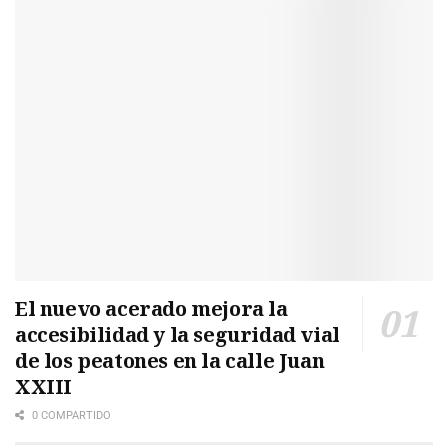
El nuevo acerado mejora la
accesibilidad y la seguridad vial
de los peatones en la calle Juan
XXIII
0 COMPARTIDO