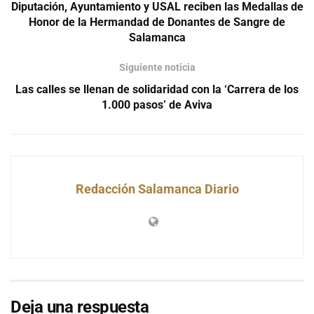
Diputación, Ayuntamiento y USAL reciben las Medallas de
Honor de la Hermandad de Donantes de Sangre de
Salamanca
Siguiente noticia
Las calles se llenan de solidaridad con la ‘Carrera de los
1.000 pasos’ de Aviva
Redacción Salamanca Diario
Deja una respuesta