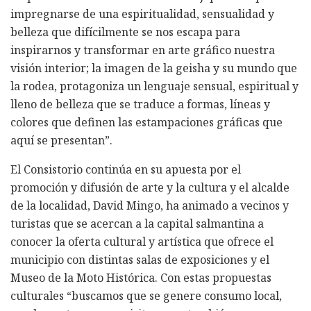
impregnarse de una espiritualidad, sensualidad y
belleza que difícilmente se nos escapa para
inspirarnos y transformar en arte gráfico nuestra
visión interior; la imagen de la geisha y su mundo que
la rodea, protagoniza un lenguaje sensual, espiritual y
lleno de belleza que se traduce a formas, líneas y
colores que definen las estampaciones gráficas que
aquí se presentan”.
El Consistorio continúa en su apuesta por el
promoción y difusión de arte y la cultura y el alcalde
de la localidad, David Mingo, ha animado a vecinos y
turistas que se acercan a la capital salmantina a
conocer la oferta cultural y artística que ofrece el
municipio con distintas salas de exposiciones y el
Museo de la Moto Histórica. Con estas propuestas
culturales “buscamos que se genere consumo local,