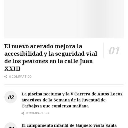
El nuevo acerado mejora la
accesibilidad y la seguridad vial
de los peatones en la calle Juan
XXIII
0 COMPARTIDO
La piscina nocturna y la V Carrera de Autos Locos,
atractivos de la Semana de la Juventud de
Carbajosa que comienza mañana
0 COMPARTIDO
El campamento infantil de Guijuelo visita Santa