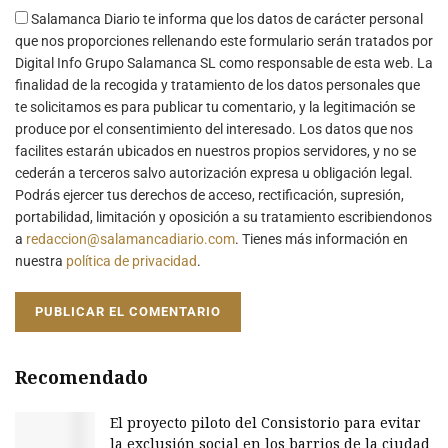
Salamanca Diario te informa que los datos de carácter personal
que nos proporciones rellenando este formulario serán tratados por
Digital Info Grupo Salamanca SL como responsable de esta web. La
finalidad de la recogida y tratamiento de los datos personales que
te solicitamos es para publicar tu comentario, y la legitimación se
produce por el consentimiento del interesado. Los datos que nos
facilites estarán ubicados en nuestros propios servidores, y no se
cederán a terceros salvo autorización expresa u obligación legal.
Podrás ejercer tus derechos de acceso, rectificación, supresión,
portabilidad, limitación y oposición a su tratamiento escribiendonos
a
redaccion@salamancadiario.com
. Tienes más información en
nuestra
política de privacidad
.
Recomendado
El proyecto piloto del Consistorio para evitar
la exclusión social en los barrios de la ciudad