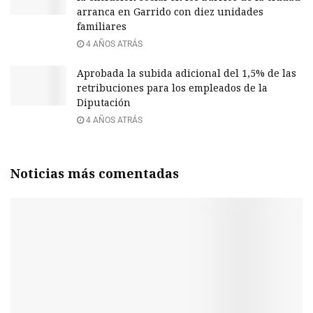
arranca en Garrido con diez unidades
familiares
4 AÑOS ATRÁS
Aprobada la subida adicional del 1,5% de las
retribuciones para los empleados de la
Diputación
4 AÑOS ATRÁS
Noticias más comentadas