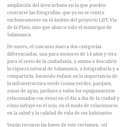
ampliación del área urbana en la que pueden
centrarse las fotografías, que ya no se centra
exclusivamente en el ámbito del proyecto LIFE Vía
de la Plata, sino que abarca todo el municipio de
Salamanca.
De nuevo, el concurso marca dos categorías
diferenciadas, una para menores de 14 años y otra
para el resto de la ciudadanía, y anima a descubrir
la riqueza natural de Salamanca, a fotografiarla y a
compartirla, haciendo énfasis en la importancia de
la infraestructura verde (zonas verdes, parques,
zonas de agua, jardines y todos los equipamientos
relacionados con éstos) en el día a día de la ciudad y
cómo influye en el ocio, en el modo de relacionarse,
en la salud y la calidad de vida de sus habitantes.
Según recogen las bases de este certamen, «el