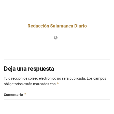
Redacción Salamanca Diario
Deja una respuesta
Tu dirección de correo electrónico no será publicada.
Los campos
*
obligatorios están marcados con
*
Comentario