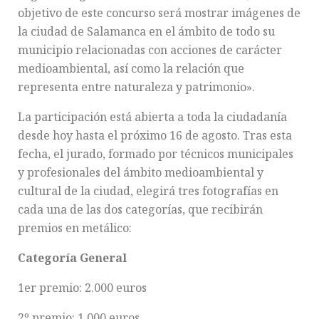
objetivo de este concurso será mostrar imágenes de
la ciudad de Salamanca en el ámbito de todo su
municipio relacionadas con acciones de carácter
medioambiental, así como la relación que
representa entre naturaleza y patrimonio».
La participación está abierta a toda la ciudadanía
desde hoy hasta el próximo 16 de agosto. Tras esta
fecha, el jurado, formado por técnicos municipales
y profesionales del ámbito medioambiental y
cultural de la ciudad, elegirá tres fotografías en
cada una de las dos categorías, que recibirán
premios en metálico:
Categoría General
1er premio: 2.000 euros
2º premio: 1.000 euros