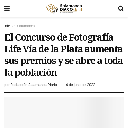
Inicio
Salamanca
El Concurso de Fotografía
Life Vía de la Plata aumenta
sus premios y se abre a toda
la población
por
Redacción Salamanca Diario
6 de junio de 2022