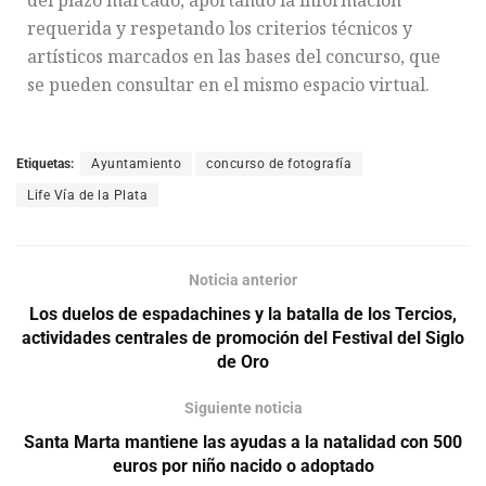
requerida y respetando los criterios técnicos y
artísticos marcados en las bases del concurso, que
se pueden consultar en el mismo espacio virtual.
Etiquetas:
Ayuntamiento
concurso de fotografía
Life Vía de la Plata
Noticia anterior
Los duelos de espadachines y la batalla de los Tercios,
actividades centrales de promoción del Festival del Siglo
de Oro
Siguiente noticia
Santa Marta mantiene las ayudas a la natalidad con 500
euros por niño nacido o adoptado