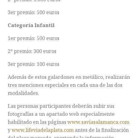
3er premio: 500 euros
Categoría Infantil
1er premio: 500 euros
2º premio: 300 euros
3er premio: 100 euros
Además de estos galardones en metálico, realizarán
tres menciones especiales en cada una de las dos
modalidades.
Las personas participantes deberán subir sus
fotografías a un apartado web especialmente
habilitado en las páginas
www.saviasalamanca.com
y
www.lifeviadelaplata.com
antes de la finalización
del plazo marcado, aportando la información