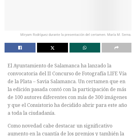
Miryam Rodríguez durante la presentación del certamen. María M. Serna.
El Ayuntamiento de Salamanca ha lanzado la
convocatoria del II Concurso de Fotografía LIFE Vía
de la Plata – Savia Salamanca. Un certamen que en
la edición pasada contó con la participación de más
de 100 autores diferentes con más de 300 imágenes
y que el Consistorio ha decidido abrir para este año
a toda la ciudadanía.
Como novedad cabe destacar un significativo
aumento en la cuantía de los premios y también la