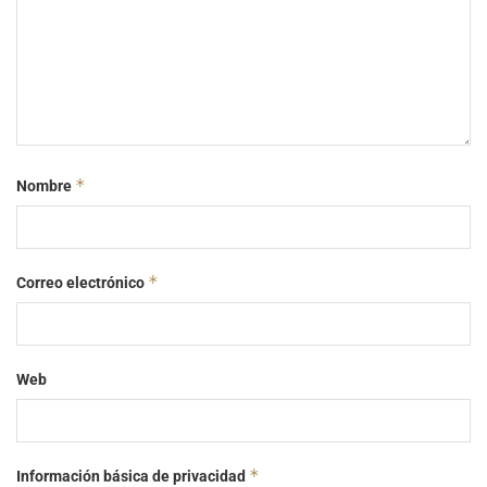
*
Nombre
*
Correo electrónico
Web
*
Información básica de privacidad