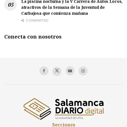
La piscina nocturna y la V Carrera de Autos Locos,
atractivos de la Semana de la Juventud de
Carbajosa que comienza mañana
0 COMPARTIDO
Conecta con nosotros
Secciones