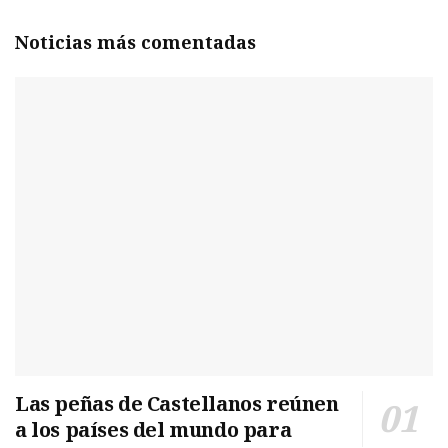
Noticias más comentadas
Las peñas de Castellanos reúnen
a los países del mundo para