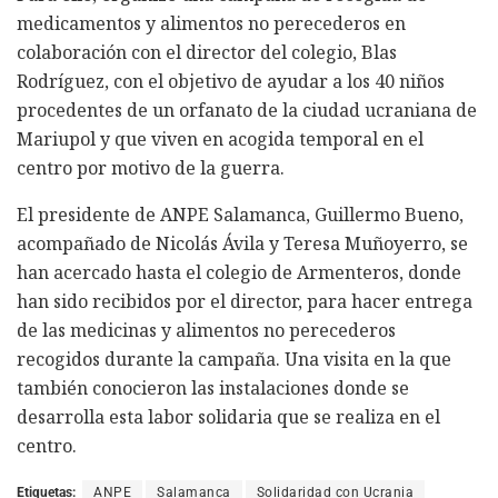
medicamentos y alimentos no perecederos en
colaboración con el director del colegio, Blas
Rodríguez, con el objetivo de ayudar a los 40 niños
procedentes de un orfanato de la ciudad ucraniana de
Mariupol y que viven en acogida temporal en el
centro por motivo de la guerra.
El presidente de ANPE Salamanca, Guillermo Bueno,
acompañado de Nicolás Ávila y Teresa Muñoyerro, se
han acercado hasta el colegio de Armenteros, donde
han sido recibidos por el director, para hacer entrega
de las medicinas y alimentos no perecederos
recogidos durante la campaña. Una visita en la que
también conocieron las instalaciones donde se
desarrolla esta labor solidaria que se realiza en el
centro.
Etiquetas:
ANPE
Salamanca
Solidaridad con Ucrania