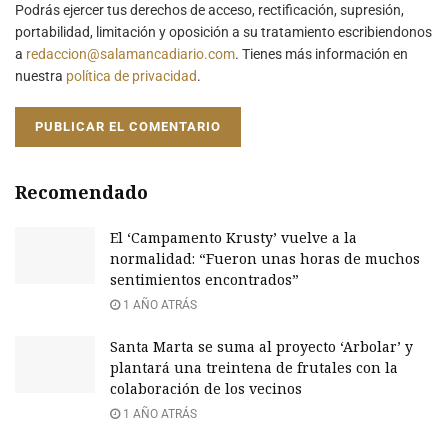
Podrás ejercer tus derechos de acceso, rectificación, supresión,
portabilidad, limitación y oposición a su tratamiento escribiendonos
a
redaccion@salamancadiario.com
. Tienes más información en
nuestra
política de privacidad
.
Recomendado
El ‘Campamento Krusty’ vuelve a la
normalidad: “Fueron unas horas de muchos
sentimientos encontrados”
1 AÑO ATRÁS
Santa Marta se suma al proyecto ‘Arbolar’ y
plantará una treintena de frutales con la
colaboración de los vecinos
1 AÑO ATRÁS