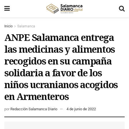
Inicio
Salamanca
ANPE Salamanca entrega
las medicinas y alimentos
recogidos en su campaña
solidaria a favor de los
niños ucranianos acogidos
en Armenteros
por
Redacción Salamanca Diario
4 de junio de 2022