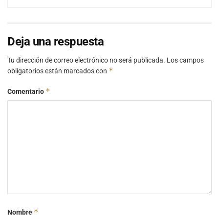
Deja una respuesta
Tu dirección de correo electrónico no será publicada.
Los campos
*
obligatorios están marcados con
*
Comentario
*
Nombre