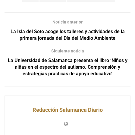
Noticia anterior
La Isla del Soto acoge los talleres y actividades de la
primera jornada del Día del Medio Ambiente
Siguiente noticia
La Universidad de Salamanca presenta el libro ‘Niños y
niñas en el espectro del autismo. Comprensión y
estrategias prácticas de apoyo educativo’
Redacción Salamanca Diario