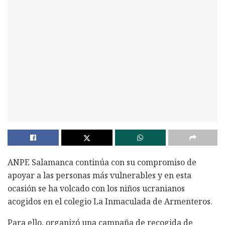
ANPE Salamanca continúa con su compromiso de
apoyar a las personas más vulnerables y en esta
ocasión se ha volcado con los niños ucranianos
acogidos en el colegio La Inmaculada de Armenteros.
Para ello, organizó una campaña de recogida de