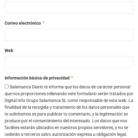
*
Correo electrónico
Web
*
Información básica de privacidad
Salamanca Diario te informa que los datos de carácter personal
que nos proporciones rellenando este formulario serán tratados por
Digital Info Grupo Salamanca SL como responsable de esta web. La
finalidad de la recogida y tratamiento de los datos personales que
te solicitamos es para publicar tu comentario, y la legitimación se
produce por el consentimiento del interesado. Los datos que nos
facilites estarán ubicados en nuestros propios servidores, y no se
cederán a terceros salvo autorización expresa u obligación legal.