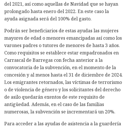
del 2021, así como aquellas de Navidad que se hayan
prolongado hasta enero del 2022. En este caso la
ayuda asignada será del 100% del gasto.
Podrán ser beneficiarios de estas ayudas las mujeres
mayores de edad o menores emancipadas así como los
varones padres o tutores de menores de hasta 3 años.
Como requisitos se establece estar empadronados en
Carrascal de Barregas con fecha anterior a la
convocatoria de la subvención, en el momento de la
concesión y al menos hasta el 31 de diciembre de 2024.
Los emigrantes retornados, las víctimas de terrorismo
o de violencia de género y los solicitantes del derecho
de asilo quedarán exentos de este requisito de
antigüedad. Además, en el caso de las familias
numerosas, la subvención se incrementará un 20%.
Para acceder a las ayudas de asistencia a la guardería