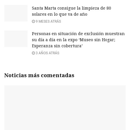
Santa Marta consigue la limpieza de 80
solares en lo que va de año
9 MESES ATRÁS
Personas en situación de exclusión muestran
su día a día en la expo ‘Museo sin Hogar;
Esperanza sin cobertura’
3 AÑOS ATRÁS
Noticias más comentadas