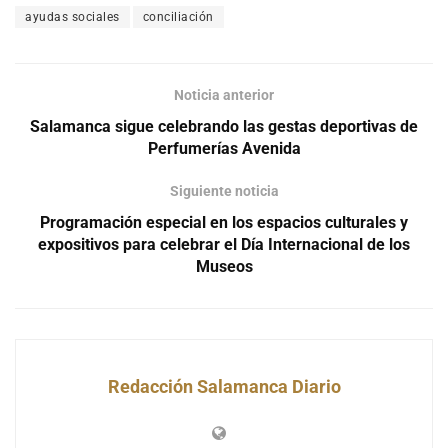
ayudas sociales
conciliación
Noticia anterior
Salamanca sigue celebrando las gestas deportivas de
Perfumerías Avenida
Siguiente noticia
Programación especial en los espacios culturales y
expositivos para celebrar el Día Internacional de los
Museos
Redacción Salamanca Diario