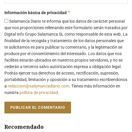
*
Información básica de privacidad
Salamanca Diario te informa que los datos de carácter personal
que nos proporciones rellenando este formulario serán tratados por
Digital Info Grupo Salamanca SL como responsable de esta web. La
finalidad de la recogida y tratamiento de los datos personales que
te solicitamos es para publicar tu comentario, y la legitimación se
produce por el consentimiento del interesado. Los datos que nos
facilites estarán ubicados en nuestros propios servidores, y no se
cederán a terceros salvo autorización expresa u obligación legal.
Podrás ejercer tus derechos de acceso, rectificación, supresión,
portabilidad, limitación y oposición a su tratamiento escribiendonos
a
redaccion@salamancadiario.com
. Tienes más información en
nuestra
política de privacidad
.
Recomendado