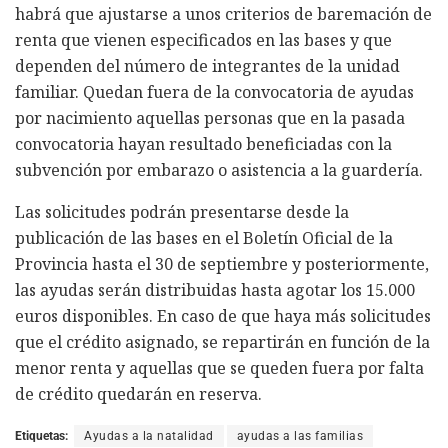
habrá que ajustarse a unos criterios de baremación de
renta que vienen especificados en las bases y que
dependen del número de integrantes de la unidad
familiar. Quedan fuera de la convocatoria de ayudas
por nacimiento aquellas personas que en la pasada
convocatoria hayan resultado beneficiadas con la
subvención por embarazo o asistencia a la guardería.
Las solicitudes podrán presentarse desde la
publicación de las bases en el Boletín Oficial de la
Provincia hasta el 30 de septiembre y posteriormente,
las ayudas serán distribuidas hasta agotar los 15.000
euros disponibles. En caso de que haya más solicitudes
que el crédito asignado, se repartirán en función de la
menor renta y aquellas que se queden fuera por falta
de crédito quedarán en reserva.
Etiquetas:
Ayudas a la natalidad
ayudas a las familias