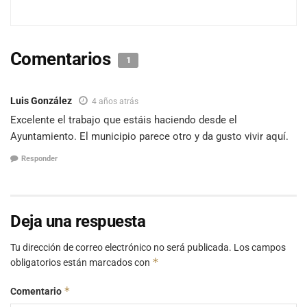
Comentarios
1
Luis González
4 años atrás
Excelente el trabajo que estáis haciendo desde el
Ayuntamiento. El municipio parece otro y da gusto vivir aquí.
Responder
Deja una respuesta
Tu dirección de correo electrónico no será publicada.
Los campos
*
obligatorios están marcados con
*
Comentario