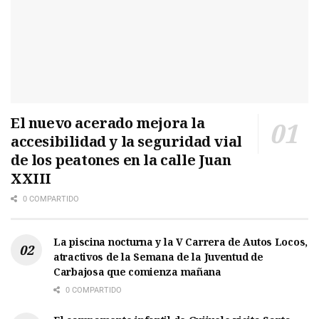
El nuevo acerado mejora la
accesibilidad y la seguridad vial
de los peatones en la calle Juan
XXIII
0 COMPARTIDO
La piscina nocturna y la V Carrera de Autos Locos,
atractivos de la Semana de la Juventud de
Carbajosa que comienza mañana
0 COMPARTIDO