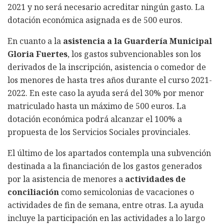
2021 y no será necesario acreditar ningún gasto. La
dotación económica asignada es de 500 euros.
En cuanto a la
asistencia a la Guardería Municipal
Gloria Fuertes
, los gastos subvencionables son los
derivados de la inscripción, asistencia o comedor de
los menores de hasta tres años durante el curso 2021-
2022. En este caso la ayuda será del 30% por menor
matriculado hasta un máximo de 500 euros. La
dotación económica podrá alcanzar el 100% a
propuesta de los Servicios Sociales provinciales.
El último de los apartados contempla una subvención
destinada a la financiación de los gastos generados
por la asistencia de menores a
actividades de
conciliación
como semicolonias de vacaciones o
actividades de fin de semana, entre otras. La ayuda
incluye la participación en las actividades a lo largo