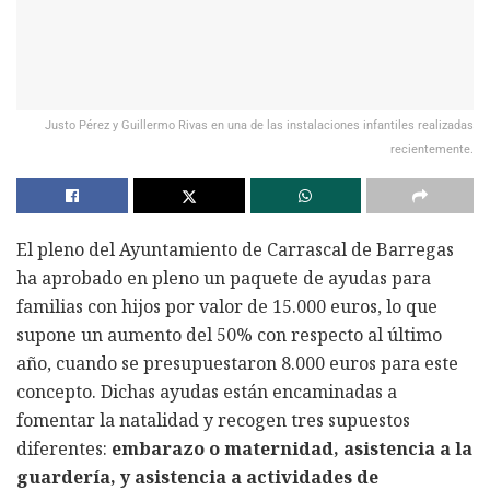
Justo Pérez y Guillermo Rivas en una de las instalaciones infantiles realizadas
recientemente.
El pleno del Ayuntamiento de Carrascal de Barregas
ha aprobado en pleno un paquete de ayudas para
familias con hijos por valor de 15.000 euros, lo que
supone un aumento del 50% con respecto al último
año, cuando se presupuestaron 8.000 euros para este
concepto. Dichas ayudas están encaminadas a
fomentar la natalidad y recogen tres supuestos
diferentes:
embarazo o maternidad, asistencia a la
guardería,
y asistencia a actividades de