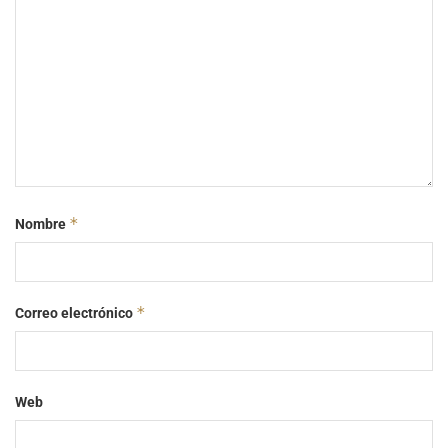
*
Nombre
*
Correo electrónico
Web