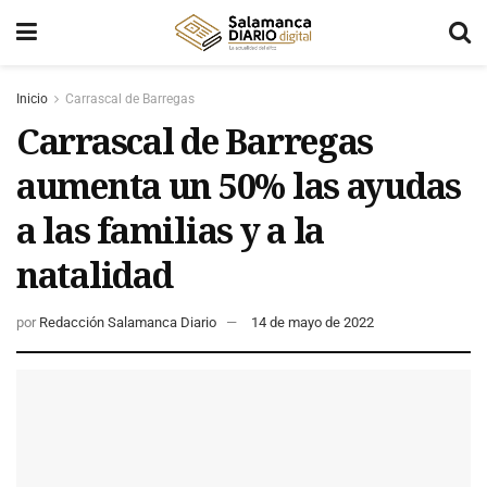
Inicio
Carrascal de Barregas
Carrascal de Barregas
aumenta un 50% las ayudas
a las familias y a la
natalidad
por
Redacción Salamanca Diario
14 de mayo de 2022