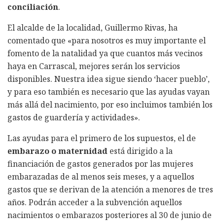
conciliación
.
El alcalde de la localidad, Guillermo Rivas, ha
comentado que «para nosotros es muy importante el
fomento de la natalidad ya que cuantos más vecinos
haya en Carrascal, mejores serán los servicios
disponibles. Nuestra idea sigue siendo ‘hacer pueblo’,
y para eso también es necesario que las ayudas vayan
más allá del nacimiento, por eso incluimos también los
gastos de guardería y actividades».
Las ayudas para el primero de los supuestos, el de
embarazo o maternidad
está dirigido a la
financiación de gastos generados por las mujeres
embarazadas de al menos seis meses, y a aquellos
gastos que se derivan de la atención a menores de tres
años. Podrán acceder a la subvención aquellos
nacimientos o embarazos posteriores al 30 de junio de