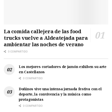
La comida callejera de las food
trucks vuelve a Aldeatejada para
ambientar las noches de verano
0 COMPARTIDO
Los mejores cortadores de jamón exhiben su arte
en Castellanos
0 COMPARTIDO
Doñinos vive una intensa jornada festiva con el
deporte, la convivencia y la música como
protagonistas
0 COMPARTIDO