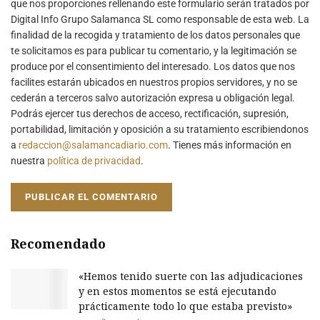
que nos proporciones rellenando este formulario serán tratados por
Digital Info Grupo Salamanca SL como responsable de esta web. La
finalidad de la recogida y tratamiento de los datos personales que
te solicitamos es para publicar tu comentario, y la legitimación se
produce por el consentimiento del interesado. Los datos que nos
facilites estarán ubicados en nuestros propios servidores, y no se
cederán a terceros salvo autorización expresa u obligación legal.
Podrás ejercer tus derechos de acceso, rectificación, supresión,
portabilidad, limitación y oposición a su tratamiento escribiendonos
a
redaccion@salamancadiario.com
. Tienes más información en
nuestra
política de privacidad
.
Recomendado
«Hemos tenido suerte con las adjudicaciones
y en estos momentos se está ejecutando
prácticamente todo lo que estaba previsto»