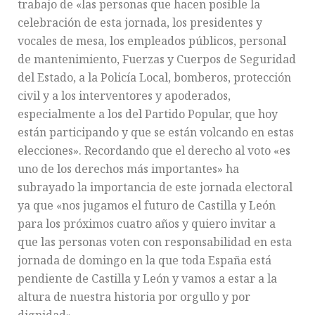
trabajo de «las personas que hacen posible la
celebración de esta jornada, los presidentes y
vocales de mesa, los empleados públicos, personal
de mantenimiento, Fuerzas y Cuerpos de Seguridad
del Estado, a la Policía Local, bomberos, protección
civil y a los interventores y apoderados,
especialmente a los del Partido Popular, que hoy
están participando y que se están volcando en estas
elecciones». Recordando que el derecho al voto «es
uno de los derechos más importantes» ha
subrayado la importancia de este jornada electoral
ya que «nos jugamos el futuro de Castilla y León
para los próximos cuatro años y quiero invitar a
que las personas voten con responsabilidad en esta
jornada de domingo en la que toda España está
pendiente de Castilla y León y vamos a estar a la
altura de nuestra historia por orgullo y por
dignidad».