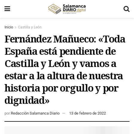
Inicio
Castilla y León
Fernández Mañueco: «Toda
España está pendiente de
Castilla y León y vamos a
estar a la altura de nuestra
historia por orgullo y por
dignidad»
por
Redacción Salamanca Diario
13 de febrero de 2022