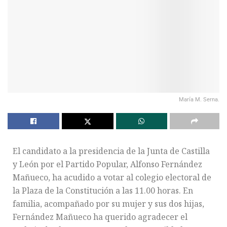
María M. Serna.
El candidato a la presidencia de la Junta de Castilla
y León por el Partido Popular, Alfonso Fernández
Mañueco, ha acudido a votar al colegio electoral de
la Plaza de la Constitución a las 11.00 horas. En
familia, acompañado por su mujer y sus dos hijas,
Fernández Mañueco ha querido agradecer el