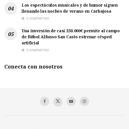
Los espectáculos musicales y de humor siguen
llenando las noches de verano en Carbajosa
0 COMPARTIDO
Una inversión de casi 250.000€ permite al campo
de fútbol Alfonso San Casto estrenar césped
artificial
0 COMPARTIDO
Conecta con nosotros