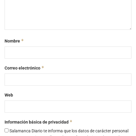
*
Nombre
*
Correo electrónico
Web
*
Información básica de privacidad
Salamanca Diario te informa que los datos de carácter personal