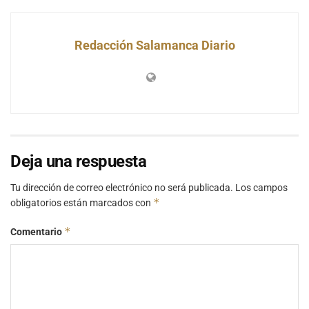
Redacción Salamanca Diario
Deja una respuesta
Tu dirección de correo electrónico no será publicada.
Los campos
*
obligatorios están marcados con
*
Comentario