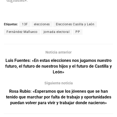
Etiquetas:
13F
elecciones
Elecciones Casilla y León
Fernández Mañueco
jornada electoral
PP
Noticia anterior
Luis Fuentes: «En estas elecciones nos jugamos nuestro
futuro, el futuro de nuestros hijos y el futuro de Castilla y
León»
Siguiente noticia
Rosa Rubio: «Esperamos que los jóvenes que se han
tenido que marchar por falta de trabajo y oportunidades
puedan volver para vivir y trabajar donde nacieron»