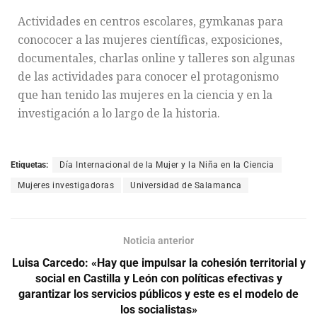
Actividades en centros escolares, gymkanas para
conococer a las mujeres científicas, exposiciones,
documentales, charlas online y talleres son algunas
de las actividades para conocer el protagonismo
que han tenido las mujeres en la ciencia y en la
investigación a lo largo de la historia.
Etiquetas:
Día Internacional de la Mujer y la Niña en la Ciencia
Mujeres investigadoras
Universidad de Salamanca
Noticia anterior
Luisa Carcedo: «Hay que impulsar la cohesión territorial y
social en Castilla y León con políticas efectivas y
garantizar los servicios públicos y este es el modelo de
los socialistas»