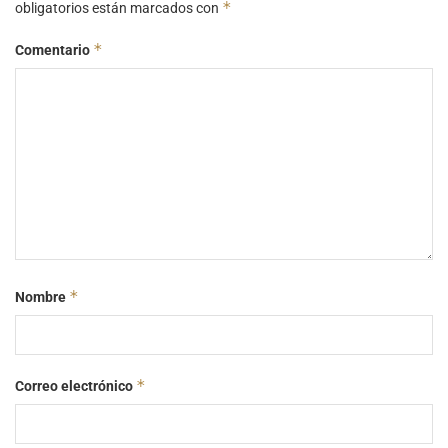
*
obligatorios están marcados con
*
Comentario
*
Nombre
*
Correo electrónico