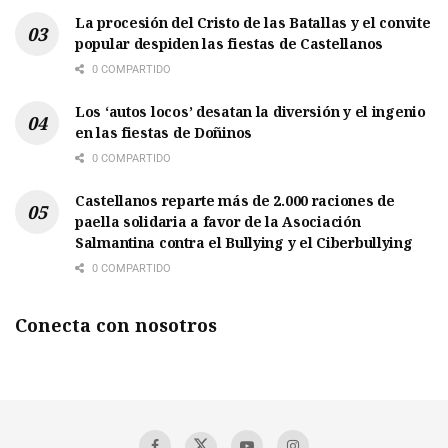
La procesión del Cristo de las Batallas y el convite
popular despiden las fiestas de Castellanos
0 COMPARTIDO
Los ‘autos locos’ desatan la diversión y el ingenio
en las fiestas de Doñinos
0 COMPARTIDO
Castellanos reparte más de 2.000 raciones de
paella solidaria a favor de la Asociación
Salmantina contra el Bullying y el Ciberbullying
0 COMPARTIDO
Conecta con nosotros