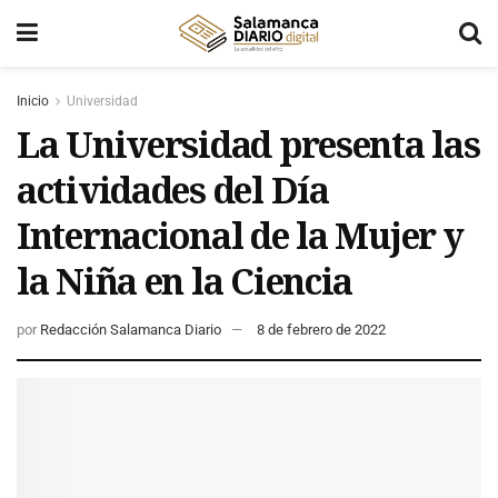
Inicio
Universidad
La Universidad presenta las
actividades del Día
Internacional de la Mujer y
la Niña en la Ciencia
por
Redacción Salamanca Diario
8 de febrero de 2022