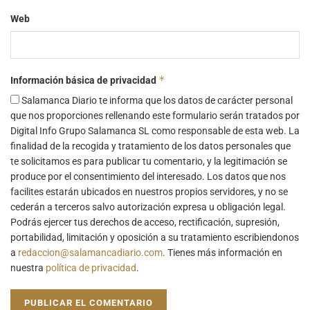
Web
*
Información básica de privacidad
Salamanca Diario te informa que los datos de carácter personal
que nos proporciones rellenando este formulario serán tratados por
Digital Info Grupo Salamanca SL como responsable de esta web. La
finalidad de la recogida y tratamiento de los datos personales que
te solicitamos es para publicar tu comentario, y la legitimación se
produce por el consentimiento del interesado. Los datos que nos
facilites estarán ubicados en nuestros propios servidores, y no se
cederán a terceros salvo autorización expresa u obligación legal.
Podrás ejercer tus derechos de acceso, rectificación, supresión,
portabilidad, limitación y oposición a su tratamiento escribiendonos
a
redaccion@salamancadiario.com
. Tienes más información en
nuestra
política de privacidad
.