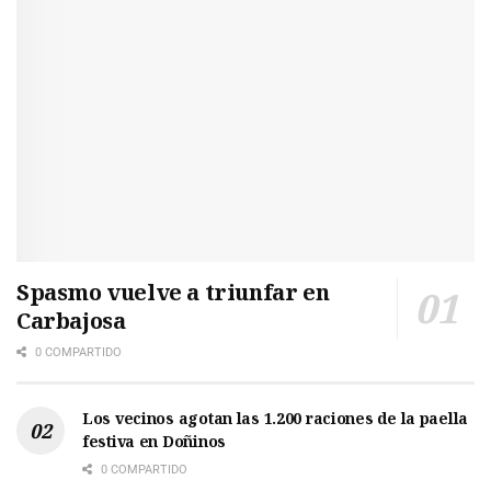
Spasmo vuelve a triunfar en
Carbajosa
0 COMPARTIDO
Los vecinos agotan las 1.200 raciones de la paella
festiva en Doñinos
0 COMPARTIDO