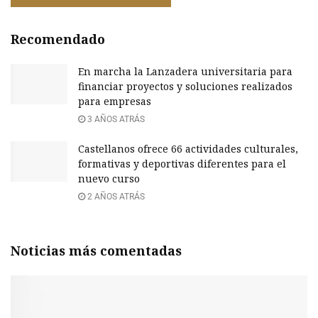
Recomendado
En marcha la Lanzadera universitaria para
financiar proyectos y soluciones realizados
para empresas
3 AÑOS ATRÁS
Castellanos ofrece 66 actividades culturales,
formativas y deportivas diferentes para el
nuevo curso
2 AÑOS ATRÁS
Noticias más comentadas