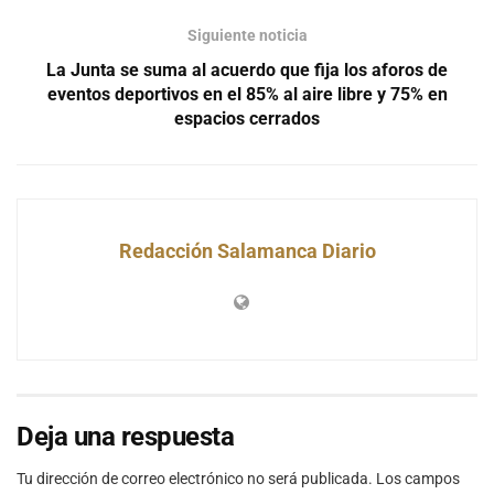
Siguiente noticia
La Junta se suma al acuerdo que fija los aforos de
eventos deportivos en el 85% al aire libre y 75% en
espacios cerrados
Redacción Salamanca Diario
Deja una respuesta
Tu dirección de correo electrónico no será publicada.
Los campos