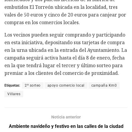
embutidos El Torreón ubicada en la localidad, tres
vales de 50 euros y cinco de 20 euros para canjear por
compras en los comercios locales.
Los vecinos pueden seguir comprando y participando
en esta iniciativa, depositando sus tarjetas de compra
en la urna ubicada en la entrada del Ayuntamiento. La
campaña seguirá activa hasta el día 8 de enero, fecha
en la que tendrá lugar el tercer y último sorteo para
premiar a los clientes del comercio de proximidad.
Etiquetas:
2º sorteo
apoyo comercio local
campaña Km0
Villares
Noticia anterior
Ambiente navideño y festivo en las calles de la ciudad