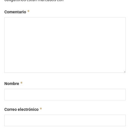
*
Comentario
*
Nombre
*
Correo electrónico