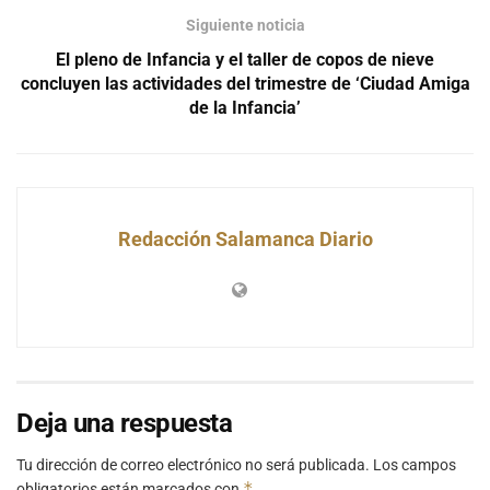
Siguiente noticia
El pleno de Infancia y el taller de copos de nieve
concluyen las actividades del trimestre de ‘Ciudad Amiga
de la Infancia’
Redacción Salamanca Diario
Deja una respuesta
Tu dirección de correo electrónico no será publicada.
Los campos
*
obligatorios están marcados con