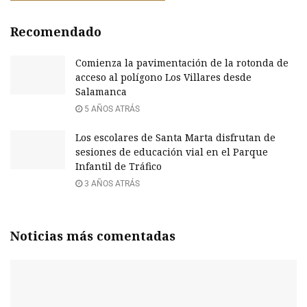
Recomendado
Comienza la pavimentación de la rotonda de
acceso al polígono Los Villares desde
Salamanca
5 AÑOS ATRÁS
Los escolares de Santa Marta disfrutan de
sesiones de educación vial en el Parque
Infantil de Tráfico
3 AÑOS ATRÁS
Noticias más comentadas