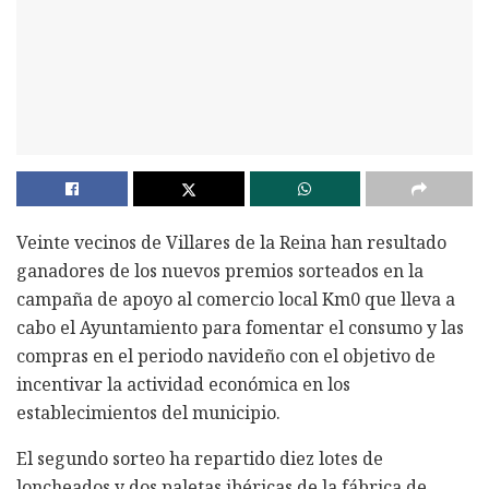
Veinte vecinos de Villares de la Reina han resultado
ganadores de los nuevos premios sorteados en la
campaña de apoyo al comercio local Km0 que lleva a
cabo el Ayuntamiento para fomentar el consumo y las
compras en el periodo navideño con el objetivo de
incentivar la actividad económica en los
establecimientos del municipio.
El segundo sorteo ha repartido diez lotes de
loncheados y dos paletas ibéricas de la fábrica de