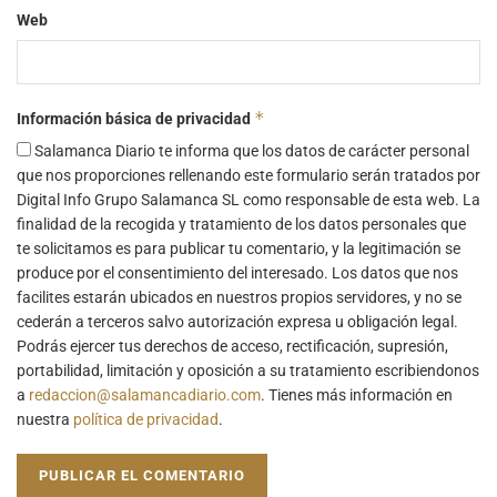
Web
*
Información básica de privacidad
Salamanca Diario te informa que los datos de carácter personal
que nos proporciones rellenando este formulario serán tratados por
Digital Info Grupo Salamanca SL como responsable de esta web. La
finalidad de la recogida y tratamiento de los datos personales que
te solicitamos es para publicar tu comentario, y la legitimación se
produce por el consentimiento del interesado. Los datos que nos
facilites estarán ubicados en nuestros propios servidores, y no se
cederán a terceros salvo autorización expresa u obligación legal.
Podrás ejercer tus derechos de acceso, rectificación, supresión,
portabilidad, limitación y oposición a su tratamiento escribiendonos
a
redaccion@salamancadiario.com
. Tienes más información en
nuestra
política de privacidad
.