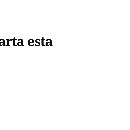
arta esta