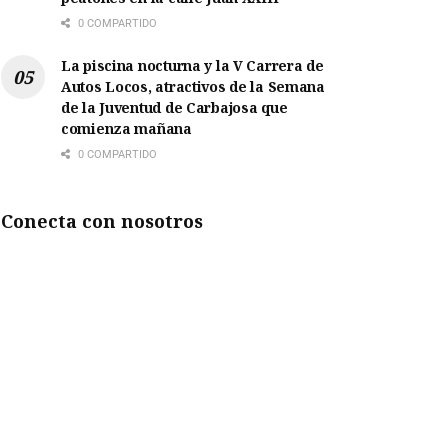
0 COMPARTIDO
La piscina nocturna y la V Carrera de
Autos Locos, atractivos de la Semana
de la Juventud de Carbajosa que
comienza mañana
0 COMPARTIDO
Conecta con nosotros