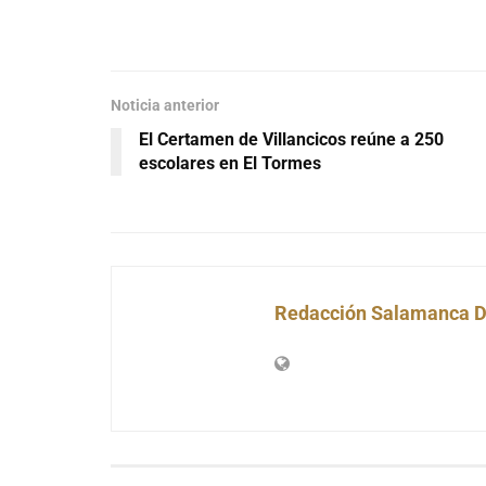
Noticia anterior
El Certamen de Villancicos reúne a 250
escolares en El Tormes
Redacción Salamanca D