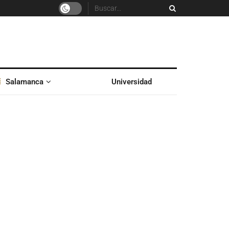
Salamanca
Universidad