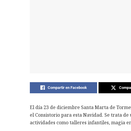
Compartir en Facebook
Compar
El día 23 de diciembre Santa Marta de Torme
el Consistorio para esta Navidad. Se trata d
actividades como talleres infantiles, magia en