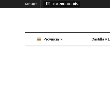
Contacto
TITULARES DEL DÍA
Provincia
Castilla y 