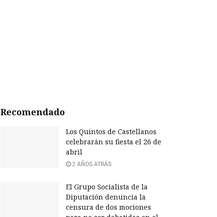
Recomendado
Los Quintos de Castellanos
celebrarán su fiesta el 26 de
abril
2 AÑOS ATRÁS
El Grupo Socialista de la
Diputación denuncia la
censura de dos mociones