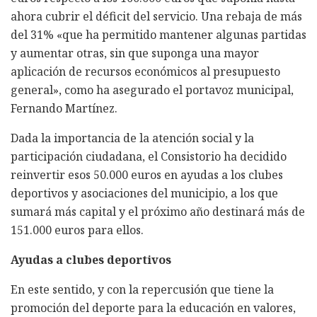
ahora cubrir el déficit del servicio. Una rebaja de más
del 31% «que ha permitido mantener algunas partidas
y aumentar otras, sin que suponga una mayor
aplicación de recursos económicos al presupuesto
general», como ha asegurado el portavoz municipal,
Fernando Martínez.
Dada la importancia de la atención social y la
participación ciudadana, el Consistorio ha decidido
reinvertir esos 50.000 euros en ayudas a los clubes
deportivos y asociaciones del municipio, a los que
sumará más capital y el próximo año destinará más de
151.000 euros para ellos.
Ayudas a clubes deportivos
En este sentido, y con la repercusión que tiene la
promoción del deporte para la educación en valores,