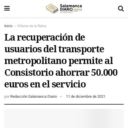
Inicio
Villares de la Reina
La recuperación de
usuarios del transporte
metropolitano permite al
Consistorio ahorrar 50.000
euros en el servicio
por
Redacción Salamanca Diario
11 de diciembre de 2021