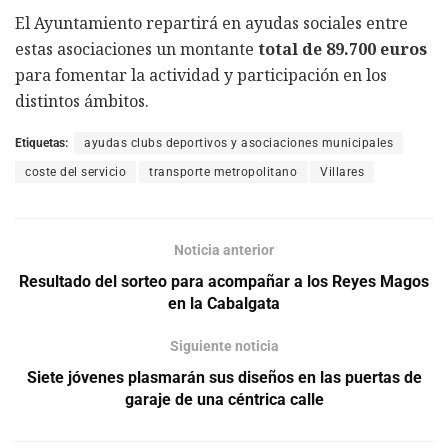
El Ayuntamiento repartirá en ayudas sociales entre
estas asociaciones un montante
total de 89.700 euros
para fomentar la actividad y participación en los
distintos ámbitos.
Etiquetas:
ayudas clubs deportivos y asociaciones municipales
coste del servicio
transporte metropolitano
Villares
Noticia anterior
Resultado del sorteo para acompañar a los Reyes Magos
en la Cabalgata
Siguiente noticia
Siete jóvenes plasmarán sus diseños en las puertas de
garaje de una céntrica calle