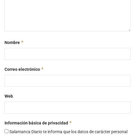
*
Nombre
*
Correo electrónico
Web
*
Información básica de privacidad
Salamanca Diario te informa que los datos de carácter personal