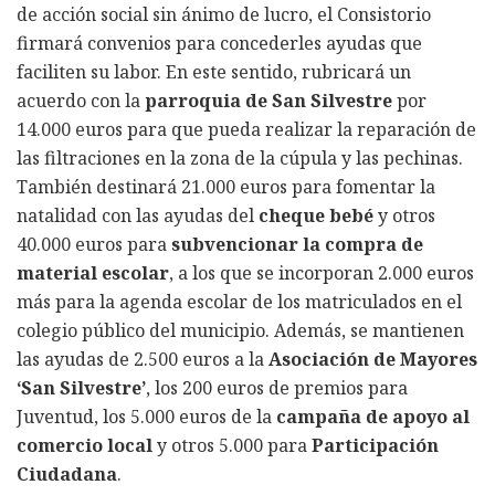
de acción social sin ánimo de lucro, el Consistorio
firmará convenios para concederles ayudas que
faciliten su labor. En este sentido, rubricará un
acuerdo con la
parroquia de San Silvestre
por
14.000 euros para que pueda realizar la reparación de
las filtraciones en la zona de la cúpula y las pechinas.
También destinará 21.000 euros para fomentar la
natalidad con las ayudas del
cheque bebé
y otros
40.000 euros para
subvencionar la compra de
material escolar
, a los que se incorporan 2.000 euros
más para la agenda escolar de los matriculados en el
colegio público del municipio. Además, se mantienen
las ayudas de 2.500 euros a la
Asociación de Mayores
‘San Silvestre’
, los 200 euros de premios para
Juventud, los 5.000 euros de la
campaña de apoyo al
comercio local
y otros 5.000 para
Participación
Ciudadana
.