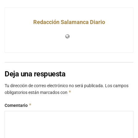
Redacción Salamanca Diario
Deja una respuesta
Tu dirección de correo electrónico no será publicada.
Los campos
*
obligatorios están marcados con
*
Comentario