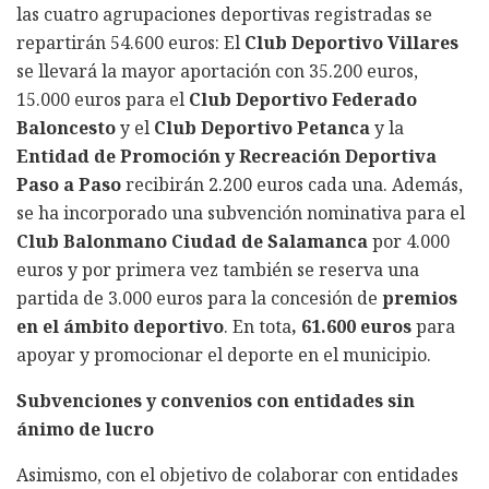
las cuatro agrupaciones deportivas registradas se
repartirán 54.600 euros: El
Club Deportivo Villares
se llevará la mayor aportación con 35.200 euros,
15.000 euros para el
Club Deportivo Federado
Baloncesto
y el
Club Deportivo Petanca
y la
Entidad de Promoción y Recreación Deportiva
Paso a Paso
recibirán 2.200 euros cada una. Además,
se ha incorporado una subvención nominativa para el
Club Balonmano Ciudad de Salamanca
por 4.000
euros y por primera vez también se reserva una
partida de 3.000 euros para la concesión de
premios
en el ámbito deportivo
. En tota
, 61.600 euros
para
apoyar y promocionar el deporte en el municipio.
Subvenciones y convenios con entidades sin
ánimo de lucro
Asimismo, con el objetivo de colaborar con entidades