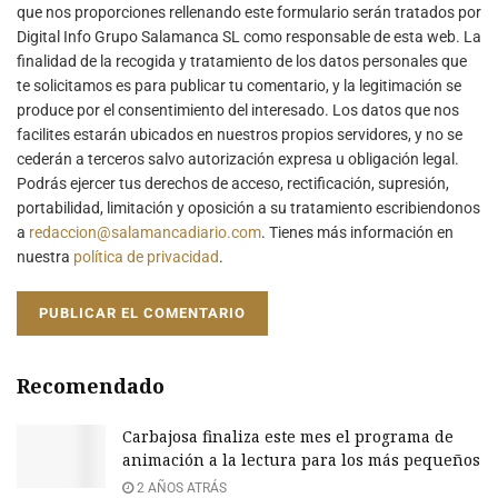
que nos proporciones rellenando este formulario serán tratados por
Digital Info Grupo Salamanca SL como responsable de esta web. La
finalidad de la recogida y tratamiento de los datos personales que
te solicitamos es para publicar tu comentario, y la legitimación se
produce por el consentimiento del interesado. Los datos que nos
facilites estarán ubicados en nuestros propios servidores, y no se
cederán a terceros salvo autorización expresa u obligación legal.
Podrás ejercer tus derechos de acceso, rectificación, supresión,
portabilidad, limitación y oposición a su tratamiento escribiendonos
a
redaccion@salamancadiario.com
. Tienes más información en
nuestra
política de privacidad
.
Recomendado
Carbajosa finaliza este mes el programa de
animación a la lectura para los más pequeños
2 AÑOS ATRÁS