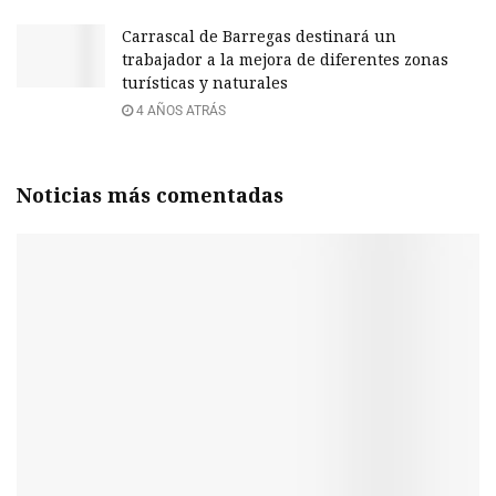
Carrascal de Barregas destinará un
trabajador a la mejora de diferentes zonas
turísticas y naturales
4 AÑOS ATRÁS
Noticias más comentadas