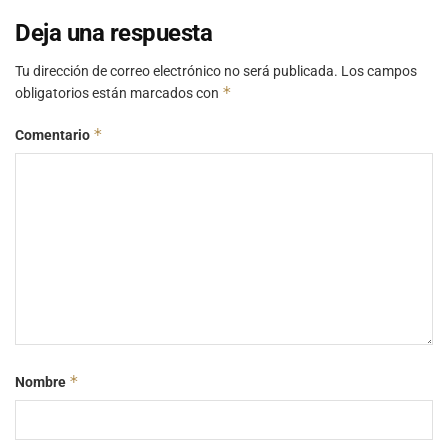
Deja una respuesta
Tu dirección de correo electrónico no será publicada.
Los campos
*
obligatorios están marcados con
*
Comentario
*
Nombre