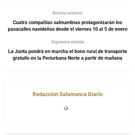
Noticia anterior
Cuatro compañías salmantinas protagonizarán los
pasacalles navideños desde el viernes 10 al 5 de enero
Siguiente noticia
La Junta pondrá en marcha el bono rural de transporte
gratuito en la Periurbana Norte a partir de mañana
Redacción Salamanca Diario