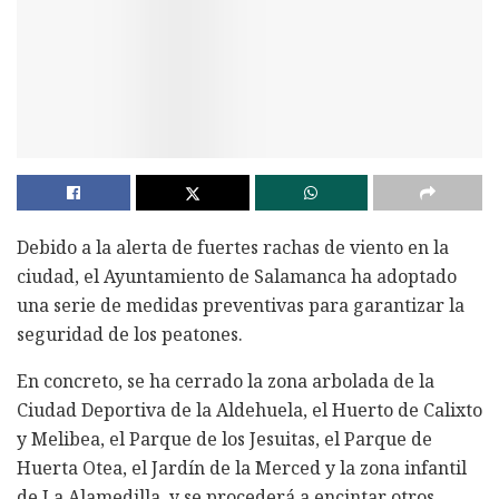
Debido a la alerta de fuertes rachas de viento en la
ciudad, el Ayuntamiento de Salamanca ha adoptado
una serie de medidas preventivas para garantizar la
seguridad de los peatones.
En concreto, se ha cerrado la zona arbolada de la
Ciudad Deportiva de la Aldehuela, el Huerto de Calixto
y Melibea, el Parque de los Jesuitas, el Parque de
Huerta Otea, el Jardín de la Merced y la zona infantil
de La Alamedilla, y se procederá a encintar otros