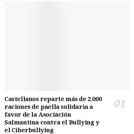
Castellanos reparte más de 2.000
raciones de paella solidaria a
favor de la Asociación
Salmantina contra el Bullying y
el Ciberbullying