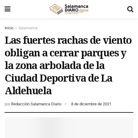
Inicio
Salamanca
Las fuertes rachas de viento
obligan a cerrar parques y
la zona arbolada de la
Ciudad Deportiva de La
Aldehuela
por
Redacción Salamanca Diario
8 de diciembre de 2021