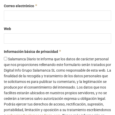
*
Correo electrónico
Web
*
Información básica de privacidad
Salamanca Diario te informa que los datos de carácter personal
que nos proporciones rellenando este formulario serán tratados por
Digital Info Grupo Salamanca SL como responsable de esta web. La
finalidad de la recogida y tratamiento de los datos personales que
te solicitamos es para publicar tu comentario, y la legitimación se
produce por el consentimiento del interesado. Los datos que nos
facilites estarán ubicados en nuestros propios servidores, y no se
cederán a terceros salvo autorización expresa u obligación legal.
Podrás ejercer tus derechos de acceso, rectificación, supresión,
portabilidad, limitación y oposición a su tratamiento escribiendonos