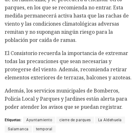
parques, en los que se recomienda no entrar. Esta
medida permanecerá activa hasta que las rachas de
viento y las condiciones climatológicas adversas
remitan y no supongan ningún riesgo para la
población por caída de ramas.
El Consistorio recuerda la importancia de extremar
todas las precauciones que sean necesarias y
protegerse del viento. Además, recomienda retirar
elementos exteriores de terrazas, balcones y azoteas.
Además, los servicios municipales de Bomberos,
Policía Local y Parques y Jardines están alerta para
poder atender los avisos que se puedan registrar.
Etiquetas:
Ayuntamiento
cierre de parques
La Aldehuela
Salamanca
temporal