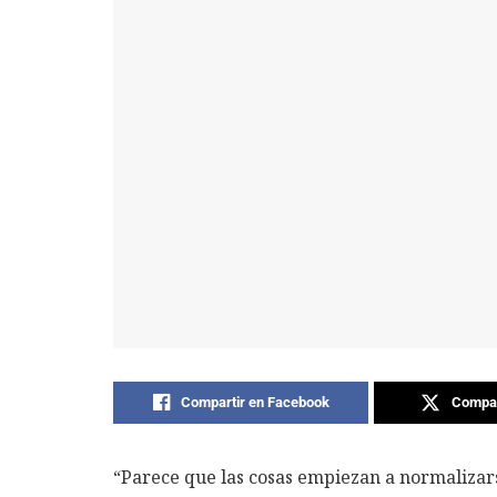
Compartir en Facebook
Compar
“Parece que las cosas empiezan a normalizars