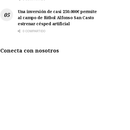
Una inversión de casi 250.000€ permite
al campo de fútbol Alfonso San Casto
estrenar césped artificial
0 COMPARTIDO
Conecta con nosotros