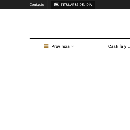
Contacto
TITULARES DEL DÍA
Provincia
Castilla y 