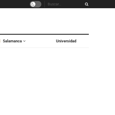
Salamanca
Universidad