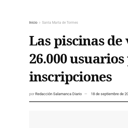
Inicio
Santa Marta de Tormes
Las piscinas de
26.000 usuarios 
inscripciones
por
Redacción Salamanca Diario
18 de septiembre de 2