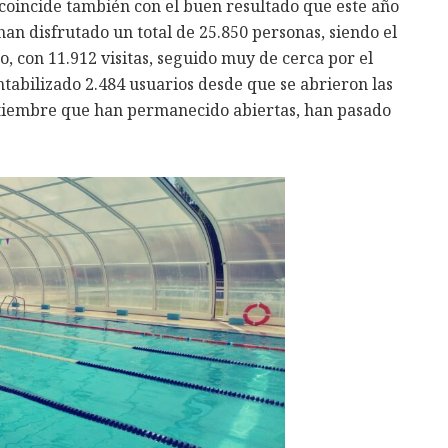
 coincide también con el buen resultado que este año
han disfrutado un total de 25.850 personas, siendo el
o, con 11.912 visitas, seguido muy de cerca por el
ntabilizado 2.484 usuarios desde que se abrieron las
septiembre que han permanecido abiertas, han pasado