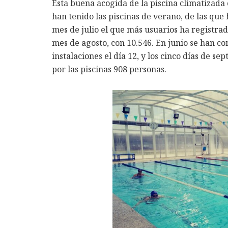
Esta buena acogida de la piscina climatizada
han tenido las piscinas de verano, de las que 
mes de julio el que más usuarios ha registrad
mes de agosto, con 10.546. En junio se han co
instalaciones el día 12, y los cinco días de 
por las piscinas 908 personas.