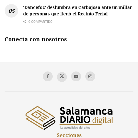
‘Dancefoc’ deslumbra en Carbajosa ante un millar
de personas que llenó el Recinto Ferial
0 COMPARTIDO
Conecta con nosotros
Secciones