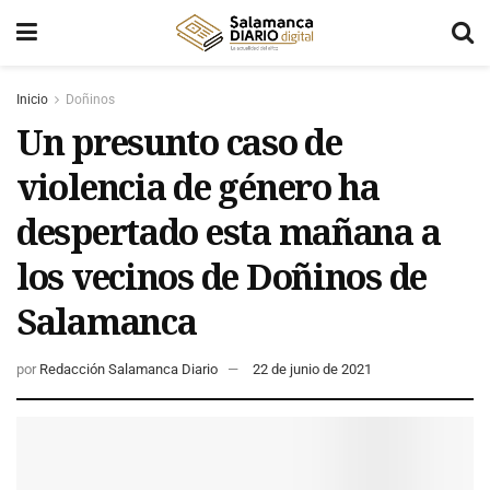
Inicio
Doñinos
Un presunto caso de
violencia de género ha
despertado esta mañana a
los vecinos de Doñinos de
Salamanca
por
Redacción Salamanca Diario
22 de junio de 2021