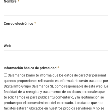
*
Nombre
*
Correo electrónico
Web
*
Información básica de privacidad
Salamanca Diario te informa que los datos de carácter personal
que nos proporciones rellenando este formulario serán tratados por
Digital Info Grupo Salamanca SL como responsable de esta web. La
finalidad de la recogida y tratamiento de los datos personales que
te solicitamos es para publicar tu comentario, y la legitimación se
produce por el consentimiento del interesado. Los datos que nos
facilites estarán ubicados en nuestros propios servidores, y no se