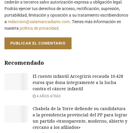
cederán a terceros salvo autorización expresa u obligación legal.
Podrás ejercer tus derechos de acceso, rectificación, supresión,
portabilidad, limitación y oposición a su tratamiento escribiendonos
a
redaccion@salamancadiario.com
. Tienes más información en
nuestra
política de privacidad
.
Recomendado
El cuento infantil Arcogriris recauda 10.428
euros que dona íntegramente a la lucha
contra el cáncer infantil
4 AÑOS ATRÁS
Chabela de la Torre defiende su candidatura
a la presidencia provincial del PP para lograr
un partido «transparente, moderno, abierto y
cercano a los afiliados»