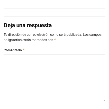
Deja una respuesta
Tu dirección de correo electrónico no será publicada.
Los campos
*
obligatorios están marcados con
*
Comentario