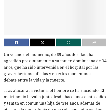
Un vecino del municipio, de 69 años de edad, ha
agredido presuntamente a su mujer, dominicana de 34
años, que ha sido intervenida en el hospital por las
graves heridas sufridas y en estos momentos se
debate entre la vida y la muerte.
Tras atacar a la víctima, el hombre se ha suicidado. El
matrimonio llevaba junto desde hace unos cuatro años
y tenían en común una hija de tres años, además de
otra que la mujer tenía de una relación anterior. Las