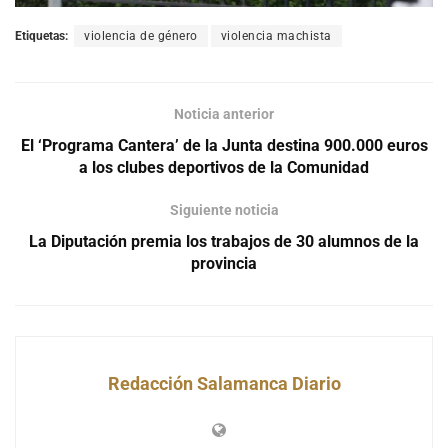
Etiquetas:
violencia de género
violencia machista
Noticia anterior
El ‘Programa Cantera’ de la Junta destina 900.000 euros
a los clubes deportivos de la Comunidad
Siguiente noticia
La Diputación premia los trabajos de 30 alumnos de la
provincia
Redacción Salamanca Diario