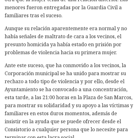
menores fueron entregadas por la Guardia Civil a
familiares tras el suceso.
Aunque su relación aparentemente era normal y no
había señales de maltrato de cara a los vecinos, el
presunto homicida ya había estado en prisión por
problemas de violencia hacia su primera mujer.
Ante este suceso, que ha conmovido a los vecinos, la
Corporación municipal se ha unido para mostrar su
rechazo a todo tipo de violencia y por ello, desde el
Ayuntamiento se ha convocado a una concentración,
esta tarde, a las 21:00 horas en la Plaza de San Marcos,
para mostrar su solidaridad y su apoyo a las víctimas y
familiares en estos duros momentos, además de
insistir en la ayuda que se puede ofrecer desde el
Consistorio a cualquier persona que lo necesite para
terminar con esta lacra social.