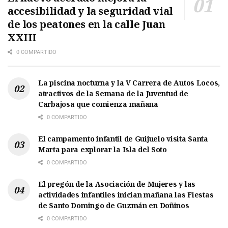
accesibilidad y la seguridad vial
de los peatones en la calle Juan
XXIII
0 COMPARTIDO
La piscina nocturna y la V Carrera de Autos Locos,
atractivos de la Semana de la Juventud de
Carbajosa que comienza mañana
0 COMPARTIDO
El campamento infantil de Guijuelo visita Santa
Marta para explorar la Isla del Soto
0 COMPARTIDO
El pregón de la Asociación de Mujeres y las
actividades infantiles inician mañana las Fiestas
de Santo Domingo de Guzmán en Doñinos
0 COMPARTIDO