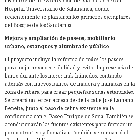
los muros de nueva creación del vial de acceso al
Hospital Universitario de Salamanca, donde
recientemente se plantaron los primeros ejemplares
del Bosque de los Sanitarios.
Mejora y ampliación de paseos, mobiliario
urbano, estanques y alumbrado público
El proyecto incluye la reforma de todos los paseos
para mejorar su accesibilidad y evitar la presencia de
barro durante los meses más húmedos, contando
además con nuevos bancos de madera y hamacas en la
zona de ribera para crear pequeñas zonas estanciales.
Se creará un tercer acceso desde la calle José Lamano
Beneite, junto al paso de cebra existente en la
confluencia con el Paseo Enrique de Sena. También se
acondicionarán las fuentes existentes para formar un
paseo atractivo y llamativo. También se renovará el