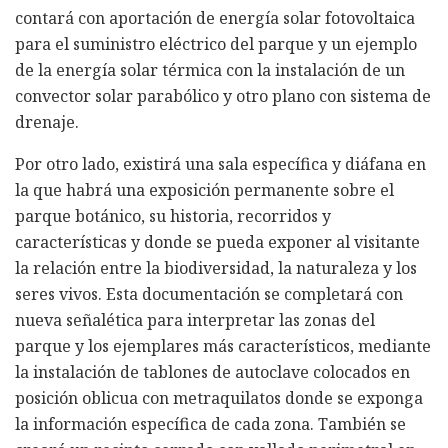
contará con aportación de energía solar fotovoltaica
para el suministro eléctrico del parque y un ejemplo
de la energía solar térmica con la instalación de un
convector solar parabólico y otro plano con sistema de
drenaje.
Por otro lado, existirá una sala específica y diáfana en
la que habrá una exposición permanente sobre el
parque botánico, su historia, recorridos y
características y donde se pueda exponer al visitante
la relación entre la biodiversidad, la naturaleza y los
seres vivos. Esta documentación se completará con
nueva señalética para interpretar las zonas del
parque y los ejemplares más característicos, mediante
la instalación de tablones de autoclave colocados en
posición oblicua con metraquilatos donde se exponga
la información específica de cada zona. También se