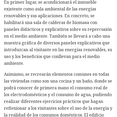
En primer lugar, se acondicionará el inmueble
existente como aula ambiental de las energías
renovables y sus aplicaciones. En concreto, se
habilitará una sala de calderas de biomasa con
paneles didácticos y explicativos sobre su repercusión
en el medio ambiente. También se llevará a cabo una
muestra gráfica de diversos paneles explicativos que
introduzcan al visitante en las energías renovables, su
uso y los beneficios que conllevan para el medio
ambiente.
Asimismo, se recrearán elementos comunes en todas
las viviendas como son una cocina y un baño, donde se
podrá conocer de primera mano el consumo real de
los electrodomésticos y el consumo de agua, pudiendo
realizar diferentes ejercicios prácticos que hagan
reflexionar a los visitantes sobre el uso de la energía y
la realidad de los consumos domésticos. El edificio