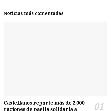
Noticias más comentadas
Castellanos reparte más de 2.000
raciones de paella solidaria a