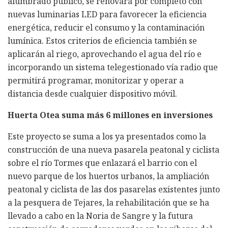
alumbrado público, se renovará por completo con
nuevas luminarias LED para favorecer la eficiencia
energética, reducir el consumo y la contaminación
lumínica. Estos criterios de eficiencia también se
aplicarán al riego, aprovechando el agua del río e
incorporando un sistema telegestionado vía radio que
permitirá programar, monitorizar y operar a
distancia desde cualquier dispositivo móvil.
Huerta Otea suma más 6 millones en inversiones
Este proyecto se suma a los ya presentados como la
construcción de una nueva pasarela peatonal y ciclista
sobre el río Tormes que enlazará el barrio con el
nuevo parque de los huertos urbanos, la ampliación
peatonal y ciclista de las dos pasarelas existentes junto
a la pesquera de Tejares, la rehabilitación que se ha
llevado a cabo en la Noria de Sangre y la futura