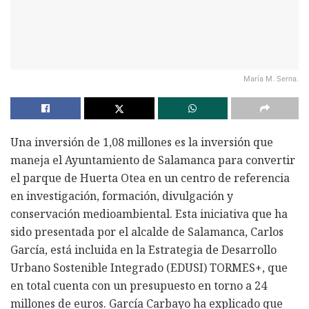
María M. Serna.
Una inversión de 1,08 millones es la inversión que
maneja el Ayuntamiento de Salamanca para convertir
el parque de Huerta Otea en un centro de referencia
en investigación, formación, divulgación y
conservación medioambiental. Esta iniciativa que ha
sido presentada por el alcalde de Salamanca, Carlos
García, está incluida en la Estrategia de Desarrollo
Urbano Sostenible Integrado (EDUSI) TORMES+, que
en total cuenta con un presupuesto en torno a 24
millones de euros. García Carbayo ha explicado que