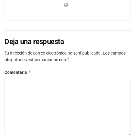
Deja una respuesta
Tu dirección de correo electrónico no será publicada.
Los campos
*
obligatorios están marcados con
*
Comentario