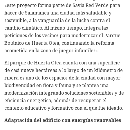
«este proyecto forma parte de Savia Red Verde para
hacer de Salamanca una ciudad más saludable y
sostenible, a la vanguardia de la lucha contra el
cambio climático. Al mismo tiempo, integra las
peticiones de los vecinos para modernizar el Parque
Botánico de Huerta Otea, continuando la reforma
acometida en la zona de juegos infantiles».
El parque de Huerta Otea cuenta con una superficie
de casi nueve hectáreas a lo largo de un kilómetro de
ribera es uno de los espacios de la ciudad con mayor
biodiversidad en flora y fauna y se plantea una
modernización integrando soluciones sostenibles y de
eficiencia energética, además de recuperar el
contexto educativo y formativo con el que fue ideado.
Adaptación del edificio con energías renovables