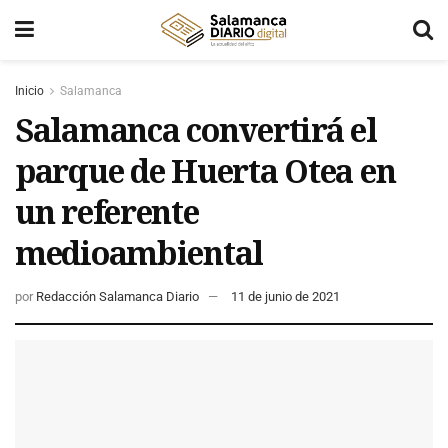
Inicio
Salamanca
Salamanca convertirá el
parque de Huerta Otea en
un referente
medioambiental
por
Redacción Salamanca Diario
11 de junio de 2021