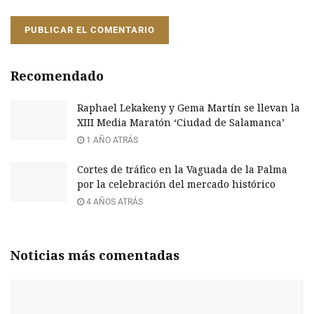
Recomendado
Raphael Lekakeny y Gema Martín se llevan la
XIII Media Maratón ‘Ciudad de Salamanca’
1 AÑO ATRÁS
Cortes de tráfico en la Vaguada de la Palma
por la celebración del mercado histórico
4 AÑOS ATRÁS
Noticias más comentadas