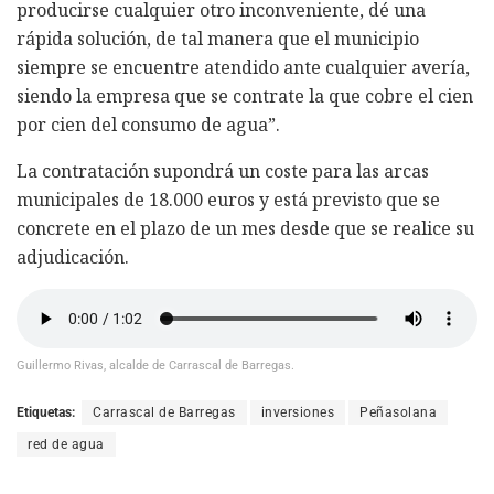
producirse cualquier otro inconveniente, dé una
rápida solución, de tal manera que el municipio
siempre se encuentre atendido ante cualquier avería,
siendo la empresa que se contrate la que cobre el cien
por cien del consumo de agua”.
La contratación supondrá un coste para las arcas
municipales de 18.000 euros y está previsto que se
concrete en el plazo de un mes desde que se realice su
adjudicación.
Guillermo Rivas, alcalde de Carrascal de Barregas.
Etiquetas:
Carrascal de Barregas
inversiones
Peñasolana
red de agua