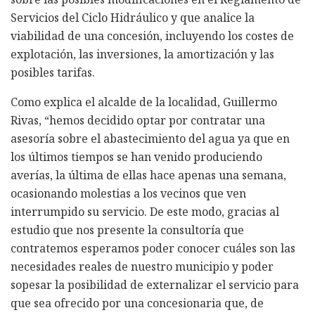
Servicios del Ciclo Hidráulico y que analice la
viabilidad de una concesión, incluyendo los costes de
explotación, las inversiones, la amortización y las
posibles tarifas.
Como explica el alcalde de la localidad, Guillermo
Rivas, “hemos decidido optar por contratar una
asesoría sobre el abastecimiento del agua ya que en
los últimos tiempos se han venido produciendo
averías, la última de ellas hace apenas una semana,
ocasionando molestias a los vecinos que ven
interrumpido su servicio. De este modo, gracias al
estudio que nos presente la consultoría que
contratemos esperamos poder conocer cuáles son las
necesidades reales de nuestro municipio y poder
sopesar la posibilidad de externalizar el servicio para
que sea ofrecido por una concesionaria que, de