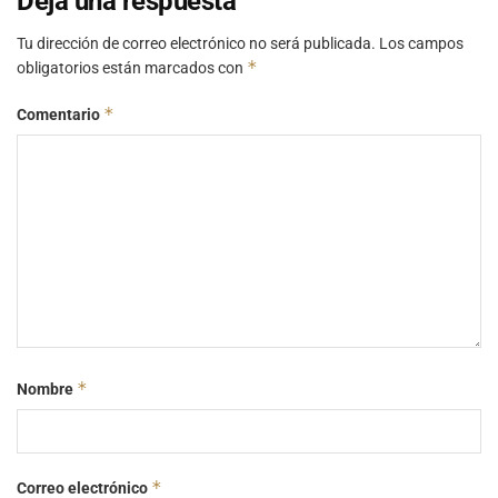
Deja una respuesta
Tu dirección de correo electrónico no será publicada.
Los campos
*
obligatorios están marcados con
*
Comentario
*
Nombre
*
Correo electrónico