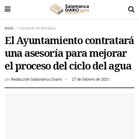
Inicio
Carrascal de Barregas
El Ayuntamiento contratará
una asesoría para mejorar
el proceso del ciclo del agua
por
Redacción Salamanca Diario
27 de febrero de 2021