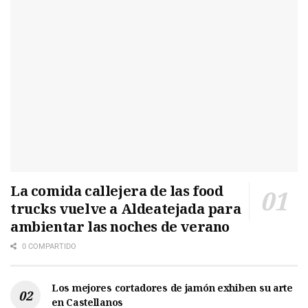
La comida callejera de las food
trucks vuelve a Aldeatejada para
ambientar las noches de verano
0 COMPARTIDO
Los mejores cortadores de jamón exhiben su arte
en Castellanos