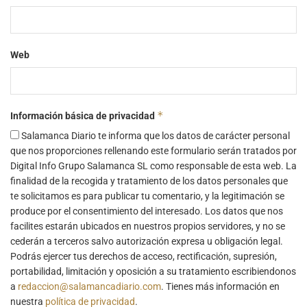
Web
*
Información básica de privacidad
Salamanca Diario te informa que los datos de carácter personal
que nos proporciones rellenando este formulario serán tratados por
Digital Info Grupo Salamanca SL como responsable de esta web. La
finalidad de la recogida y tratamiento de los datos personales que
te solicitamos es para publicar tu comentario, y la legitimación se
produce por el consentimiento del interesado. Los datos que nos
facilites estarán ubicados en nuestros propios servidores, y no se
cederán a terceros salvo autorización expresa u obligación legal.
Podrás ejercer tus derechos de acceso, rectificación, supresión,
portabilidad, limitación y oposición a su tratamiento escribiendonos
a
redaccion@salamancadiario.com
. Tienes más información en
nuestra
política de privacidad
.