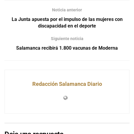
Noticia anterior
La Junta apuesta por el impulso de las mujeres con
discapacidad en el deporte
Siguiente noticia
Salamanca recibirá 1.800 vacunas de Moderna
Redacción Salamanca Diario