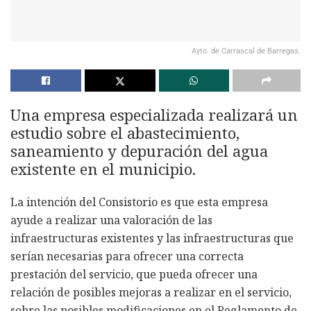
Ayto. de Carrascal de Barregas.
Una empresa especializada realizará un
estudio sobre el abastecimiento,
saneamiento y depuración del agua
existente en el municipio.
La intención del Consistorio es que esta empresa
ayude a realizar una valoración de las
infraestructuras existentes y las infraestructuras que
serían necesarias para ofrecer una correcta
prestación del servicio, que pueda ofrecer una
relación de posibles mejoras a realizar en el servicio,
sobre las posibles modificaciones en el Reglamento de