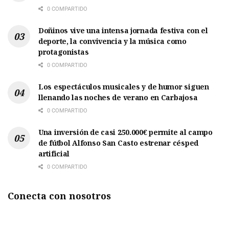
0 COMPARTIDO
Doñinos vive una intensa jornada festiva con el
deporte, la convivencia y la música como
protagonistas
0 COMPARTIDO
Los espectáculos musicales y de humor siguen
llenando las noches de verano en Carbajosa
0 COMPARTIDO
Una inversión de casi 250.000€ permite al campo
de fútbol Alfonso San Casto estrenar césped
artificial
0 COMPARTIDO
Conecta con nosotros