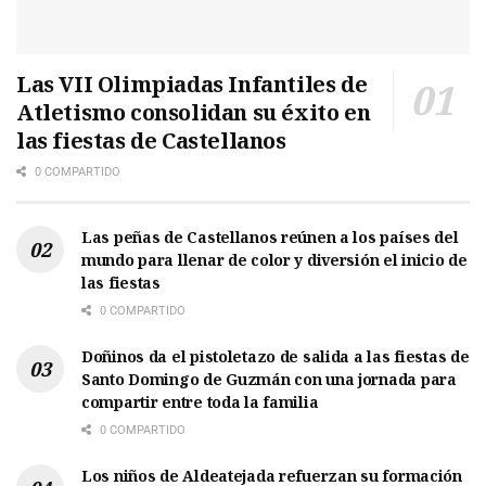
Las VII Olimpiadas Infantiles de
Atletismo consolidan su éxito en
las fiestas de Castellanos
0 COMPARTIDO
Las peñas de Castellanos reúnen a los países del
mundo para llenar de color y diversión el inicio de
las fiestas
0 COMPARTIDO
Doñinos da el pistoletazo de salida a las fiestas de
Santo Domingo de Guzmán con una jornada para
compartir entre toda la familia
0 COMPARTIDO
Los niños de Aldeatejada refuerzan su formación