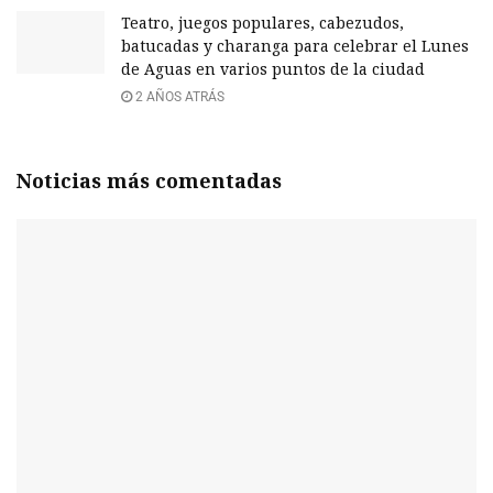
Teatro, juegos populares, cabezudos,
batucadas y charanga para celebrar el Lunes
de Aguas en varios puntos de la ciudad
2 AÑOS ATRÁS
Noticias más comentadas