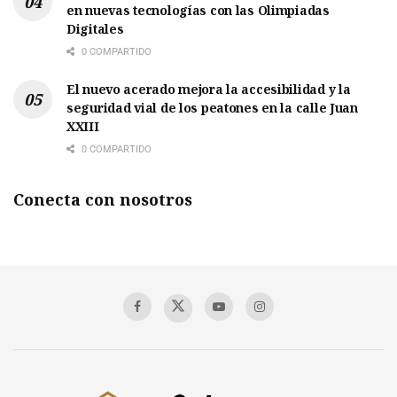
en nuevas tecnologías con las Olimpiadas
Digitales
0 COMPARTIDO
El nuevo acerado mejora la accesibilidad y la
seguridad vial de los peatones en la calle Juan
XXIII
0 COMPARTIDO
Conecta con nosotros