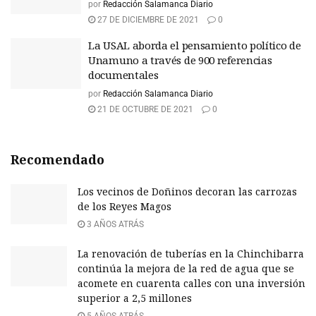
por
Redacción Salamanca Diario
27 DE DICIEMBRE DE 2021
0
La USAL aborda el pensamiento político de
Unamuno a través de 900 referencias
documentales
por
Redacción Salamanca Diario
21 DE OCTUBRE DE 2021
0
Recomendado
Los vecinos de Doñinos decoran las carrozas
de los Reyes Magos
3 AÑOS ATRÁS
La renovación de tuberías en la Chinchibarra
continúa la mejora de la red de agua que se
acomete en cuarenta calles con una inversión
superior a 2,5 millones