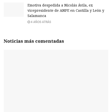
Emotiva despedida a Nicolás Ávila, ex
vicepresidente de ANPE en Castilla y León y
Salamanca
4 AÑOS ATRÁS
Noticias más comentadas