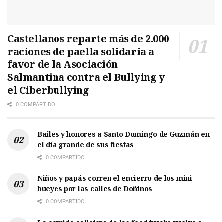
Castellanos reparte más de 2.000
raciones de paella solidaria a
favor de la Asociación
Salmantina contra el Bullying y
el Ciberbullying
0 COMPARTIDO
Bailes y honores a Santo Domingo de Guzmán en
el día grande de sus fiestas
0 COMPARTIDO
Niños y papás corren el encierro de los mini
bueyes por las calles de Doñinos
0 COMPARTIDO