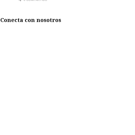
Conecta con nosotros