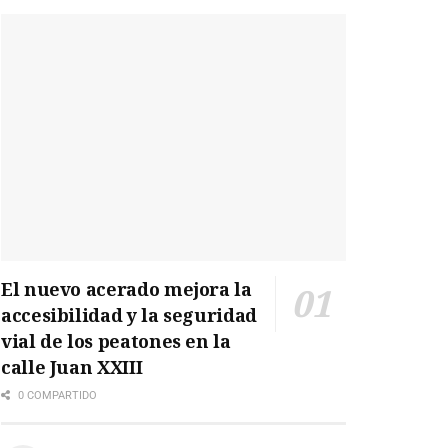
El nuevo acerado mejora la
accesibilidad y la seguridad
vial de los peatones en la
calle Juan XXIII
0 COMPARTIDO