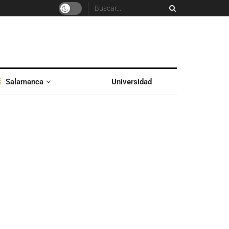
Salamanca
Universidad