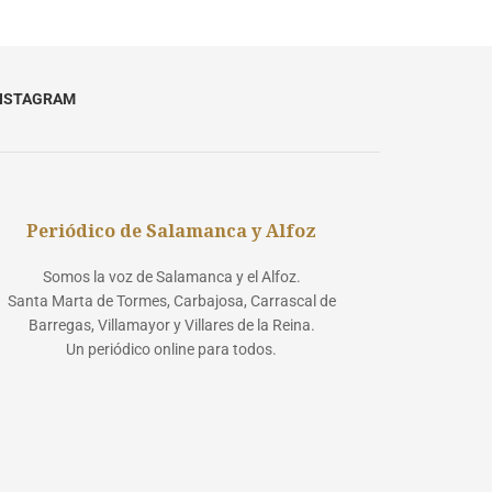
NSTAGRAM
Periódico de Salamanca y Alfoz
Somos la voz de Salamanca y el Alfoz.
Santa Marta de Tormes, Carbajosa, Carrascal de
Barregas, Villamayor y Villares de la Reina.
Un periódico online para todos.