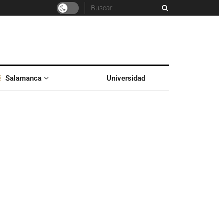
Salamanca
Universidad