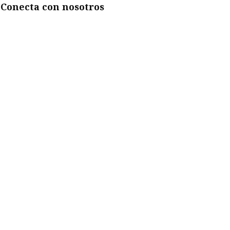
Conecta con nosotros