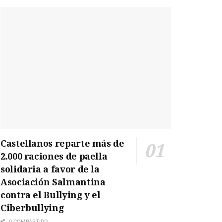
Castellanos reparte más de
2.000 raciones de paella
solidaria a favor de la
Asociación Salmantina
contra el Bullying y el
Ciberbullying
0 COMPARTIDO