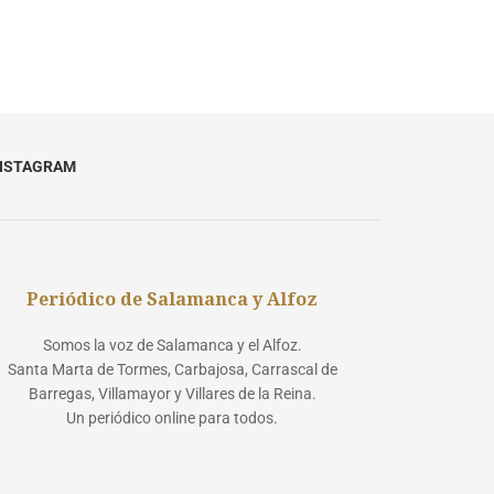
NSTAGRAM
Periódico de Salamanca y Alfoz
Somos la voz de Salamanca y el Alfoz.
Santa Marta de Tormes, Carbajosa, Carrascal de
Barregas, Villamayor y Villares de la Reina.
Un periódico online para todos.