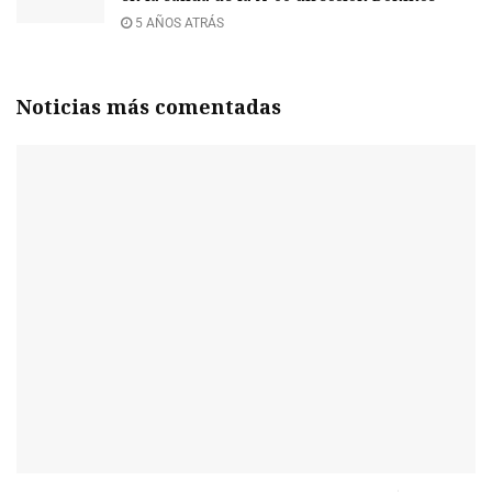
5 AÑOS ATRÁS
Noticias más comentadas