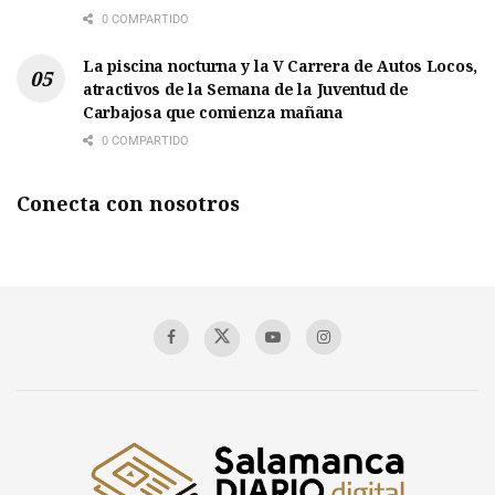
0 COMPARTIDO
La piscina nocturna y la V Carrera de Autos Locos,
atractivos de la Semana de la Juventud de
Carbajosa que comienza mañana
0 COMPARTIDO
Conecta con nosotros