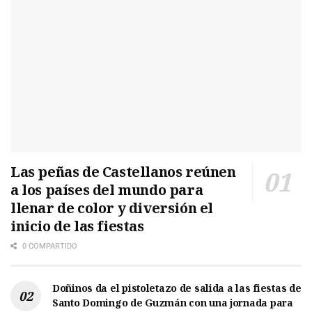
Las peñas de Castellanos reúnen
a los países del mundo para
llenar de color y diversión el
inicio de las fiestas
0 COMPARTIDO
Doñinos da el pistoletazo de salida a las fiestas de
Santo Domingo de Guzmán con una jornada para