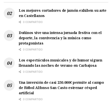
Los mejores cortadores de jamón exhiben su arte
en Castellanos
0 COMPARTIDO
Doñinos vive una intensa jornada festiva con el
deporte, la convivencia y la música como
protagonistas
0 COMPARTIDO
Los espectáculos musicales y de humor siguen
llenando las noches de verano en Carbajosa
0 COMPARTIDO
Una inversión de casi 250.000€ permite al campo
de fútbol Alfonso San Casto estrenar césped
artificial
0 COMPARTIDO