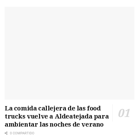
La comida callejera de las food
trucks vuelve a Aldeatejada para
ambientar las noches de verano
0 COMPARTIDO