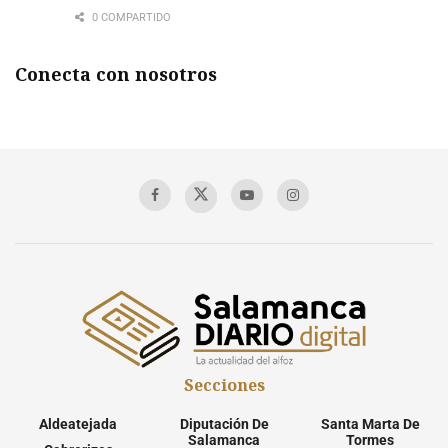
0 COMPARTIDO
Conecta con nosotros
Secciones
Aldeatejada
Diputación De
Santa Marta De
Salamanca
Tormes