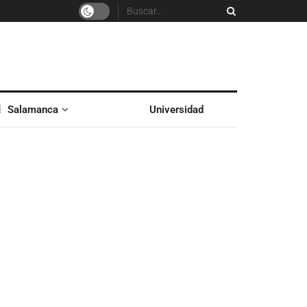
Salamanca
Universidad