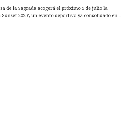
sa de la Sagrada acogerá el próximo 5 de julio la
a Sunset 2025', un evento deportivo ya consolidado en ...