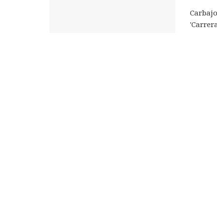
Carbajo
'Carrer