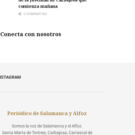
comienza mañana
0 COMPARTIDO
Conecta con nosotros
NSTAGRAM
Periódico de Salamanca y Alfoz
Somos la voz de Salamanca y el Alfoz.
Santa Marta de Tormes, Carbajosa, Carrascal de