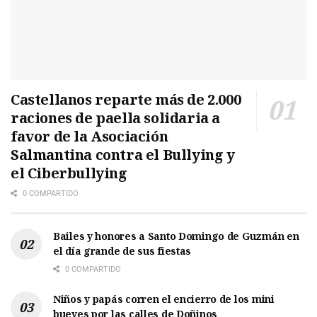
Castellanos reparte más de 2.000
raciones de paella solidaria a
favor de la Asociación
Salmantina contra el Bullying y
el Ciberbullying
0 COMPARTIDO
Bailes y honores a Santo Domingo de Guzmán en
el día grande de sus fiestas
0 COMPARTIDO
Niños y papás corren el encierro de los mini
bueyes por las calles de Doñinos