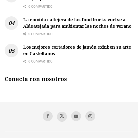
0 COMPARTIDO
La comida callejera de las food trucks vuelve a
Aldeatejada para ambientar las noches de verano
0 COMPARTIDO
Los mejores cortadores de jamón exhiben su arte
en Castellanos
0 COMPARTIDO
Conecta con nosotros