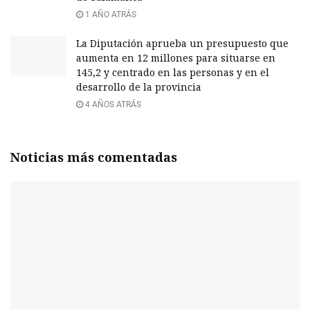
1 AÑO ATRÁS
La Diputación aprueba un presupuesto que
aumenta en 12 millones para situarse en
145,2 y centrado en las personas y en el
desarrollo de la provincia
4 AÑOS ATRÁS
Noticias más comentadas