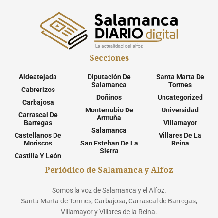
Secciones
Aldeatejada
Diputación De
Santa Marta De
Salamanca
Tormes
Cabrerizos
Doñinos
Uncategorized
Carbajosa
Monterrubio De
Universidad
Carrascal De
Armuña
Barregas
Villamayor
Salamanca
Castellanos De
Villares De La
Moriscos
San Esteban De La
Reina
Sierra
Castilla Y León
Periódico de Salamanca y Alfoz
Somos la voz de Salamanca y el Alfoz.
Santa Marta de Tormes, Carbajosa, Carrascal de Barregas,
Villamayor y Villares de la Reina.